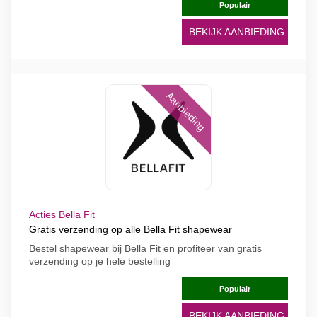
Populair
BEKIJK AANBIEDING
Aanbieding
Acties Bella Fit
Gratis verzending op alle Bella Fit shapewear
Bestel shapewear bij Bella Fit en profiteer van gratis
verzending op je hele bestelling
Populair
BEKIJK AANBIEDING