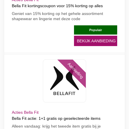
Bella Fit kortingscoupon voor 15% korting op alles
Geniet van 15% korting op het gehele assortiment
shapewear en lingerie met deze code
Populair
BEKIJK AANBIEDING
Aanbieding
Acties Bella Fit
Bella Fit actie: 1+1 gratis op geselecteerde items
Alleen vandaag: krijg het tweede item gratis bij je