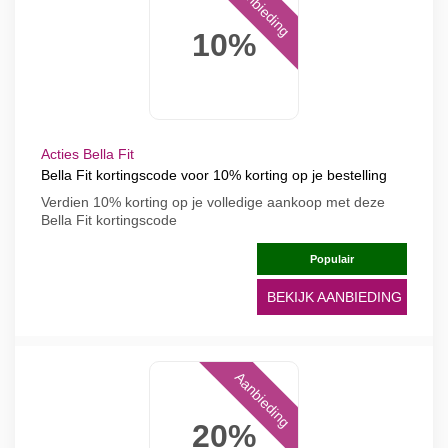
Aanbieding
10%
Acties Bella Fit
Bella Fit kortingscode voor 10% korting op je bestelling
Verdien 10% korting op je volledige aankoop met deze
Bella Fit kortingscode
Populair
BEKIJK AANBIEDING
Aanbieding
20%