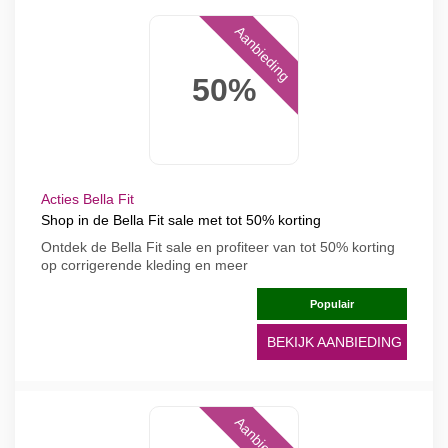
Aanbieding
50%
Acties Bella Fit
Shop in de Bella Fit sale met tot 50% korting
Ontdek de Bella Fit sale en profiteer van tot 50% korting
op corrigerende kleding en meer
Populair
BEKIJK AANBIEDING
Aanbieding