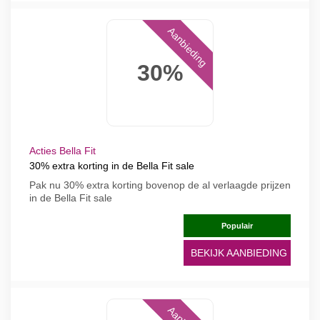
Aanbieding
30%
Acties Bella Fit
30% extra korting in de Bella Fit sale
Pak nu 30% extra korting bovenop de al verlaagde prijzen
in de Bella Fit sale
Populair
BEKIJK AANBIEDING