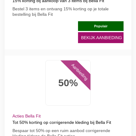
15% korting bij aankoop van 3 items bij Bella Fit
Bestel 3 items en ontvang 15% korting op je totale
bestelling bij Bella Fit
Populair
BEKIJK AANBIEDING
Aanbieding
50%
Acties Bella Fit
Tot 50% korting op corrigerende kleding bij Bella Fit
Bespaar tot 50% op een ruim aanbod corrigerende