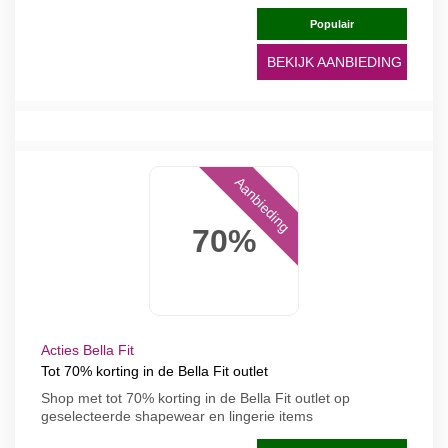
Populair
BEKIJK AANBIEDING
Aanbieding
70%
Acties Bella Fit
Tot 70% korting in de Bella Fit outlet
Shop met tot 70% korting in de Bella Fit outlet op
geselecteerde shapewear en lingerie items