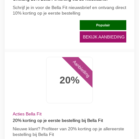
Schrijf je in voor de Bella Fit nieuwsbrief en ontvang direct
10% korting op je eerste bestelling
Populair
BEKIJK AANBIEDING
Aanbieding
20%
Acties Bella Fit
20% korting op je eerste bestelling bij Bella Fit
Nieuwe klant? Profiteer van 20% korting op je allereerste
bestelling bij Bella Fit