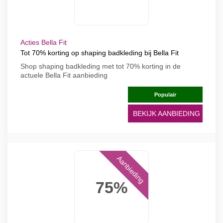
Acties Bella Fit
Tot 70% korting op shaping badkleding bij Bella Fit
Shop shaping badkleding met tot 70% korting in de
actuele Bella Fit aanbieding
Populair
BEKIJK AANBIEDING
Aanbieding
75%