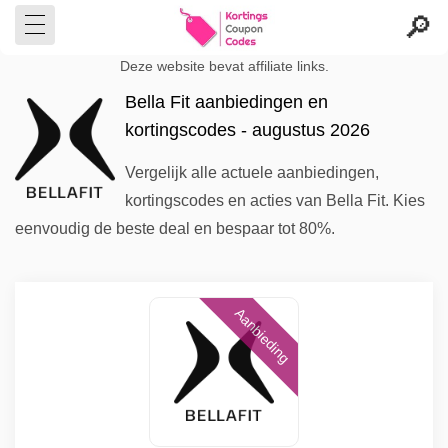
Deze website bevat affiliate links.
Bella Fit aanbiedingen en
kortingscodes - augustus 2026
Vergelijk alle actuele aanbiedingen,
kortingscodes en acties van Bella Fit. Kies
eenvoudig de beste deal en bespaar tot 80%.
Aanbieding