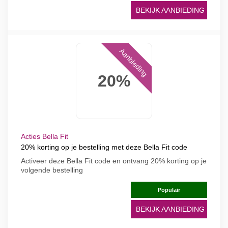
BEKIJK AANBIEDING
Aanbieding
20%
Acties Bella Fit
20% korting op je bestelling met deze Bella Fit code
Activeer deze Bella Fit code en ontvang 20% korting op je
volgende bestelling
Populair
BEKIJK AANBIEDING