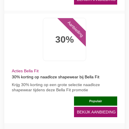
Aanbieding
30%
Acties Bella Fit
30% korting op naadloze shapewear bij Bella Fit
Krijg 30% korting op een grote selectie naadloze
shapewear tijdens deze Bella Fit promotie
Populair
BEKIJK AANBIEDING