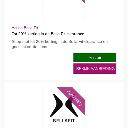
Acties Bella Fit
Tot 20% korting in de Bella Fit clearance
Shop met tot 20% korting in de Bella Fit clearance op
geselecteerde items
Populair
BEKIJK AANBIEDING
Aanbieding