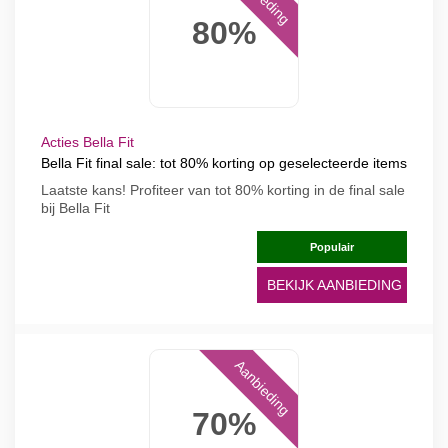
80%
Acties Bella Fit
Bella Fit final sale: tot 80% korting op geselecteerde items
Laatste kans! Profiteer van tot 80% korting in de final sale
bij Bella Fit
Populair
BEKIJK AANBIEDING
Aanbieding
70%