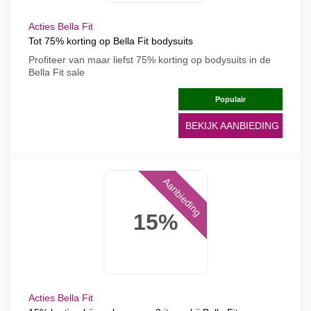
Acties Bella Fit
Tot 75% korting op Bella Fit bodysuits
Profiteer van maar liefst 75% korting op bodysuits in de
Bella Fit sale
Populair
BEKIJK AANBIEDING
Aanbieding
15%
Acties Bella Fit