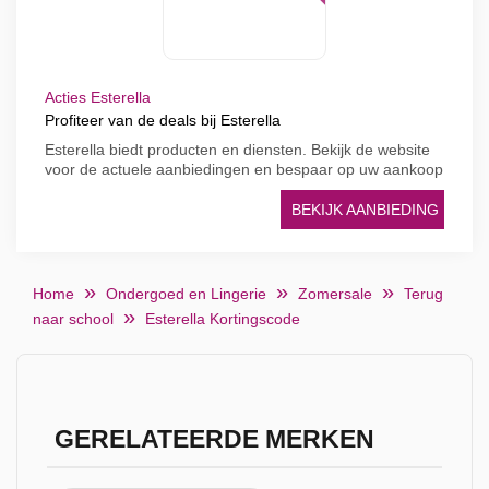
Acties Esterella
Profiteer van de deals bij Esterella
Esterella biedt producten en diensten. Bekijk de website
voor de actuele aanbiedingen en bespaar op uw aankoop
BEKIJK AANBIEDING
Home
Ondergoed en Lingerie
Zomersale
Terug
naar school
Esterella Kortingscode
GERELATEERDE MERKEN