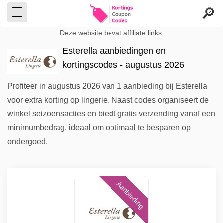
Deze website bevat affiliate links.
Esterella aanbiedingen en
kortingscodes - augustus 2026
Profiteer in augustus 2026 van 1 aanbieding bij Esterella
voor extra korting op lingerie. Naast codes organiseert de
winkel seizoensacties en biedt gratis verzending vanaf een
minimumbedrag, ideaal om optimaal te besparen op
ondergoed.
Aanbieding