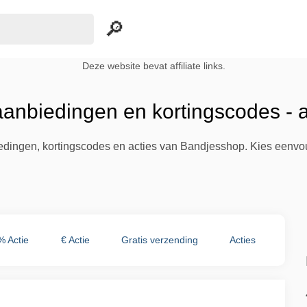
Deze website bevat affiliate links.
anbiedingen en kortingscodes - 
biedingen, kortingscodes en acties van Bandjesshop. Kies eenvo
% Actie
€ Actie
Gratis verzending
Acties