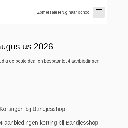
Zomersale
Terug naar school
augustus 2026
udig de beste deal en bespaar tot 4 aanbiedingen.
Kortingen bij Bandjesshop
4 aanbiedingen korting bij Bandjesshop