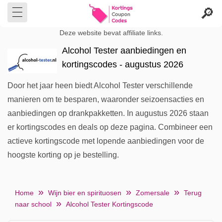
Deze website bevat affiliate links.
Alcohol Tester aanbiedingen en
kortingscodes - augustus 2026
Door het jaar heen biedt Alcohol Tester verschillende
manieren om te besparen, waaronder seizoensacties en
aanbiedingen op drankpakketten. In augustus 2026 staan
er kortingscodes en deals op deze pagina. Combineer een
actieve kortingscode met lopende aanbiedingen voor de
hoogste korting op je bestelling.
Home
Wijn bier en spirituosen
Zomersale
Terug
naar school
Alcohol Tester Kortingscode