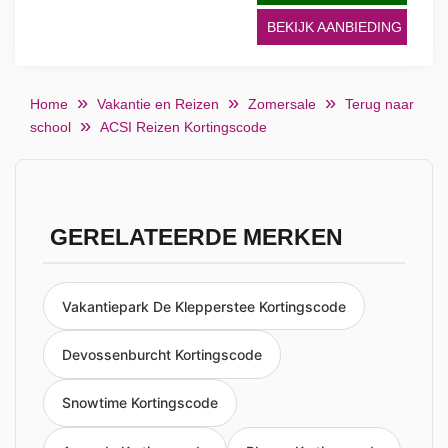
BEKIJK AANBIEDING
Home
Vakantie en Reizen
Zomersale
Terug naar
school
ACSI Reizen Kortingscode
GERELATEERDE MERKEN
Vakantiepark De Klepperstee Kortingscode
Devossenburcht Kortingscode
Snowtime Kortingscode