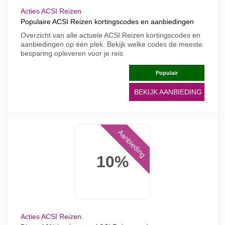
Acties ACSI Reizen
Populaire ACSI Reizen kortingscodes en aanbiedingen
Overzicht van alle actuele ACSI Reizen kortingscodes en
aanbiedingen op één plek. Bekijk welke codes de meeste
besparing opleveren voor je reis
Populair
BEKIJK AANBIEDING
Aanbieding
10%
Acties ACSI Reizen