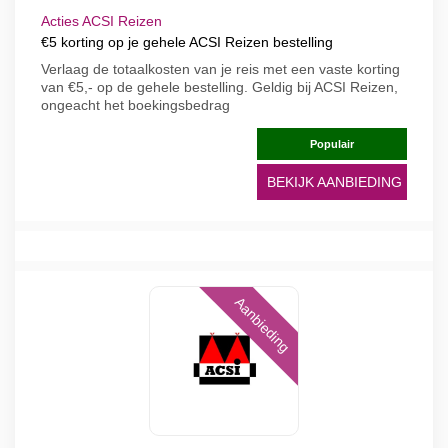
Acties ACSI Reizen
€5 korting op je gehele ACSI Reizen bestelling
Verlaag de totaalkosten van je reis met een vaste korting
van €5,- op de gehele bestelling. Geldig bij ACSI Reizen,
ongeacht het boekingsbedrag
Populair
BEKIJK AANBIEDING
Aanbieding