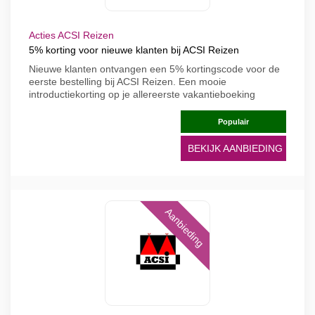
Acties ACSI Reizen
5% korting voor nieuwe klanten bij ACSI Reizen
Nieuwe klanten ontvangen een 5% kortingscode voor de
eerste bestelling bij ACSI Reizen. Een mooie
introductiekorting op je allereerste vakantieboeking
Populair
BEKIJK AANBIEDING
Aanbieding