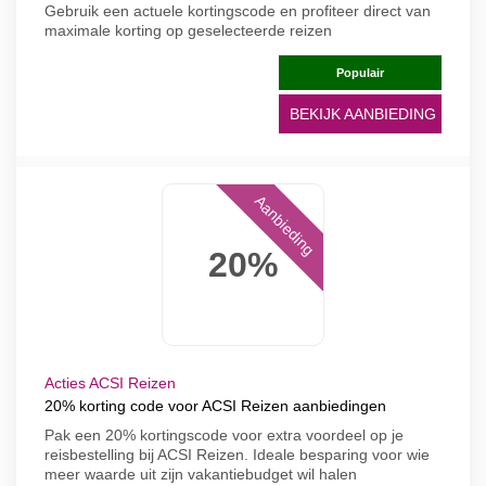
Gebruik een actuele kortingscode en profiteer direct van
maximale korting op geselecteerde reizen
Populair
BEKIJK AANBIEDING
Aanbieding
20%
Acties ACSI Reizen
20% korting code voor ACSI Reizen aanbiedingen
Pak een 20% kortingscode voor extra voordeel op je
reisbestelling bij ACSI Reizen. Ideale besparing voor wie
meer waarde uit zijn vakantiebudget wil halen