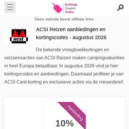
Deze website bevat affiliate links.
ACSI Reizen aanbiedingen en
kortingscodes - augustus 2026
De bekende vroegboekkortingen en
seizoensacties van ACSI Reizen maken campingvakanties
in heel Europa betaalbaar. In augustus 2026 vind je hier
kortingscodes en aanbiedingen. Daarnaast profiteer je van
ACSI Card-korting en exclusieve acties via de nieuwsbrief.
Aanbieding
10%