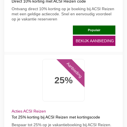
Direct 10% korting met ACSI Reizen code
Ontvang direct 10% korting op je boeking bij ACSI Reizen
met een geldige actiecode. Snel en eenvoudig voordeel
op je vakantie reserveren
Populair
BEKIJK AANBIEDING
Aanbieding
25%
Acties ACSI Reizen
Tot 25% korting bij ACSI Reizen met kortingscode
Bespaar tot 25% op je vakantieboeking bij ACSI Reizen.