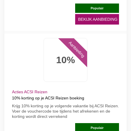
Populair
BEKIJK AANBIEDING
Aanbieding
10%
Acties ACSI Reizen
10% korting op je ACSI Reizen boeking
Krijg 10% korting op je volgende vakantie bij ACSI Reizen.
Voer de vouchercode toe tijdens het afrekenen en de
korting wordt direct verrekend
Populair