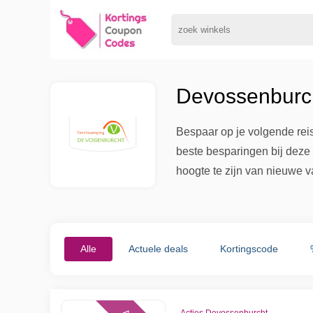
Devossenburch
Bespaar op je volgende rei
beste besparingen bij deze 
hoogte te zijn van nieuwe v
Alle
Actuele deals
Kortingscode