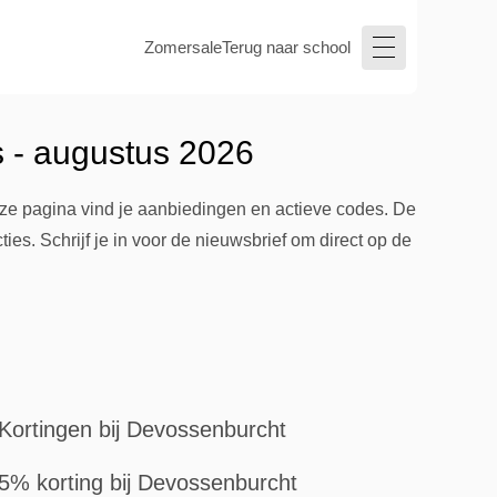
Zomersale
Terug naar school
 - augustus 2026
ze pagina vind je aanbiedingen en actieve codes. De
s. Schrijf je in voor de nieuwsbrief om direct op de
Kortingen bij Devossenburcht
5% korting bij Devossenburcht