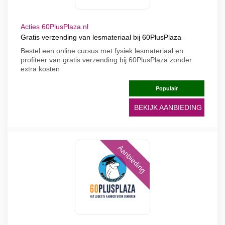
Acties 60PlusPlaza.nl
Gratis verzending van lesmateriaal bij 60PlusPlaza
Bestel een online cursus met fysiek lesmateriaal en
profiteer van gratis verzending bij 60PlusPlaza zonder
extra kosten
Populair
BEKIJK AANBIEDING
Aanbieding