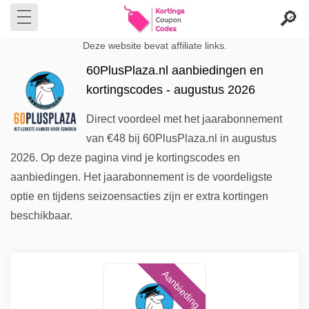
Deze website bevat affiliate links.
60PlusPlaza.nl aanbiedingen en
kortingscodes - augustus 2026
Direct voordeel met het jaarabonnement
van €48 bij 60PlusPlaza.nl in augustus
2026. Op deze pagina vind je kortingscodes en
aanbiedingen. Het jaarabonnement is de voordeligste
optie en tijdens seizoensacties zijn er extra kortingen
beschikbaar.
Aanbieding