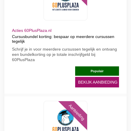
Acties 60PlusPlaza.nl
Cursusbundel korting: bespaar op meerdere cursussen
tegelijk
Schrijf je in voor meerdere cursussen tegelijk en ontvang
een bundelkorting op je totale inschrijfgeld bij
60PlusPlaza
Populair
BEKIJK AANBIEDING
Aanbieding