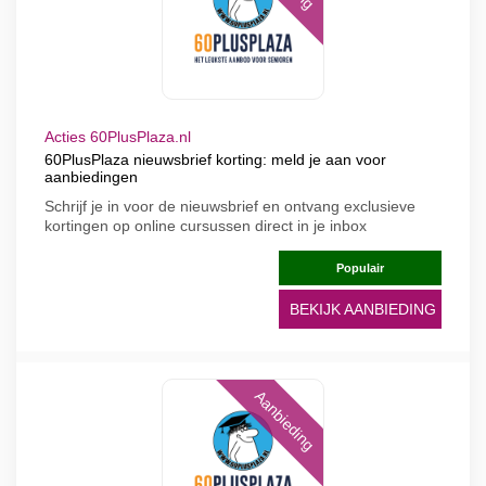
Acties 60PlusPlaza.nl
60PlusPlaza nieuwsbrief korting: meld je aan voor
aanbiedingen
Schrijf je in voor de nieuwsbrief en ontvang exclusieve
kortingen op online cursussen direct in je inbox
Populair
BEKIJK AANBIEDING
Aanbieding