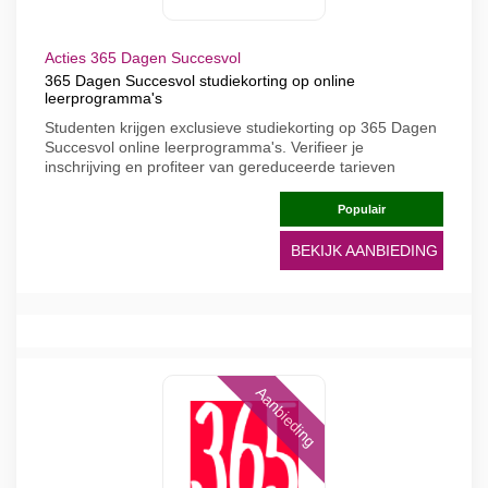
Acties 365 Dagen Succesvol
365 Dagen Succesvol studiekorting op online
leerprogramma's
Studenten krijgen exclusieve studiekorting op 365 Dagen
Succesvol online leerprogramma's. Verifieer je
inschrijving en profiteer van gereduceerde tarieven
Populair
BEKIJK AANBIEDING
Aanbieding