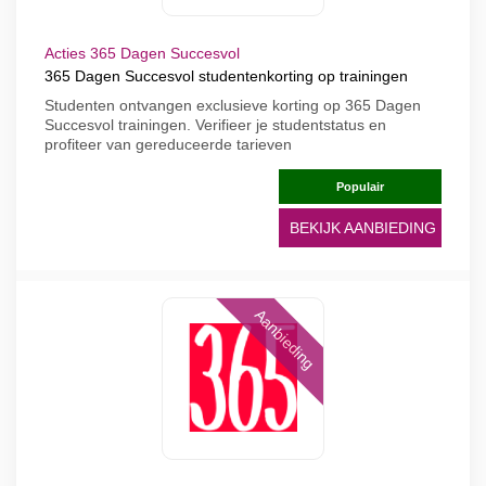
Acties 365 Dagen Succesvol
365 Dagen Succesvol studentenkorting op trainingen
Studenten ontvangen exclusieve korting op 365 Dagen
Succesvol trainingen. Verifieer je studentstatus en
profiteer van gereduceerde tarieven
Populair
BEKIJK AANBIEDING
Aanbieding