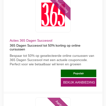
Aanbieding
Acties 365 Dagen Succesvol
365 Dagen Succesvol tot 50% korting op online
cursussen
Bespaar tot 50% op geselecteerde online cursussen van
365 Dagen Succesvol met een actuele couponcode.
Perfect voor wie betaalbaar wil leren en groeien
Populair
BEKIJK AANBIEDING