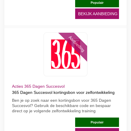
Populair
BEKIJK AANBIEDING
Aanbieding
Acties 365 Dagen Succesvol
365 Dagen Succesvol kortingsbon voor zelfontwikkeling
Ben je op zoek naar een kortingsbon voor 365 Dagen
Succesvol? Gebruik de beschikbare code en bespaar
direct op je volgende zelfontwikkeling training
Populair