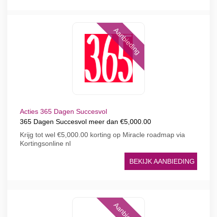
Aanbieding
Acties 365 Dagen Succesvol
365 Dagen Succesvol meer dan €5,000.00
Krijg tot wel €5,000.00 korting op Miracle roadmap via
Kortingsonline nl
BEKIJK AANBIEDING
Aanbieding