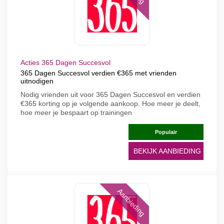
Acties 365 Dagen Succesvol
365 Dagen Succesvol verdien €365 met vrienden
uitnodigen
Nodig vrienden uit voor 365 Dagen Succesvol en verdien
€365 korting op je volgende aankoop. Hoe meer je deelt,
hoe meer je bespaart op trainingen
Populair
BEKIJK AANBIEDING
Aanbieding