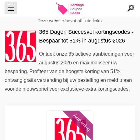
Deze website bevat affiliate links.
365 Dagen Succesvol kortingscodes -
Bespaar tot 51% in augustus 2026
Ontdek onze 35 actieve aanbiedingen voor
augustus 2026 en maximaliseer uw
besparing. Profiteer van de hoogste korting van 51%,
ontvang gratis verzending bij uw bestelling en meld u aan
voor de nieuwsbrief voor exclusieve extra kortingscodes.
Aanbieding