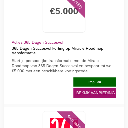
Aanbieding
€5.000
Acties 365 Dagen Succesvol
365 Dagen Succesvol korting op Miracle Roadmap
transformatie
Start je persoonlijke transformatie met de Miracle
Roadmap van 365 Dagen Succesvol en bespaar tot wel
€5.000 met een beschikbare kortingscode
Populair
BEKIJK AANBIEDING
Aanbieding