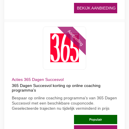
BEKIJK AANBIEDING
Aanbieding
Acties 365 Dagen Succesvol
365 Dagen Succesvol korting op online coaching
programma's
Bespaar op online coaching programma's van 365 Dagen
Succesvol met een beschikbare couponcode.
Geselecteerde trajecten nu tijdelijk verminderd in prijs
Populair