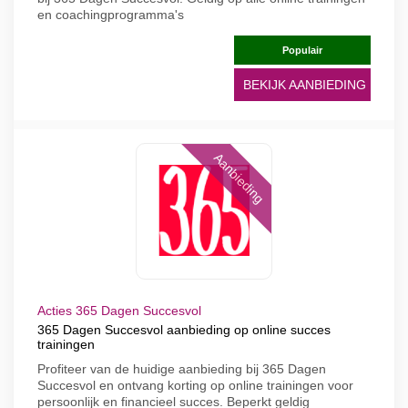
en coachingprogramma's
Populair
BEKIJK AANBIEDING
Aanbieding
Acties 365 Dagen Succesvol
365 Dagen Succesvol aanbieding op online succes
trainingen
Profiteer van de huidige aanbieding bij 365 Dagen
Succesvol en ontvang korting op online trainingen voor
persoonlijk en financieel succes. Beperkt geldig