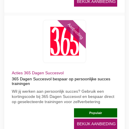
BEKIJK AANBIEDING
Aanbieding
Acties 365 Dagen Succesvol
365 Dagen Succesvol bespaar op persoonlijke succes
trainingen
Wil jij werken aan persoonlijk succes? Gebruik een
kortingscode bij 365 Dagen Succesvol en bespaar direct
op geselecteerde trainingen voor zelfverbetering
Populair
BEKIJK AANBIEDING