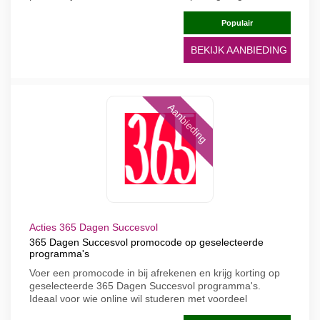
Populair
BEKIJK AANBIEDING
Aanbieding
Acties 365 Dagen Succesvol
365 Dagen Succesvol promocode op geselecteerde
programma's
Voer een promocode in bij afrekenen en krijg korting op
geselecteerde 365 Dagen Succesvol programma's.
Ideaal voor wie online wil studeren met voordeel