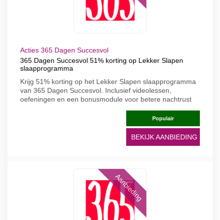
Acties 365 Dagen Succesvol
365 Dagen Succesvol 51% korting op Lekker Slapen
slaapprogramma
Krijg 51% korting op het Lekker Slapen slaapprogramma
van 365 Dagen Succesvol. Inclusief videolessen,
oefeningen en een bonusmodule voor betere nachtrust
Populair
BEKIJK AANBIEDING
Aanbieding