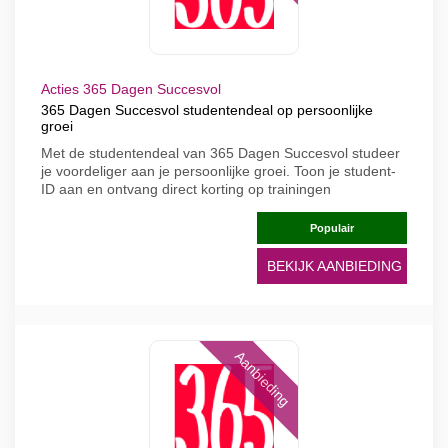
Acties 365 Dagen Succesvol
365 Dagen Succesvol studentendeal op persoonlijke
groei
Met de studentendeal van 365 Dagen Succesvol studeer
je voordeliger aan je persoonlijke groei. Toon je student-
ID aan en ontvang direct korting op trainingen
Populair
BEKIJK AANBIEDING
Aanbieding