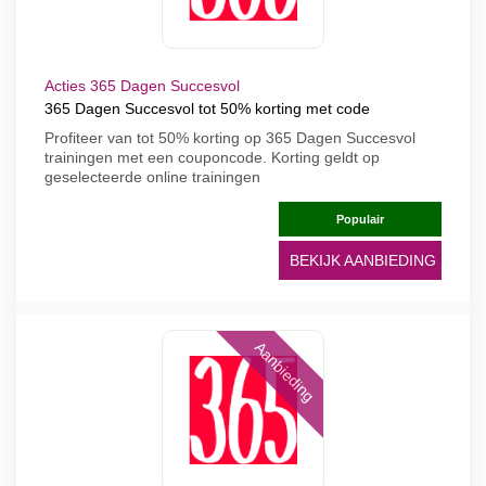
Acties 365 Dagen Succesvol
365 Dagen Succesvol tot 50% korting met code
Profiteer van tot 50% korting op 365 Dagen Succesvol
trainingen met een couponcode. Korting geldt op
geselecteerde online trainingen
Populair
BEKIJK AANBIEDING
Aanbieding