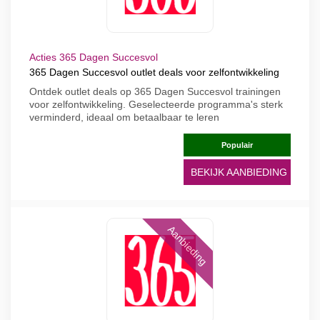
Acties 365 Dagen Succesvol
365 Dagen Succesvol outlet deals voor zelfontwikkeling
Ontdek outlet deals op 365 Dagen Succesvol trainingen
voor zelfontwikkeling. Geselecteerde programma's sterk
verminderd, ideaal om betaalbaar te leren
Populair
BEKIJK AANBIEDING
Aanbieding