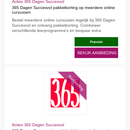
Acties 365 Dagen Succesvol
365 Dagen Succesvol pakketkorting op meerdere online
cursussen
Bestel meerdere online cursussen tegelijk bij 365 Dagen
Succesvol en ontvang pakketkorting. Combineer
verschillende leerprogramma's en bespaar extra
Populair
BEKIJK AANBIEDING
Aanbieding
Acties 365 Dagen Succesvol