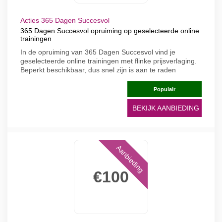
Acties 365 Dagen Succesvol
365 Dagen Succesvol opruiming op geselecteerde online
trainingen
In de opruiming van 365 Dagen Succesvol vind je
geselecteerde online trainingen met flinke prijsverlaging.
Beperkt beschikbaar, dus snel zijn is aan te raden
Populair
BEKIJK AANBIEDING
Aanbieding
€100