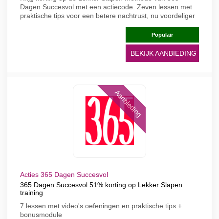
Dagen Succesvol met een actiecode. Zeven lessen met
praktische tips voor een betere nachtrust, nu voordeliger
Populair
BEKIJK AANBIEDING
Aanbieding
Acties 365 Dagen Succesvol
365 Dagen Succesvol 51% korting op Lekker Slapen
training
7 lessen met video's oefeningen en praktische tips +
bonusmodule