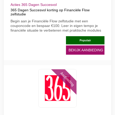
Acties 365 Dagen Succesvol
365 Dagen Succesvol korting op Financiële Flow
zelfstudie
Begin aan je Financiële Flow zelfstudie met een
couponcode en bespaar €100. Leer in eigen tempo je
financiële situatie te verbeteren met praktische modules
Populair
BEKIJK AANBIEDING
Aanbieding