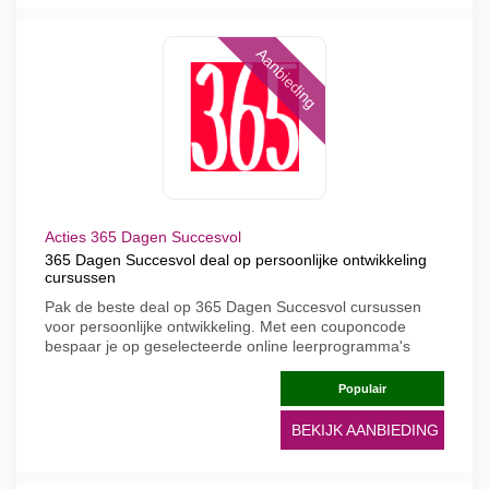
Aanbieding
Acties 365 Dagen Succesvol
365 Dagen Succesvol deal op persoonlijke ontwikkeling
cursussen
Pak de beste deal op 365 Dagen Succesvol cursussen
voor persoonlijke ontwikkeling. Met een couponcode
bespaar je op geselecteerde online leerprogramma's
Populair
BEKIJK AANBIEDING