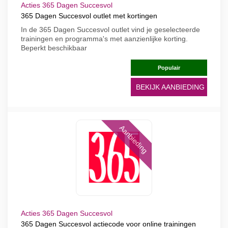
Acties 365 Dagen Succesvol
365 Dagen Succesvol outlet met kortingen
In de 365 Dagen Succesvol outlet vind je geselecteerde
trainingen en programma's met aanzienlijke korting.
Beperkt beschikbaar
Populair
BEKIJK AANBIEDING
Aanbieding
Acties 365 Dagen Succesvol
365 Dagen Succesvol actiecode voor online trainingen