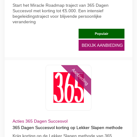
Start het Miracle Roadmap traject van 365 Dagen
Succesvol met korting tot €5.000. Een intensief
begeleidingstraject voor blijvende persoonlijke
verandering
Populair
BEKIJK AANBIEDING
Aanbieding
Acties 365 Dagen Succesvol
365 Dagen Succesvol korting op Lekker Slapen methode
Krijg korting op de Lekker Slapen methode van 365