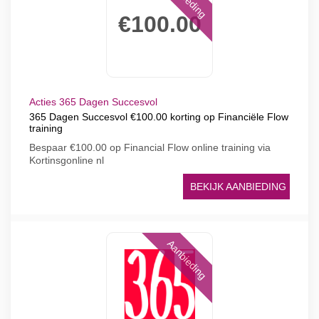
€100.00
Acties 365 Dagen Succesvol
365 Dagen Succesvol €100.00 korting op Financiële Flow
training
Bespaar €100.00 op Financial Flow online training via
Kortinsgonline nl
BEKIJK AANBIEDING
Aanbieding