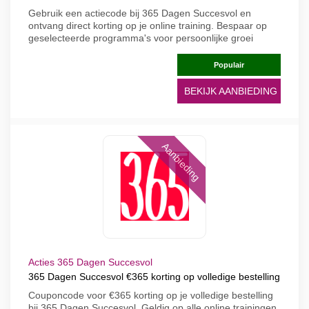
Gebruik een actiecode bij 365 Dagen Succesvol en
ontvang direct korting op je online training. Bespaar op
geselecteerde programma's voor persoonlijke groei
Populair
BEKIJK AANBIEDING
Aanbieding
Acties 365 Dagen Succesvol
365 Dagen Succesvol €365 korting op volledige bestelling
Couponcode voor €365 korting op je volledige bestelling
bij 365 Dagen Succesvol. Geldig op alle online trainingen