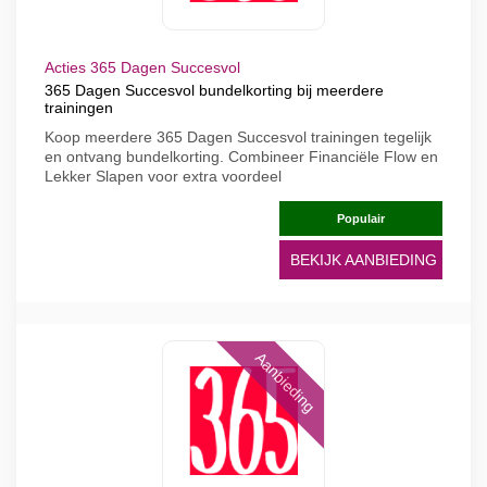
Acties 365 Dagen Succesvol
365 Dagen Succesvol bundelkorting bij meerdere
trainingen
Koop meerdere 365 Dagen Succesvol trainingen tegelijk
en ontvang bundelkorting. Combineer Financiële Flow en
Lekker Slapen voor extra voordeel
Populair
BEKIJK AANBIEDING
Aanbieding