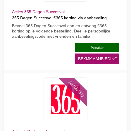
Acties 365 Dagen Succesvol
365 Dagen Succesvol €365 korting via aanbeveling
Beveel 365 Dagen Succesvol aan en ontvang €365
korting op je volgende bestelling. Deel je persoonlijke
aanbevelingscode met vrienden en familie
Populair
BEKIJK AANBIEDING
Aanbieding