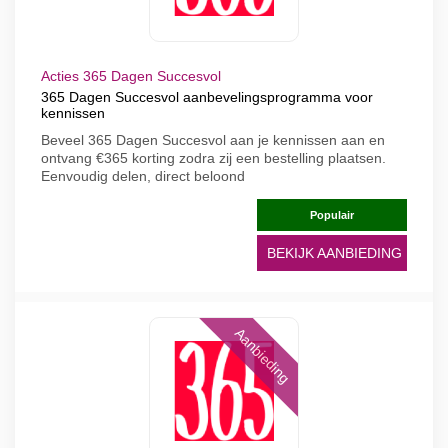
Acties 365 Dagen Succesvol
365 Dagen Succesvol aanbevelingsprogramma voor
kennissen
Beveel 365 Dagen Succesvol aan je kennissen aan en
ontvang €365 korting zodra zij een bestelling plaatsen.
Eenvoudig delen, direct beloond
Populair
BEKIJK AANBIEDING
Aanbieding