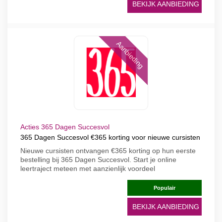
BEKIJK AANBIEDING
Aanbieding
Acties 365 Dagen Succesvol
365 Dagen Succesvol €365 korting voor nieuwe cursisten
Nieuwe cursisten ontvangen €365 korting op hun eerste
bestelling bij 365 Dagen Succesvol. Start je online
leertraject meteen met aanzienlijk voordeel
Populair
BEKIJK AANBIEDING