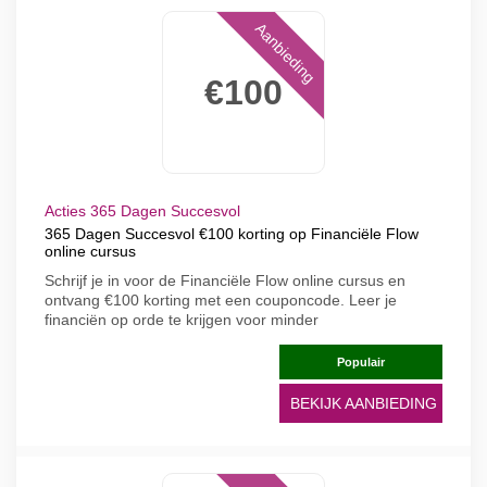
Aanbieding
€100
Acties 365 Dagen Succesvol
365 Dagen Succesvol €100 korting op Financiële Flow
online cursus
Schrijf je in voor de Financiële Flow online cursus en
ontvang €100 korting met een couponcode. Leer je
financiën op orde te krijgen voor minder
Populair
BEKIJK AANBIEDING