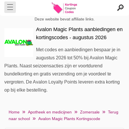
Deze website bevat affiliate links.
Avalon Magic Plants aanbiedingen en
kortingscodes - augustus 2026
Met codes en aanbiedingen bespaar je in
augustus 2026 tot 50% bij Avalon Magic
Plants. Naast seizoensacties zijn er voortdurend
bundelkorting en gratis verzending om je voordeel te
vergroten. De Avalon Loyalty Points leveren extra korting
op bij elke bestelling.
Home
Apotheek en medicijnen
Zomersale
Terug
naar school
Avalon Magic Plants Kortingscode