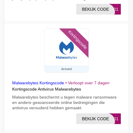
BEKIJK CODE
1001
Kortingscode
Actueel
Malwarebytes Kortingscode
•
Verloopt over 7 dagen
Kortingscode Antivirus Malwarebytes
Malwarebytes beschermt u tegen malware ransomware
en andere geavanceerde online bedreigingen die
antivirus verouderd hebben gemaakt
BEKIJK CODE
1001