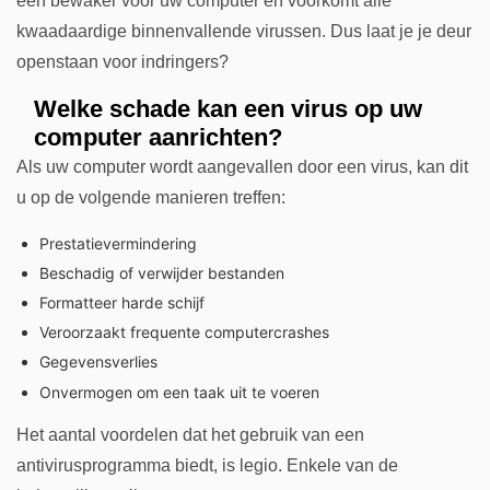
een bewaker voor uw computer en voorkomt alle
kwaadaardige binnenvallende virussen. Dus laat je je deur
openstaan voor indringers?
Welke schade kan een virus op uw
computer aanrichten?
Als uw computer wordt aangevallen door een virus, kan dit
u op de volgende manieren treffen:
Prestatievermindering
Beschadig of verwijder bestanden
Formatteer harde schijf
Veroorzaakt frequente computercrashes
Gegevensverlies
Onvermogen om een taak uit te voeren
Het aantal voordelen dat het gebruik van een
antivirusprogramma biedt, is legio. Enkele van de