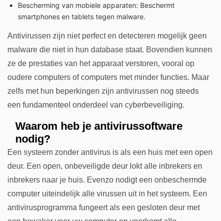
Bescherming van mobiele apparaten: Beschermt
smartphones en tablets tegen malware.
Antivirussen zijn niet perfect en detecteren mogelijk geen
malware die niet in hun database staat. Bovendien kunnen
ze de prestaties van het apparaat verstoren, vooral op
oudere computers of computers met minder functies. Maar
zelfs met hun beperkingen zijn antivirussen nog steeds
een fundamenteel onderdeel van cyberbeveiliging.
Waarom heb je antivirussoftware
nodig?
Een systeem zonder antivirus is als een huis met een open
deur. Een open, onbeveiligde deur lokt alle inbrekers en
inbrekers naar je huis. Evenzo nodigt een onbeschermde
computer uiteindelijk alle virussen uit in het systeem. Een
antivirusprogramma fungeert als een gesloten deur met