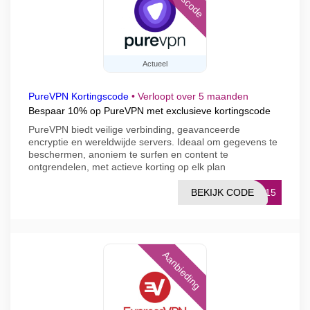
Actueel
PureVPN Kortingscode
•
Verloopt over 5 maanden
Bespaar 10% op PureVPN met exclusieve kortingscode
PureVPN biedt veilige verbinding, geavanceerde
encryptie en wereldwijde servers. Ideaal om gegevens te
beschermen, anoniem te surfen en content te
ontgrendelen, met actieve korting op elk plan
BEKIJK CODE
ME15
Aanbieding