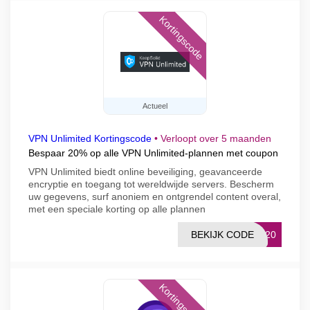
Kortingscode
Actueel
VPN Unlimited Kortingscode
•
Verloopt over 5 maanden
Bespaar 20% op alle VPN Unlimited-plannen met coupon
VPN Unlimited biedt online beveiliging, geavanceerde
encryptie en toegang tot wereldwijde servers. Bescherm
uw gegevens, surf anoniem en ontgrendel content overal,
met een speciale korting op alle plannen
BEKIJK CODE
OR20
Kortingscode