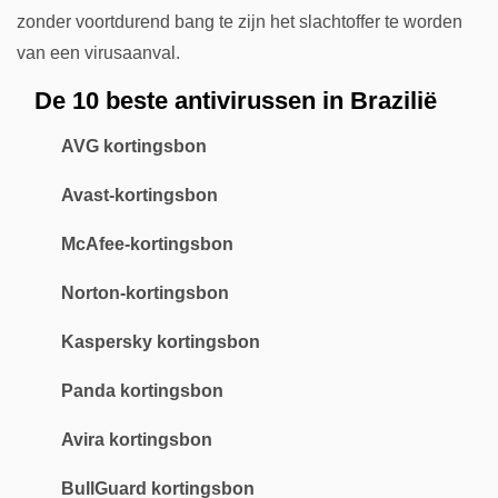
zonder voortdurend bang te zijn het slachtoffer te worden
van een virusaanval.
De 10 beste antivirussen in Brazilië
AVG kortingsbon
Avast-kortingsbon
McAfee-kortingsbon
Norton-kortingsbon
Kaspersky kortingsbon
Panda kortingsbon
Avira kortingsbon
BullGuard kortingsbon