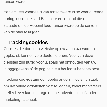
ransomware.
Een actueel voorbeeld van ransomware is de voortdurende
oorlog tussen de stad Baltimore en iemand die erin
slaagde om de RobbinHood-ransomware op de servers
van de stad te krijgen.
Trackingcookies
Cookies die door een website op uw apparaat worden
geplaatst, kunnen vele doelen dienen. Veel van deze
diensten zijn nuttig voor u, zoals het onthouden van uw
inloggegevens of de pagina die u het laatst hebt bezocht.
Tracking cookies zijn een beetje anders. Het is hun taak
om uw online activiteiten vast te leggen, zodat marketeers
u effectiever kunnen targeten met advertenties of ander
marketingmateriaal.