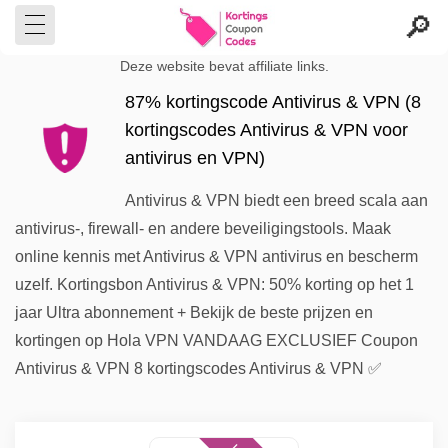
Deze website bevat affiliate links.
87% kortingscode Antivirus & VPN (8
kortingscodes Antivirus & VPN voor
antivirus en VPN)
Antivirus & VPN biedt een breed scala aan
antivirus-, firewall- en andere beveiligingstools. Maak
online kennis met Antivirus & VPN antivirus en bescherm
uzelf. Kortingsbon Antivirus & VPN: 50% korting op het 1
jaar Ultra abonnement + Bekijk de beste prijzen en
kortingen op Hola VPN VANDAAG EXCLUSIEF Coupon
Antivirus & VPN 8 kortingscodes Antivirus & VPN ✅