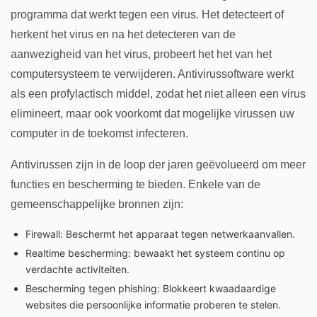
programma dat werkt tegen een virus. Het detecteert of
herkent het virus en na het detecteren van de
aanwezigheid van het virus, probeert het het van het
computersysteem te verwijderen. Antivirussoftware werkt
als een profylactisch middel, zodat het niet alleen een virus
elimineert, maar ook voorkomt dat mogelijke virussen uw
computer in de toekomst infecteren.
Antivirussen zijn in de loop der jaren geëvolueerd om meer
functies en bescherming te bieden. Enkele van de
gemeenschappelijke bronnen zijn:
Firewall: Beschermt het apparaat tegen netwerkaanvallen.
Realtime bescherming: bewaakt het systeem continu op
verdachte activiteiten.
Bescherming tegen phishing: Blokkeert kwaadaardige
websites die persoonlijke informatie proberen te stelen.