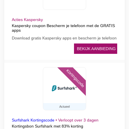
Acties Kaspersky
Kaspersky coupon Bescherm je telefoon met de GRATIS
apps
Download gratis Kaspersky apps en bescherm je telefoon
BEKIJK AANBIEDING
Kortingscode
Actueel
Surfshark Kortingscode
•
Verloopt over 3 dagen
Kortingsbon Surfshark met 83% korting