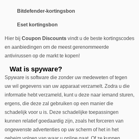
Bitdefender-kortingsbon
Eset kortingsbon
Hier bij
Coupon Discounts
vindt u de beste kortingscodes
en aanbiedingen om de meest gerenommeerde
antivirussen op de markt te kopen!
Wat is spyware?
Spyware is software die zonder uw medeweten of tegen
uw wil gegevens van uw apparaat verzamelt. Zodra u die
informatie hebt verzameld, kunt u deze naar iemand sturen,
ergens, die deze zal gebruiken op een manier die
schadelijk voor u is. Deze schadelijke toepassingen
kunnen relatief goedaardig zijn, zoals het forceren van
ongewenste advertenties op uw scherm of het in het
geheim volgen van waar u online gaat. Of ze kunnen