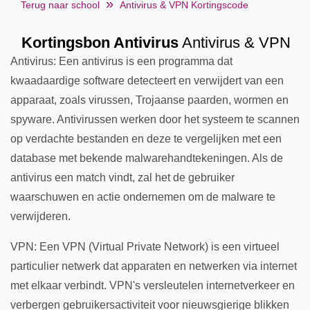
Terug naar school
Antivirus & VPN Kortingscode
Kortingsbon Antivirus
Antivirus & VPN
Antivirus: Een antivirus is een programma dat
kwaadaardige software detecteert en verwijdert van een
apparaat, zoals virussen, Trojaanse paarden, wormen en
spyware. Antivirussen werken door het systeem te scannen
op verdachte bestanden en deze te vergelijken met een
database met bekende malwarehandtekeningen. Als de
antivirus een match vindt, zal het de gebruiker
waarschuwen en actie ondernemen om de malware te
verwijderen.
VPN: Een VPN (Virtual Private Network) is een virtueel
particulier netwerk dat apparaten en netwerken via internet
met elkaar verbindt. VPN's versleutelen internetverkeer en
verbergen gebruikersactiviteit voor nieuwsgierige blikken