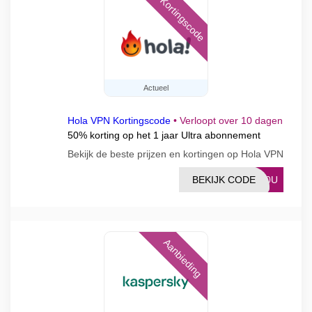
Kortingscode
Actueel
Hola VPN Kortingscode
•
Verloopt over 10 dagen
50% korting op het 1 jaar Ultra abonnement
Bekijk de beste prijzen en kortingen op Hola VPN
BEKIJK CODE
-50U
Aanbieding