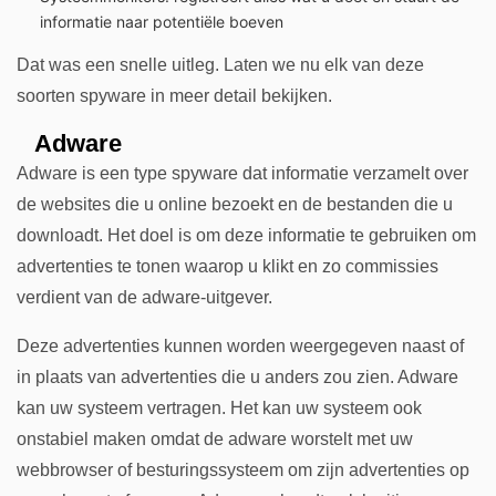
informatie naar potentiële boeven
Dat was een snelle uitleg. Laten we nu elk van deze
soorten spyware in meer detail bekijken.
Adware
Adware is een type spyware dat informatie verzamelt over
de websites die u online bezoekt en de bestanden die u
downloadt. Het doel is om deze informatie te gebruiken om
advertenties te tonen waarop u klikt en zo commissies
verdient van de adware-uitgever.
Deze advertenties kunnen worden weergegeven naast of
in plaats van advertenties die u anders zou zien. Adware
kan uw systeem vertragen. Het kan uw systeem ook
onstabiel maken omdat de adware worstelt met uw
webbrowser of besturingssysteem om zijn advertenties op