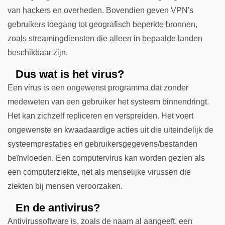
van hackers en overheden. Bovendien geven VPN's
gebruikers toegang tot geografisch beperkte bronnen,
zoals streamingdiensten die alleen in bepaalde landen
beschikbaar zijn.
Dus wat is het virus?
Een virus is een ongewenst programma dat zonder
medeweten van een gebruiker het systeem binnendringt.
Het kan zichzelf repliceren en verspreiden. Het voert
ongewenste en kwaadaardige acties uit die uiteindelijk de
systeemprestaties en gebruikersgegevens/bestanden
beïnvloeden. Een computervirus kan worden gezien als
een computerziekte, net als menselijke virussen die
ziekten bij mensen veroorzaken.
En de antivirus?
Antivirussoftware is, zoals de naam al aangeeft, een