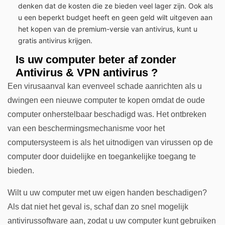
denken dat de kosten die ze bieden veel lager zijn. Ook als
u een beperkt budget heeft en geen geld wilt uitgeven aan
het kopen van de premium-versie van antivirus, kunt u
gratis antivirus krijgen.
Is uw computer beter af zonder
Antivirus & VPN antivirus
?
Een virusaanval kan evenveel schade aanrichten als u
dwingen een nieuwe computer te kopen omdat de oude
computer onherstelbaar beschadigd was. Het ontbreken
van een beschermingsmechanisme voor het
computersysteem is als het uitnodigen van virussen op de
computer door duidelijke en toegankelijke toegang te
bieden.
Wilt u uw computer met uw eigen handen beschadigen?
Als dat niet het geval is, schaf dan zo snel mogelijk
antivirussoftware aan, zodat u uw computer kunt gebruiken