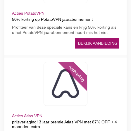
Acties PotatoVPN
50% korting op PotatoVPN jaarabonnement
Profiteer van deze speciale kans en krijg 50% korting als
u het PotatoVPN jaarabonnement huurt mis het niet
BEKIJK AANBIEDING
Aanbieding
Acties Atlas VPN
prijsverlaging! 3 jaar premie Atlas VPN met 87% OFF + 4
maanden extra