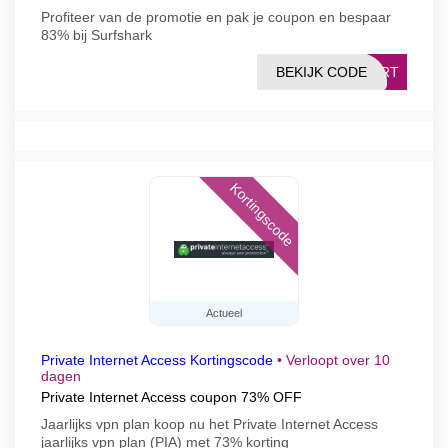
Profiteer van de promotie en pak je coupon en bespaar
83% bij Surfshark
BEKIJK CODE
TART
Kortingscode
Actueel
Private Internet Access Kortingscode
•
Verloopt over 10
dagen
Private Internet Access coupon 73% OFF
Jaarlijks vpn plan koop nu het Private Internet Access
jaarlijks vpn plan (PIA) met 73% korting