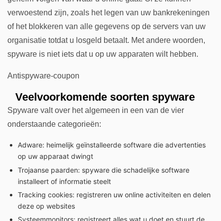
verwoestend zijn, zoals het legen van uw bankrekeningen
of het blokkeren van alle gegevens op de servers van uw
organisatie totdat u losgeld betaalt. Met andere woorden,
spyware is niet iets dat u op uw apparaten wilt hebben.
Antispyware-coupon
Veelvoorkomende soorten spyware
Spyware valt over het algemeen in een van de vier
onderstaande categorieën:
Adware: heimelijk geïnstalleerde software die advertenties
op uw apparaat dwingt
Trojaanse paarden: spyware die schadelijke software
installeert of informatie steelt
Tracking cookies: registreren uw online activiteiten en delen
deze op websites
Systeemmonitors: registreert alles wat u doet en stuurt de