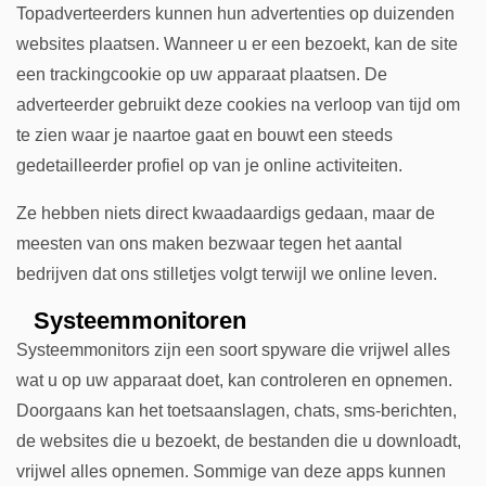
Topadverteerders kunnen hun advertenties op duizenden
websites plaatsen. Wanneer u er een bezoekt, kan de site
een trackingcookie op uw apparaat plaatsen. De
adverteerder gebruikt deze cookies na verloop van tijd om
te zien waar je naartoe gaat en bouwt een steeds
gedetailleerder profiel op van je online activiteiten.
Ze hebben niets direct kwaadaardigs gedaan, maar de
meesten van ons maken bezwaar tegen het aantal
bedrijven dat ons stilletjes volgt terwijl we online leven.
Systeemmonitoren
Systeemmonitors zijn een soort spyware die vrijwel alles
wat u op uw apparaat doet, kan controleren en opnemen.
Doorgaans kan het toetsaanslagen, chats, sms-berichten,
de websites die u bezoekt, de bestanden die u downloadt,
vrijwel alles opnemen. Sommige van deze apps kunnen