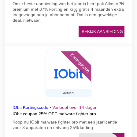
Onze beste aanbieding van het jaar is hier! pak Atlas VPN
premium met 87% korting en krijg gratis 4 maanden extra
toegevoegd aan je abonnement! Dat is een geweldige
deal, nietwaar
BEKIJK AANBIEDING
Kortingscode
Actueel
IObit Kortingscode
•
Verloopt over 14 dagen
IObit coupon 25% OFF malware fighter pro
Koop nu IObit malware fighter pro met een jaarlicentie
voor 3 apparaten en ontvang 25% korting