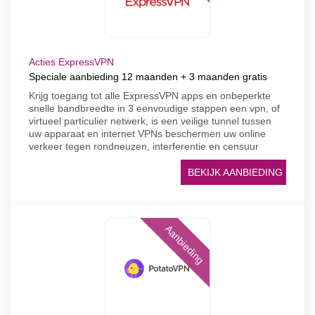
Acties ExpressVPN
Speciale aanbieding 12 maanden + 3 maanden gratis
Krijg toegang tot alle ExpressVPN apps en onbeperkte
snelle bandbreedte in 3 eenvoudige stappen een vpn, of
virtueel particulier netwerk, is een veilige tunnel tussen
uw apparaat en internet VPNs beschermen uw online
verkeer tegen rondneuzen, interferentie en censuur
BEKIJK AANBIEDING
Aanbieding