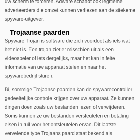
uw scherm te forceren. Adware schaadt ook legitieme
adverteerders die omzet kunnen verliezen aan de stiekeme
spyware-uitgever.
Trojaanse paarden
Spyware Trojan is software die zich voordoet als iets wat
het niet is. Een trojan ziet er misschien uit als een
videospeler of iets dergelijks, maar het kan in feite
informatie van uw apparaat stelen en naar het
spywarebedrijf sturen.
Bij sommige Trojaanse paarden kan de spywarecontroller
gedeeltelijke controle krijgen over uw apparaat. Ze kunnen
dingen doen zoals uw bestanden lezen of verwijderen.
Soms kunnen ze uw bestanden versleutelen en betaling
eisen in ruil voor het ontsleutelen ervan. Dit laatste
vervelende type Trojaans paard staat bekend als