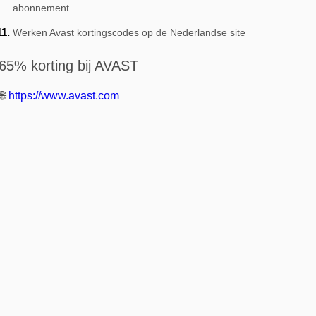
abonnement
Werken Avast kortingscodes op de Nederlandse site
65% korting bij AVAST
🌐
https://www.avast.com