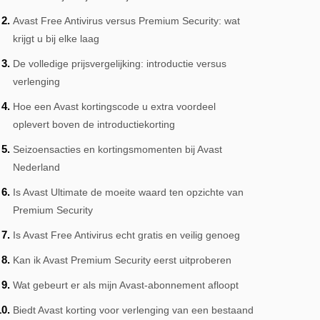
Avast Free Antivirus versus Premium Security: wat
krijgt u bij elke laag
De volledige prijsvergelijking: introductie versus
verlenging
Hoe een Avast kortingscode u extra voordeel
oplevert boven de introductiekorting
Seizoensacties en kortingsmomenten bij Avast
Nederland
Is Avast Ultimate de moeite waard ten opzichte van
Premium Security
Is Avast Free Antivirus echt gratis en veilig genoeg
Kan ik Avast Premium Security eerst uitproberen
Wat gebeurt er als mijn Avast-abonnement afloopt
Biedt Avast korting voor verlenging van een bestaand