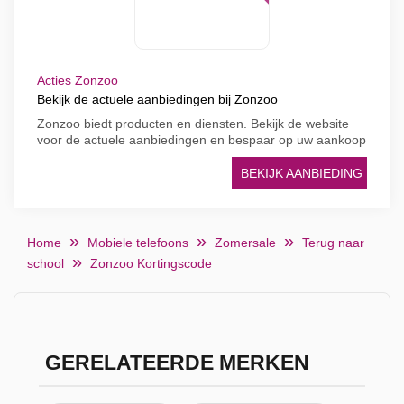
Acties Zonzoo
Bekijk de actuele aanbiedingen bij Zonzoo
Zonzoo biedt producten en diensten. Bekijk de website
voor de actuele aanbiedingen en bespaar op uw aankoop
BEKIJK AANBIEDING
Home
Mobiele telefoons
Zomersale
Terug naar
school
Zonzoo Kortingscode
GERELATEERDE MERKEN