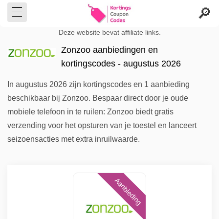
Deze website bevat affiliate links.
Zonzoo aanbiedingen en
kortingscodes - augustus 2026
In augustus 2026 zijn kortingscodes en 1 aanbieding
beschikbaar bij Zonzoo. Bespaar direct door je oude
mobiele telefoon in te ruilen: Zonzoo biedt gratis
verzending voor het opsturen van je toestel en lanceert
seizoensacties met extra inruilwaarde.
Aanbieding