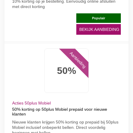
10% korting op je bestelling. Eenvoudig online afsluiten
met direct korting
Populair
BEKIJK AANBIEDING
Aanbieding
50%
Acties 50plus Mobiel
50% korting op 50plus Mobiel prepaid voor nieuwe
klanten
Nieuwe klanten krijgen 50% korting op prepaid bij 50plus
Mobiel inclusief onbeperkt bellen. Direct voordelig
beginnen met bellen