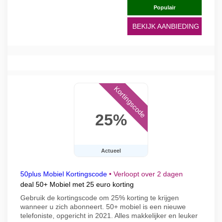
Populair
BEKIJK AANBIEDING
Kortingscode
25%
Actueel
50plus Mobiel Kortingscode
•
Verloopt over 2 dagen
deal 50+ Mobiel met 25 euro korting
Gebruik de kortingscode om 25% korting te krijgen
wanneer u zich abonneert. 50+ mobiel is een nieuwe
telefoniste, opgericht in 2021. Alles makkelijker en leuker