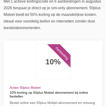
Met 1 actieve kortingscode en 6 aanbiedingen in augustus
2026 bespaar je direct op je sim-only abonnement. 50plus
Mobiel biedt tot 50% korting op de maandelijkse kosten,
ideaal voor voordelig bellen en internetten zonder dure
toestelabonnementen.
Aanbieding
10%
Acties 50plus Mobiel
10% korting op 50plus Mobiel abonnement bij online
bestellen
Bestel online een 50plus Mobiel abonnement en ontvang