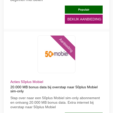
Populair
BEKIJK AANBIEDING
Aanbieding
Acties 50plus Mobiel
20.000 MB bonus data bij overstap naar 50plus Mobiel
sim-only
Stap over naar een 50plus Mobiel sim-only abonnement
en ontvang 20.000 MB bonus data. Extra internet bij
overstap naar 50plus Mobiel