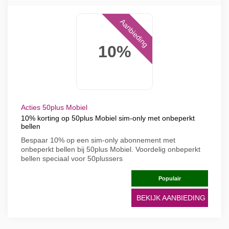
Aanbieding
10%
Acties 50plus Mobiel
10% korting op 50plus Mobiel sim-only met onbeperkt
bellen
Bespaar 10% op een sim-only abonnement met
onbeperkt bellen bij 50plus Mobiel. Voordelig onbeperkt
bellen speciaal voor 50plussers
Populair
BEKIJK AANBIEDING