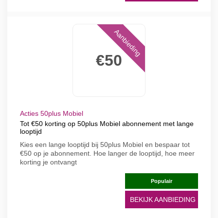
Aanbieding
€50
Acties 50plus Mobiel
Tot €50 korting op 50plus Mobiel abonnement met lange
looptijd
Kies een lange looptijd bij 50plus Mobiel en bespaar tot
€50 op je abonnement. Hoe langer de looptijd, hoe meer
korting je ontvangt
Populair
BEKIJK AANBIEDING