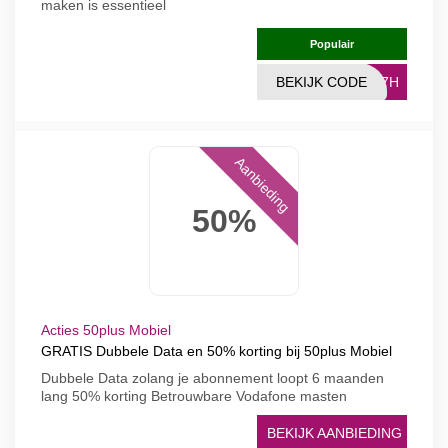
maken is essentieel
Populair
BEKIJK CODE
MP7H
Aanbieding
50%
Acties 50plus Mobiel
GRATIS Dubbele Data en 50% korting bij 50plus Mobiel
Dubbele Data zolang je abonnement loopt 6 maanden
lang 50% korting Betrouwbare Vodafone masten
BEKIJK AANBIEDING