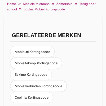
Home
Mobiele telefoons
Zomersale
Terug naar
school
50plus Mobiel Kortingscode
GERELATEERDE MERKEN
Mobiel.nl Kortingscode
Mobieltekoop Kortingscode
Eskimo Kortingscode
Mobielverbinden Kortingscode
Coolmix Kortingscode