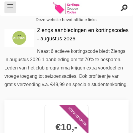
Deze website bevat affiliate links.
Ziengs aanbiedingen en kortingscodes
- augustus 2026
Naast 6 actieve kortingscode biedt Ziengs
in augustus 2026 1 aanbieding om tot 70% te besparen.
Leden van het club programma krijgen extra voordeel en
vroege toegang tot seizoensacties. Ook profiteer je van
gratis verzending v.a. €49,99 en speciale studentenkorting.
Kortingscode
€10,-