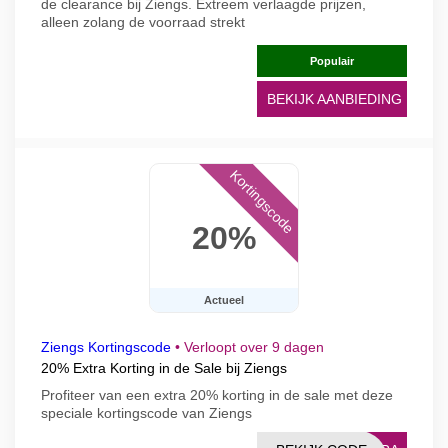
de clearance bij Ziengs. Extreem verlaagde prijzen,
alleen zolang de voorraad strekt
Populair
BEKIJK AANBIEDING
Kortingscode
20%
Actueel
Ziengs Kortingscode
•
Verloopt over 9 dagen
20% Extra Korting in de Sale bij Ziengs
Profiteer van een extra 20% korting in de sale met deze
speciale kortingscode van Ziengs