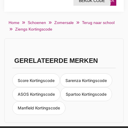
BEKIJK CODE
XTRA
Home
Schoenen
Zomersale
Terug naar school
Ziengs Kortingscode
GERELATEERDE MERKEN
Score Kortingscode
Sarenza Kortingscode
ASOS Kortingscode
Spartoo Kortingscode
Manfield Kortingscode