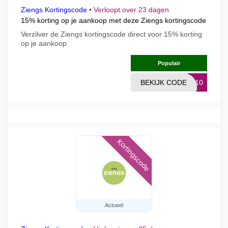
Ziengs Kortingscode
•
Verloopt over 23 dagen
15% korting op je aankoop met deze Ziengs kortingscode
Verzilver de Ziengs kortingscode direct voor 15% korting
op je aankoop
Populair
BEKIJK CODE
RA10
Kortingscode
Actueel