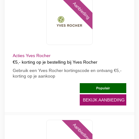
Aanbieding
Acties Yves Rocher
€5,- korting op je bestelling bij Yves Rocher
Gebruik een Yves Rocher kortingscode en ontvang €5,-
korting op je aankoop
Populair
BEKIJK AANBIEDING
Aanbieding