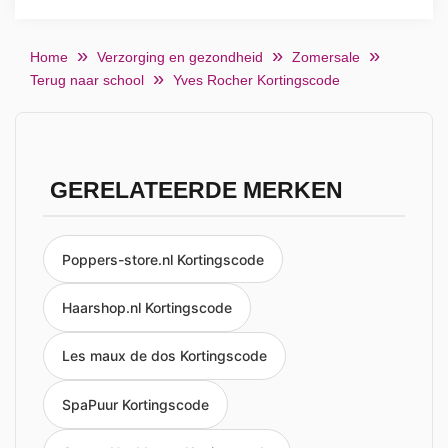
Home
Verzorging en gezondheid
Zomersale
Terug naar school
Yves Rocher Kortingscode
GERELATEERDE MERKEN
Poppers-store.nl Kortingscode
Haarshop.nl Kortingscode
Les maux de dos Kortingscode
SpaPuur Kortingscode