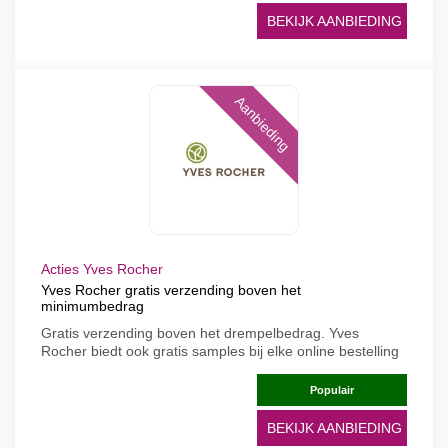
BEKIJK AANBIEDING
Aanbieding
Acties Yves Rocher
Yves Rocher gratis verzending boven het
minimumbedrag
Gratis verzending boven het drempelbedrag. Yves
Rocher biedt ook gratis samples bij elke online bestelling
Populair
BEKIJK AANBIEDING