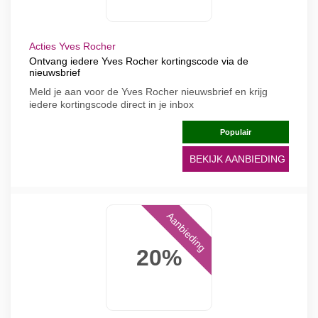
Acties Yves Rocher
Ontvang iedere Yves Rocher kortingscode via de
nieuwsbrief
Meld je aan voor de Yves Rocher nieuwsbrief en krijg
iedere kortingscode direct in je inbox
Populair
BEKIJK AANBIEDING
Aanbieding
20%