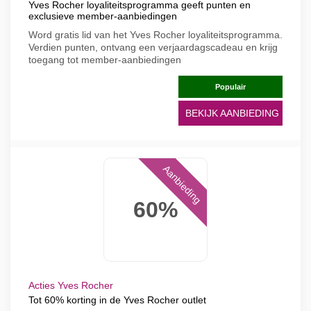
Yves Rocher loyaliteitsprogramma geeft punten en
exclusieve member-aanbiedingen
Word gratis lid van het Yves Rocher loyaliteitsprogramma.
Verdien punten, ontvang een verjaardagscadeau en krijg
toegang tot member-aanbiedingen
Populair
BEKIJK AANBIEDING
Aanbieding
60%
Acties Yves Rocher
Tot 60% korting in de Yves Rocher outlet