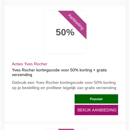
Aanbieding
50%
Acties Yves Rocher
Yves Rocher kortingscode voor 50% korting + gratis
verzending
Gebruik een Yves Rocher kortingscode voor 50% korting
op je bestelling en profiteer tegelijk van gratis verzending
Populair
BEKIJK AANBIEDING