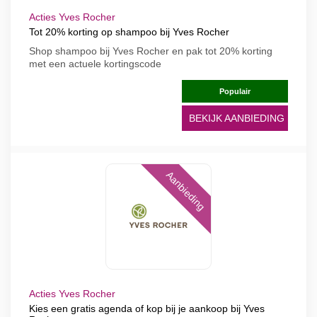
Acties Yves Rocher
Tot 20% korting op shampoo bij Yves Rocher
Shop shampoo bij Yves Rocher en pak tot 20% korting
met een actuele kortingscode
Populair
BEKIJK AANBIEDING
Aanbieding
Acties Yves Rocher
Kies een gratis agenda of kop bij je aankoop bij Yves