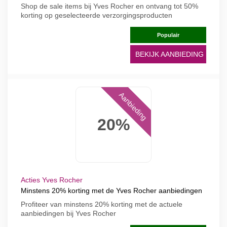
Shop de sale items bij Yves Rocher en ontvang tot 50%
korting op geselecteerde verzorgingsproducten
Populair
BEKIJK AANBIEDING
Aanbieding
20%
Acties Yves Rocher
Minstens 20% korting met de Yves Rocher aanbiedingen
Profiteer van minstens 20% korting met de actuele
aanbiedingen bij Yves Rocher