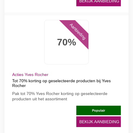
BEKIJK AANBIEDING
Aanbieding
70%
Acties Yves Rocher
Tot 70% korting op geselecteerde producten bij Yves
Rocher
Pak tot 70% Yves Rocher korting op geselecteerde
producten uit het assortiment
Populair
BEKIJK AANBIEDING