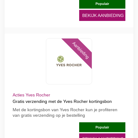
Populair
BEKIJK AANBIEDING
Aanbieding
Acties Yves Rocher
Gratis verzending met de Yves Rocher kortingsbon
Met de kortingsbon van Yves Rocher kun je profiteren
van gratis verzending op je bestelling
Populair