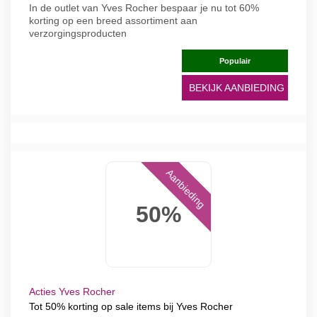
In de outlet van Yves Rocher bespaar je nu tot 60%
korting op een breed assortiment aan
verzorgingsproducten
Populair
BEKIJK AANBIEDING
Aanbieding
50%
Acties Yves Rocher
Tot 50% korting op sale items bij Yves Rocher