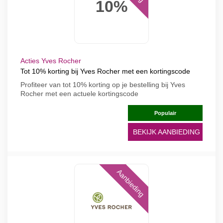
10%
Acties Yves Rocher
Tot 10% korting bij Yves Rocher met een kortingscode
Profiteer van tot 10% korting op je bestelling bij Yves
Rocher met een actuele kortingscode
Populair
BEKIJK AANBIEDING
Aanbieding