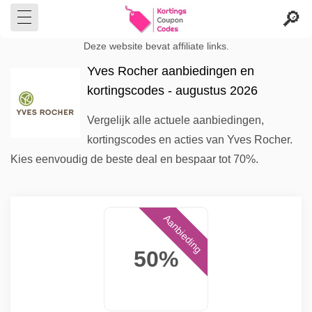
Deze website bevat affiliate links.
Yves Rocher aanbiedingen en
kortingscodes - augustus 2026
Vergelijk alle actuele aanbiedingen,
kortingscodes en acties van Yves Rocher.
Kies eenvoudig de beste deal en bespaar tot 70%.
Aanbieding
50%