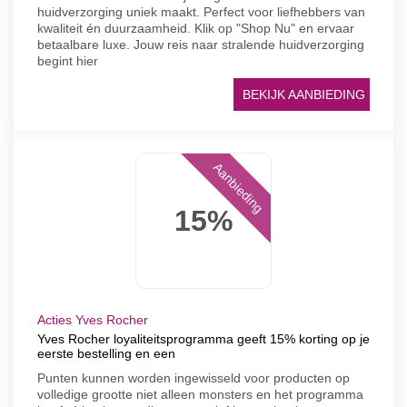
huidverzorging uniek maakt. Perfect voor liefhebbers van
kwaliteit én duurzaamheid. Klik op "Shop Nu" en ervaar
betaalbare luxe. Jouw reis naar stralende huidverzorging
begint hier
BEKIJK AANBIEDING
Aanbieding
15%
Acties Yves Rocher
Yves Rocher loyaliteitsprogramma geeft 15% korting op je
eerste bestelling en een
Punten kunnen worden ingewisseld voor producten op
volledige grootte niet alleen monsters en het programma