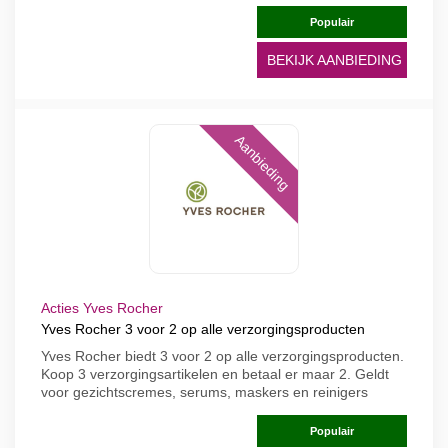
Populair
BEKIJK AANBIEDING
Aanbieding
Acties Yves Rocher
Yves Rocher 3 voor 2 op alle verzorgingsproducten
Yves Rocher biedt 3 voor 2 op alle verzorgingsproducten.
Koop 3 verzorgingsartikelen en betaal er maar 2. Geldt
voor gezichtscremes, serums, maskers en reinigers
Populair