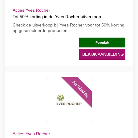
Acties Yves Rocher
Tot 50% korting in de Yves Rocher uitverkoop
Check de uitverkoop bij Yves Rocher voor tot 50% korting
op geselecteerde producten
Populair
BEKIJK AANBIEDING
Aanbieding
Acties Yves Rocher