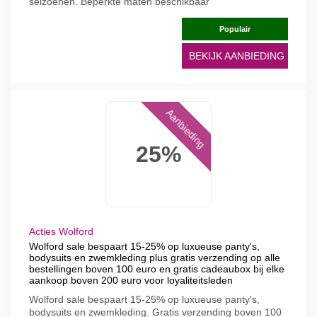
seizoenen. Beperkte maten beschikbaar
Populair
BEKIJK AANBIEDING
Aanbieding
25%
Acties Wolford
Wolford sale bespaart 15-25% op luxueuse panty's,
bodysuits en zwemkleding plus gratis verzending op alle
bestellingen boven 100 euro en gratis cadeaubox bij elke
aankoop boven 200 euro voor loyaliteitsleden
Wolford sale bespaart 15-25% op luxueuse panty's,
bodysuits en zwemkleding. Gratis verzending boven 100