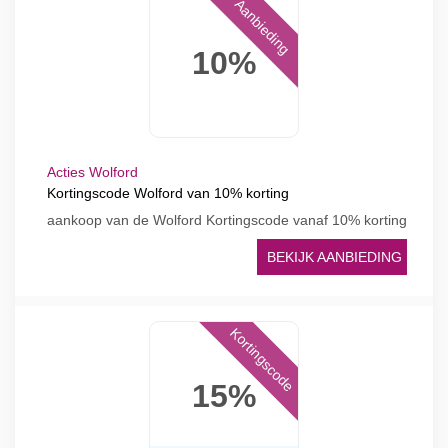
Aanbieding
10%
Acties Wolford
Kortingscode Wolford van 10% korting
aankoop van de Wolford Kortingscode vanaf 10% korting
BEKIJK AANBIEDING
Kortingscode
15%