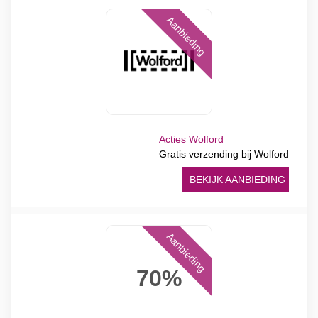
Aanbieding
Acties Wolford
Gratis verzending bij Wolford
BEKIJK AANBIEDING
Aanbieding
70%