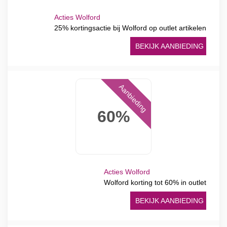
Acties Wolford
25% kortingsactie bij Wolford op outlet artikelen
BEKIJK AANBIEDING
Aanbieding
60%
Acties Wolford
Wolford korting tot 60% in outlet
BEKIJK AANBIEDING