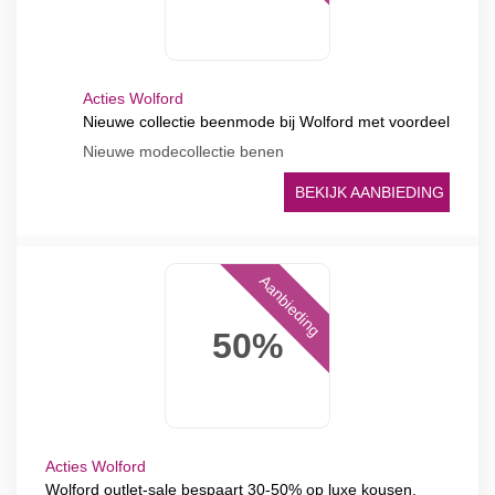
Acties Wolford
Nieuwe collectie beenmode bij Wolford met voordeel
Nieuwe modecollectie benen
BEKIJK AANBIEDING
Aanbieding
50%
Acties Wolford
Wolford outlet-sale bespaart 30-50% op luxe kousen,