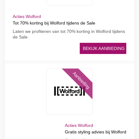
Acties Wolford
Tot 70% korting bij Wolford tijdens de Sale
Laten we profiteren van tot 70% korting in Wolford tijdens
de Sale
BEKIJK AANBIEDING
Aanbieding
Acties Wolford
Gratis styling advies bij Wolford