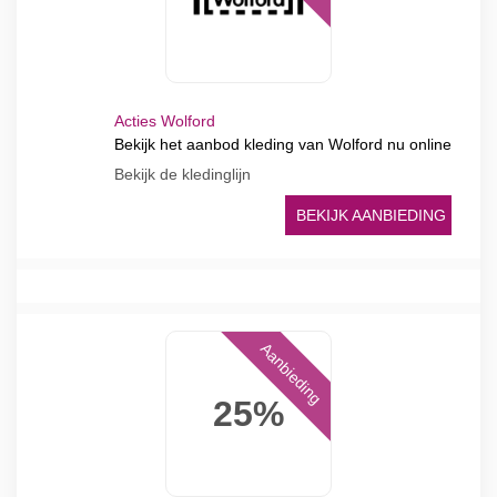
Acties Wolford
Bekijk het aanbod kleding van Wolford nu online
Bekijk de kledinglijn
BEKIJK AANBIEDING
Aanbieding
25%