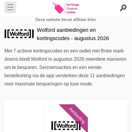
Deze website bevat affiliate links.
Wolford aanbiedingen en
kortingscodes - augustus 2026
Met 7 actieve kortingscodes en een outlet met flinke mark-
downs biedt Wolford in augustus 2026 meerdere manieren
om te besparen. Seizoensacties en een eerste-
bestelkorting via de app versterken deze 11 aanbiedingen
voor maximale besparingen op luxe mode.
Aanbieding