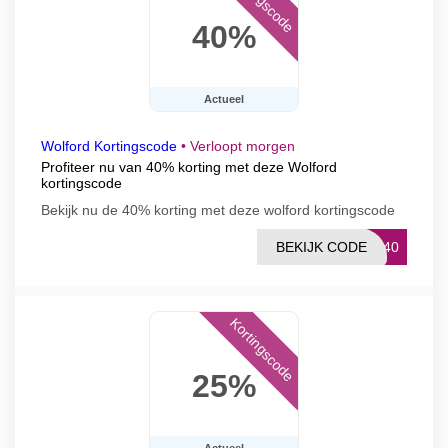
Kortingscode
40%
Actueel
Wolford Kortingscode
•
Verloopt morgen
Profiteer nu van 40% korting met deze Wolford
kortingscode
Bekijk nu de 40% korting met deze wolford kortingscode
BEKIJK CODE
OU40
Kortingscode
25%