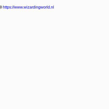
🌐
https://www.wizardingworld.nl