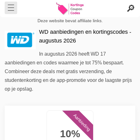
Deze website bevat affiliate links.
WD aanbiedingen en kortingscodes -
augustus 2026
In augustus 2026 heeft WD 17
aanbiedingen en codes waarmee je tot 75% bespaart.
Combineer deze deals met gratis verzending, de
studentenkorting en de app-promotie voor de laagste prijs
op je opslag.
Aanbieding
10%