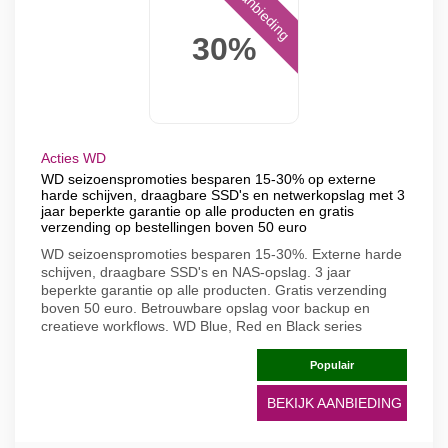
Aanbieding
30%
Acties WD
WD seizoenspromoties besparen 15-30% op externe
harde schijven, draagbare SSD's en netwerkopslag met 3
jaar beperkte garantie op alle producten en gratis
verzending op bestellingen boven 50 euro
WD seizoenspromoties besparen 15-30%. Externe harde
schijven, draagbare SSD's en NAS-opslag. 3 jaar
beperkte garantie op alle producten. Gratis verzending
boven 50 euro. Betrouwbare opslag voor backup en
creatieve workflows. WD Blue, Red en Black series
Populair
BEKIJK AANBIEDING