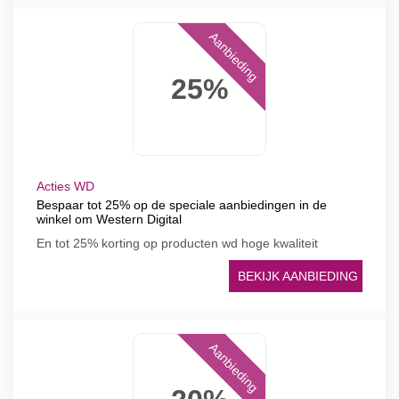
Aanbieding
25%
Acties WD
Bespaar tot 25% op de speciale aanbiedingen in de
winkel om Western Digital
En tot 25% korting op producten wd hoge kwaliteit
BEKIJK AANBIEDING
Aanbieding