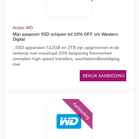
Acties WD
Mijn paspoort SSD schijven tot 10% OFF om Western
Digital
, SSD apparaten 512GB en 2TB zijn opgenomen in de
verkoop met maximaal 10% besparing Kenmerken
omvatten high speed transfers, wachtwoordbeveiliging
met
BEKIJK AANBIEDING
Aanbieding