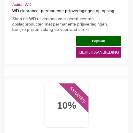
Acties WD
WD clearance: permanente prijsverlagingen op opslag
Shop de WD uitverkoop voor gereduceerde
opslagproducten met permanente prijsverlagingen.
Eerlijke prijzen zolang de voorraad strekt
Populair
BEKIJK AANBIEDING
Aanbieding
10%