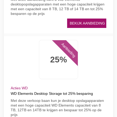
desktopopslagapparaten met een hoge capaciteit krijgen
met een capaciteit van 8 TB, 12 TB of 14 TB en tot 25%
besparen op de prijs
BEKIJK AANBIEDING
Aanbieding
25%
Acties WD
WD Elements Desktop Storage tot 25% besparing
Met deze verkoop baan kun je desktop opslagapparaten
met een hoge capaciteit WD Elements capaciteit van 8
TB, 12TB en 14TB te krijgen en bespaar tot 25% op de
prijs