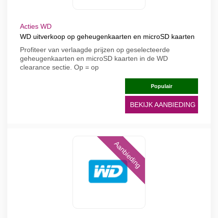
Acties WD
WD uitverkoop op geheugenkaarten en microSD kaarten
Profiteer van verlaagde prijzen op geselecteerde
geheugenkaarten en microSD kaarten in de WD
clearance sectie. Op = op
Populair
BEKIJK AANBIEDING
Aanbieding