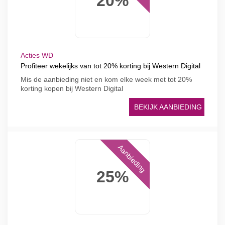
20%
Acties WD
Profiteer wekelijks van tot 20% korting bij Western Digital
Mis de aanbieding niet en kom elke week met tot 20%
korting kopen bij Western Digital
BEKIJK AANBIEDING
Aanbieding
25%