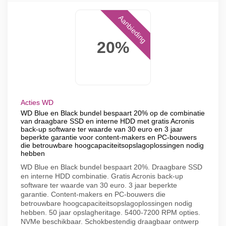
Aanbieding
20%
Acties WD
WD Blue en Black bundel bespaart 20% op de combinatie
van draagbare SSD en interne HDD met gratis Acronis
back-up software ter waarde van 30 euro en 3 jaar
beperkte garantie voor content-makers en PC-bouwers
die betrouwbare hoogcapaciteitsopslagoplossingen nodig
hebben
WD Blue en Black bundel bespaart 20%. Draagbare SSD
en interne HDD combinatie. Gratis Acronis back-up
software ter waarde van 30 euro. 3 jaar beperkte
garantie. Content-makers en PC-bouwers die
betrouwbare hoogcapaciteitsopslagoplossingen nodig
hebben. 50 jaar opslagheritage. 5400-7200 RPM opties.
NVMe beschikbaar. Schokbestendig draagbaar ontwerp