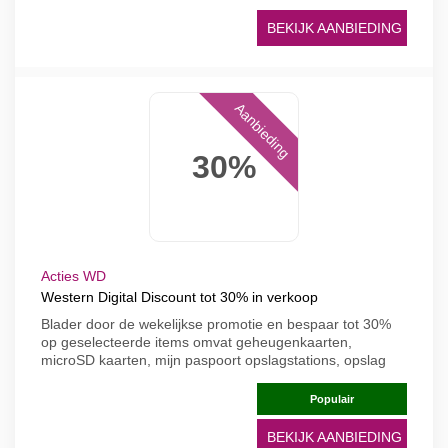
BEKIJK AANBIEDING
Aanbieding
30%
Acties WD
Western Digital Discount tot 30% in verkoop
Blader door de wekelijkse promotie en bespaar tot 30%
op geselecteerde items omvat geheugenkaarten,
microSD kaarten, mijn paspoort opslagstations, opslag
Populair
BEKIJK AANBIEDING