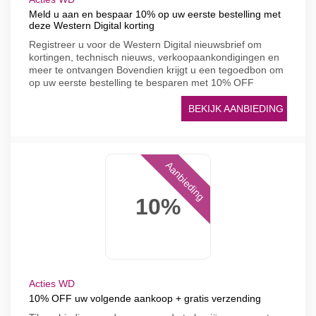
Meld u aan en bespaar 10% op uw eerste bestelling met
deze Western Digital korting
Registreer u voor de Western Digital nieuwsbrief om
kortingen, technisch nieuws, verkoopaankondigingen en
meer te ontvangen Bovendien krijgt u een tegoedbon om
op uw eerste bestelling te besparen met 10% OFF
BEKIJK AANBIEDING
Aanbieding
10%
Acties WD
10% OFF uw volgende aankoop + gratis verzending