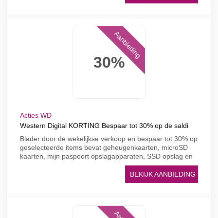
Aanbieding
30%
Acties WD
Western Digital KORTING Bespaar tot 30% op de saldi
Blader door de wekelijkse verkoop en bespaar tot 30% op
geselecteerde items bevat geheugenkaarten, microSD
kaarten, mijn paspoort opslagapparaten, SSD opslag en
BEKIJK AANBIEDING