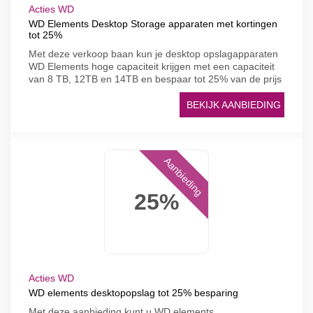
Acties WD
WD Elements Desktop Storage apparaten met kortingen
tot 25%
Met deze verkoop baan kun je desktop opslagapparaten
WD Elements hoge capaciteit krijgen met een capaciteit
van 8 TB, 12TB en 14TB en bespaar tot 25% van de prijs
BEKIJK AANBIEDING
Aanbieding
25%
Acties WD
WD elements desktopopslag tot 25% besparing
Met deze aanbieding kunt u WD elements