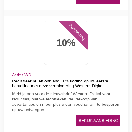
Aanbieding
10%
Acties WD
Registreer nu en ontvang 10% korting op uw eerste
bestelling met deze vermindering Western Digital
Meld je aan voor de nieuwsbrief Western Digital voor
reducties, nieuwe technieken, de verkoop van
advertenties en meer plus u een voucher om te besparen
op uw ontvangen
BEKIJK AANBIEDING