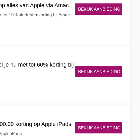
op alles van Apple via Amac
BEKIJK AANBIEDING
n tot 10% studentenkorting bij Amac
 je nu met tot 60% korting bij
BEKIJK AANBIEDING
00.00 korting op Apple iPads
BEKIJK AANBIEDING
 Apple iPads