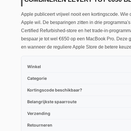
Apple publiceert vrijwel nooit een kortingscode. Wie d
Apple wil. De besparingen zitten in drie programma's
Certified Refurbished-store en het trade-in-programm
bespaar je tot wel €650 op een MacBook Pro. Deze gi
en wanneer de reguliere Apple Store de betere keuze
Winkel
Categorie
Kortingscode beschikbaar?
Belangrijkste spaarroute
Verzending
Retourneren