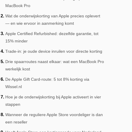
MacBook Pro
Wat de onderwijskorting van Apple precies oplevert
— en wie ervoor in aanmerking komt
Apple Certified Refurbished: dezelfde garantie, tot
15% minder
Trade-in: je oude device inruilen voor directe korting
Drie spaarroutes naast elkaar: wat een MacBook Pro
werkelijk kost
De Apple Gift Card-route: 5 tot 8% korting via
Wissel.nl
Hoe je de onderwijskorting bij Apple activeert in vier
stappen
Wanneer de reguliere Apple Store voordeliger is dan
een reseller