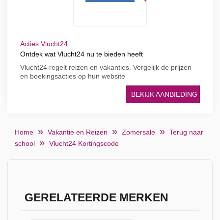
Acties Vlucht24
Ontdek wat Vlucht24 nu te bieden heeft
Vlucht24 regelt reizen en vakanties. Vergelijk de prijzen
en boekingsacties op hun website
BEKIJK AANBIEDING
Home
Vakantie en Reizen
Zomersale
Terug naar
school
Vlucht24 Kortingscode
GERELATEERDE MERKEN