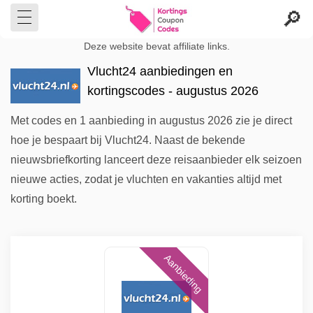
Deze website bevat affiliate links.
Vlucht24 aanbiedingen en
kortingscodes - augustus 2026
Met codes en 1 aanbieding in augustus 2026 zie je direct
hoe je bespaart bij Vlucht24. Naast de bekende
nieuwsbriefkorting lanceert deze reisaanbieder elk seizoen
nieuwe acties, zodat je vluchten en vakanties altijd met
korting boekt.
Aanbieding