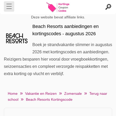
Deze website bevat affiliate links.
Beach Resorts aanbiedingen en
kortingscodes - augustus 2026
Boek je strandvakantie slimmer in augustus
2026 met kortingscodes en aanbiedingen.
Reizigers besparen hier vooral door vroegboekkortingen,
seizoensacties en compleet verzorgde reispakketten met
extra korting op vlucht en verblijf.
Home
Vakantie en Reizen
Zomersale
Terug naar
school
Beach Resorts Kortingscode