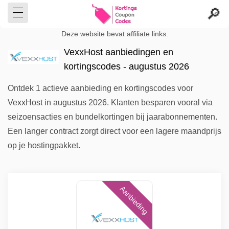
Deze website bevat affiliate links.
VexxHost aanbiedingen en
kortingscodes - augustus 2026
Ontdek 1 actieve aanbieding en kortingscodes voor
VexxHost in augustus 2026. Klanten besparen vooral via
seizoensacties en bundelkortingen bij jaarabonnementen.
Een langer contract zorgt direct voor een lagere maandprijs
op je hostingpakket.
Aanbieding