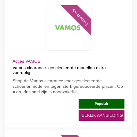
Aanbieding
Acties VAMOS
Vamos clearance: geselecteerde modellen extra
voordelig
Shop de Vamos clearance voor geselecteerde
schoenenmodellen tegen sterk gereduceerde prijzen. Op
= op, dus snel zijn is noodzakelijk
Populair
BEKIJK AANBIEDING