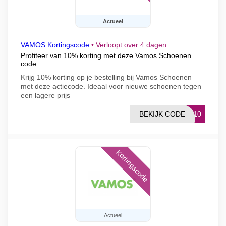
Actueel
VAMOS Kortingscode
•
Verloopt over 4 dagen
Profiteer van 10% korting met deze Vamos Schoenen
code
Krijg 10% korting op je bestelling bij Vamos Schoenen
met deze actiecode. Ideaal voor nieuwe schoenen tegen
een lagere prijs
BEKIJK CODE
ST10
Kortingscode
Actueel