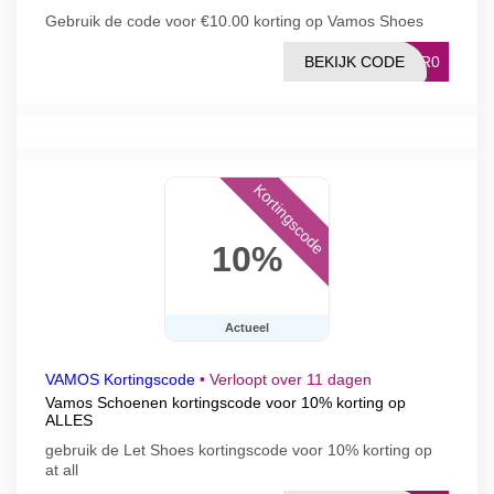
Gebruik de code voor €10.00 korting op Vamos Shoes
BEKIJK CODE
M1R0
Kortingscode
10%
Actueel
VAMOS Kortingscode
•
Verloopt over 11 dagen
Vamos Schoenen kortingscode voor 10% korting op
ALLES
gebruik de Let Shoes kortingscode voor 10% korting op
at all