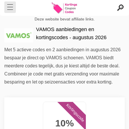
Deze website bevat affiliate links.
VAMOS aanbiedingen en
kortingscodes - augustus 2026
Met 5 actieve codes en 2 aanbiedingen in augustus 2026
bespaar je direct op VAMOS schoenen. VAMOS biedt
meerdere codes tegelijk, dus je kiest altijd de beste deal.
Combineer je code met gratis verzending voor maximale
besparing en let op seizoensacties voor extra korting.
Kortingscode
10%