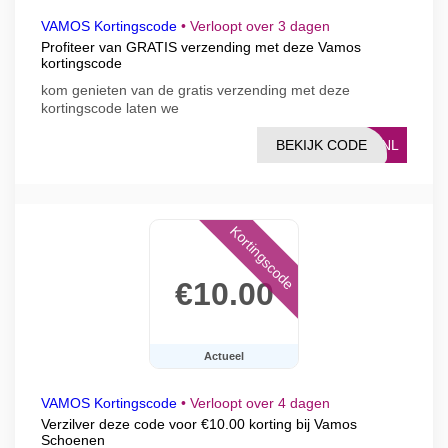
VAMOS Kortingscode
•
Verloopt over 3 dagen
Profiteer van GRATIS verzending met deze Vamos
kortingscode
kom genieten van de gratis verzending met deze
kortingscode laten we
BEKIJK CODE
VKNL
Kortingscode
€10.00
Actueel
VAMOS Kortingscode
•
Verloopt over 4 dagen
Verzilver deze code voor €10.00 korting bij Vamos
Schoenen