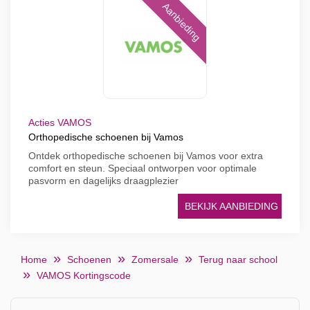
Aanbieding
Acties VAMOS
Orthopedische schoenen bij Vamos
Ontdek orthopedische schoenen bij Vamos voor extra
comfort en steun. Speciaal ontworpen voor optimale
pasvorm en dagelijks draagplezier
BEKIJK AANBIEDING
Home
Schoenen
Zomersale
Terug naar school
VAMOS Kortingscode