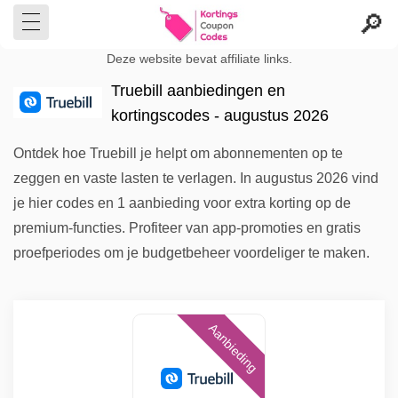
Deze website bevat affiliate links.
Truebill aanbiedingen en
kortingscodes - augustus 2026
Ontdek hoe Truebill je helpt om abonnementen op te
zeggen en vaste lasten te verlagen. In augustus 2026 vind
je hier codes en 1 aanbieding voor extra korting op de
premium-functies. Profiteer van app-promoties en gratis
proefperiodes om je budgetbeheer voordeliger te maken.
Aanbieding