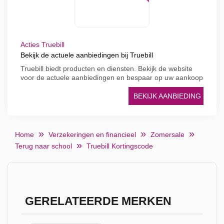
Acties Truebill
Bekijk de actuele aanbiedingen bij Truebill
Truebill biedt producten en diensten. Bekijk de website
voor de actuele aanbiedingen en bespaar op uw aankoop
BEKIJK AANBIEDING
Home
Verzekeringen en financieel
Zomersale
Terug naar school
Truebill Kortingscode
GERELATEERDE MERKEN