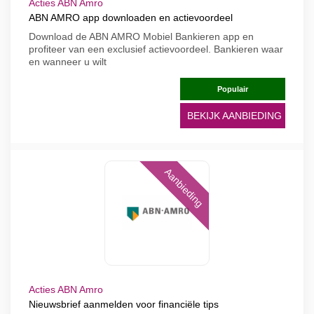
Acties ABN Amro
ABN AMRO app downloaden en actievoordeel
Download de ABN AMRO Mobiel Bankieren app en
profiteer van een exclusief actievoordeel. Bankieren waar
en wanneer u wilt
Populair
BEKIJK AANBIEDING
Aanbieding
Acties ABN Amro
Nieuwsbrief aanmelden voor financiële tips