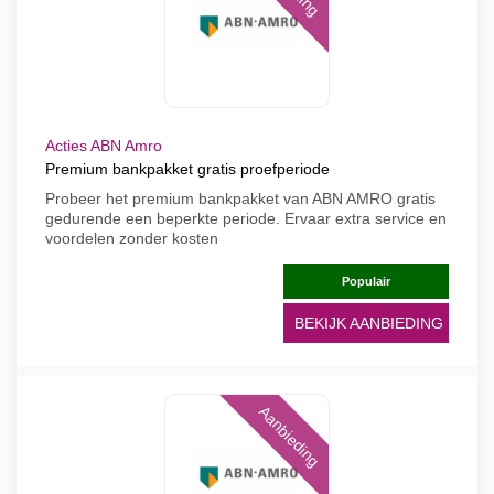
Acties ABN Amro
Premium bankpakket gratis proefperiode
Probeer het premium bankpakket van ABN AMRO gratis
gedurende een beperkte periode. Ervaar extra service en
voordelen zonder kosten
Populair
BEKIJK AANBIEDING
Aanbieding