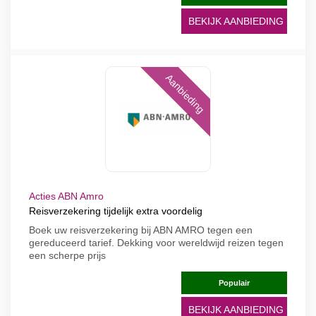
BEKIJK AANBIEDING
Aanbieding
Acties ABN Amro
Reisverzekering tijdelijk extra voordelig
Boek uw reisverzekering bij ABN AMRO tegen een
gereduceerd tarief. Dekking voor wereldwijd reizen tegen
een scherpe prijs
Populair
BEKIJK AANBIEDING