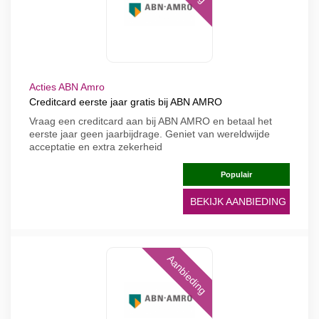
Acties ABN Amro
Creditcard eerste jaar gratis bij ABN AMRO
Vraag een creditcard aan bij ABN AMRO en betaal het
eerste jaar geen jaarbijdrage. Geniet van wereldwijde
acceptatie en extra zekerheid
Populair
BEKIJK AANBIEDING
Aanbieding