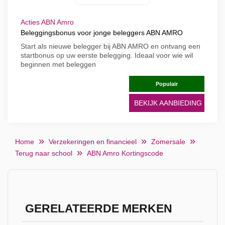
Acties ABN Amro
Beleggingsbonus voor jonge beleggers ABN AMRO
Start als nieuwe belegger bij ABN AMRO en ontvang een
startbonus op uw eerste belegging. Ideaal voor wie wil
beginnen met beleggen
Populair
BEKIJK AANBIEDING
Home
Verzekeringen en financieel
Zomersale
Terug naar school
ABN Amro Kortingscode
GERELATEERDE MERKEN