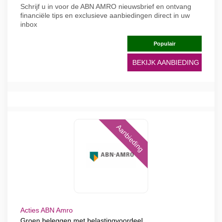
Schrijf u in voor de ABN AMRO nieuwsbrief en ontvang
financiële tips en exclusieve aanbiedingen direct in uw
inbox
Populair
BEKIJK AANBIEDING
Aanbieding
Acties ABN Amro
Groen beleggen met belastingvoordeel