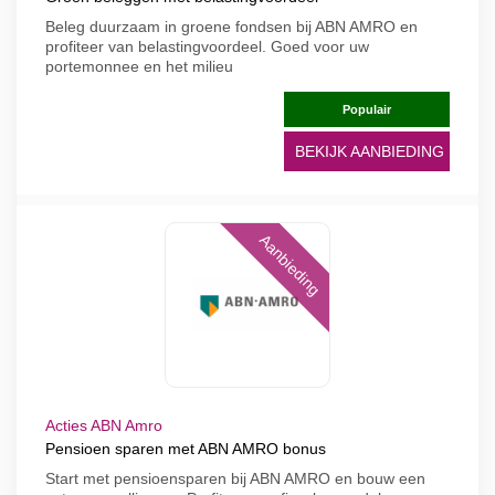
Beleg duurzaam in groene fondsen bij ABN AMRO en
profiteer van belastingvoordeel. Goed voor uw
portemonnee en het milieu
Populair
BEKIJK AANBIEDING
Aanbieding
Acties ABN Amro
Pensioen sparen met ABN AMRO bonus
Start met pensioensparen bij ABN AMRO en bouw een