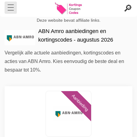
Deze website bevat affiliate links.
ABN Amro aanbiedingen en
kortingscodes - augustus 2026
Vergelijk alle actuele aanbiedingen, kortingscodes en
acties van ABN Amro. Kies eenvoudig de beste deal en
bespaar tot 10%.
Aanbieding