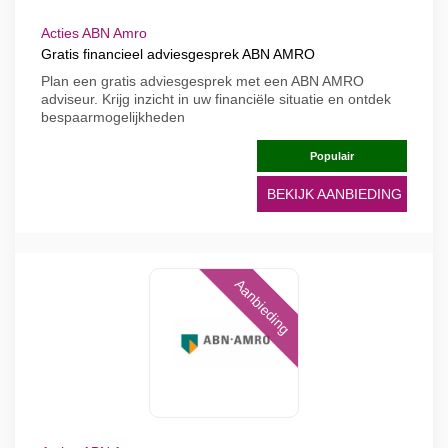
Acties ABN Amro
Gratis financieel adviesgesprek ABN AMRO
Plan een gratis adviesgesprek met een ABN AMRO
adviseur. Krijg inzicht in uw financiële situatie en ontdek
bespaarmogelijkheden
Populair
BEKIJK AANBIEDING
Aanbieding