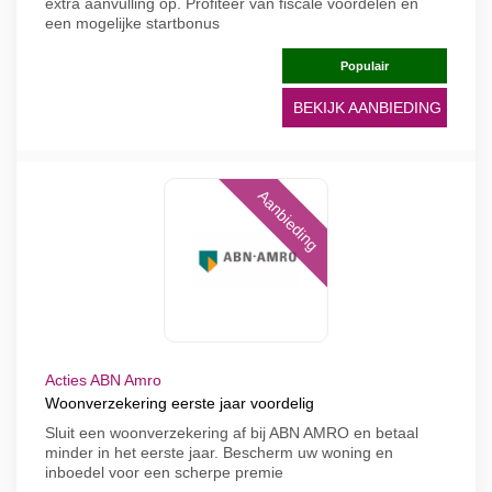
extra aanvulling op. Profiteer van fiscale voordelen en
een mogelijke startbonus
Populair
BEKIJK AANBIEDING
Aanbieding
Acties ABN Amro
Woonverzekering eerste jaar voordelig
Sluit een woonverzekering af bij ABN AMRO en betaal
minder in het eerste jaar. Bescherm uw woning en
inboedel voor een scherpe premie