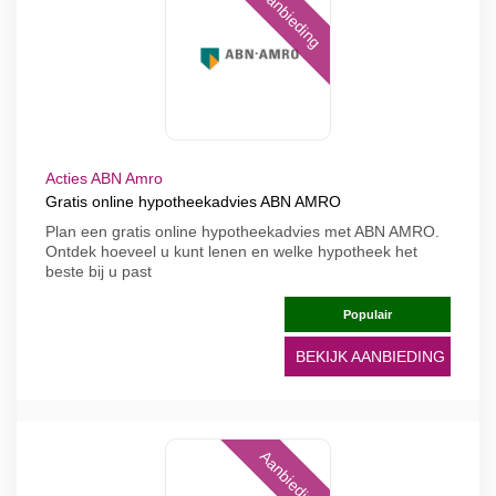
Aanbieding
Acties ABN Amro
Gratis online hypotheekadvies ABN AMRO
Plan een gratis online hypotheekadvies met ABN AMRO.
Ontdek hoeveel u kunt lenen en welke hypotheek het
beste bij u past
Populair
BEKIJK AANBIEDING
Aanbieding