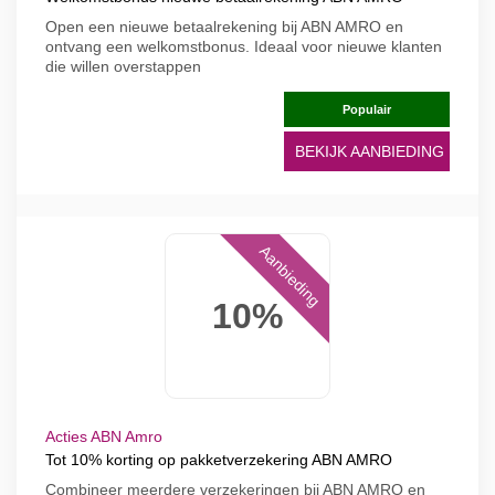
Open een nieuwe betaalrekening bij ABN AMRO en
ontvang een welkomstbonus. Ideaal voor nieuwe klanten
die willen overstappen
Populair
BEKIJK AANBIEDING
Aanbieding
10%
Acties ABN Amro
Tot 10% korting op pakketverzekering ABN AMRO
Combineer meerdere verzekeringen bij ABN AMRO en