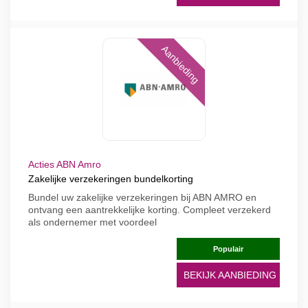
Aanbieding
Acties ABN Amro
Zakelijke verzekeringen bundelkorting
Bundel uw zakelijke verzekeringen bij ABN AMRO en
ontvang een aantrekkelijke korting. Compleet verzekerd
als ondernemer met voordeel
Populair
BEKIJK AANBIEDING