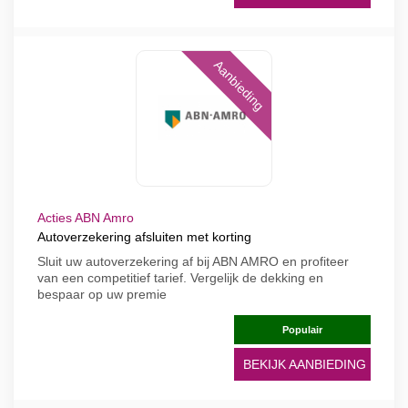
Aanbieding
Acties ABN Amro
Autoverzekering afsluiten met korting
Sluit uw autoverzekering af bij ABN AMRO en profiteer
van een competitief tarief. Vergelijk de dekking en
bespaar op uw premie
Populair
BEKIJK AANBIEDING