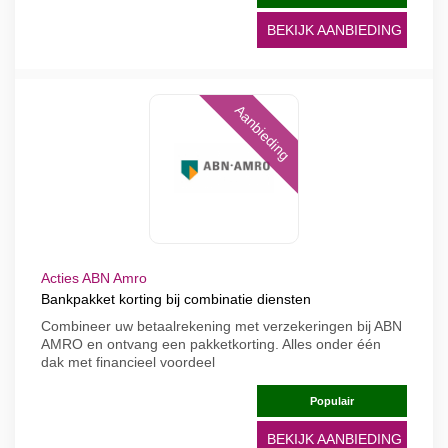
BEKIJK AANBIEDING
Aanbieding
Acties ABN Amro
Bankpakket korting bij combinatie diensten
Combineer uw betaalrekening met verzekeringen bij ABN
AMRO en ontvang een pakketkorting. Alles onder één
dak met financieel voordeel
Populair
BEKIJK AANBIEDING