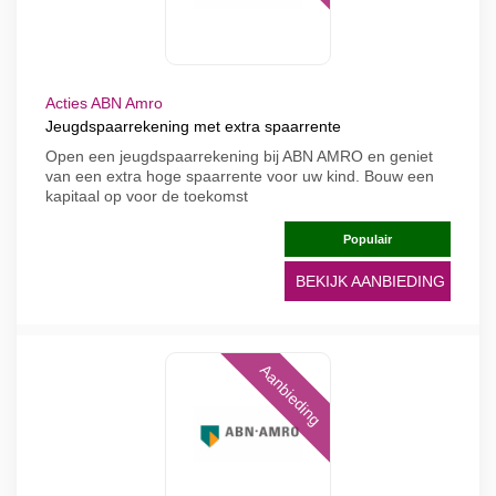
Acties ABN Amro
Jeugdspaarrekening met extra spaarrente
Open een jeugdspaarrekening bij ABN AMRO en geniet
van een extra hoge spaarrente voor uw kind. Bouw een
kapitaal op voor de toekomst
Populair
BEKIJK AANBIEDING
Aanbieding