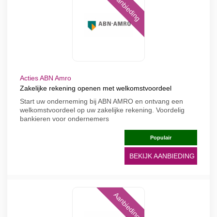
Aanbieding
Acties ABN Amro
Zakelijke rekening openen met welkomstvoordeel
Start uw onderneming bij ABN AMRO en ontvang een
welkomstvoordeel op uw zakelijke rekening. Voordelig
bankieren voor ondernemers
Populair
BEKIJK AANBIEDING
Aanbieding