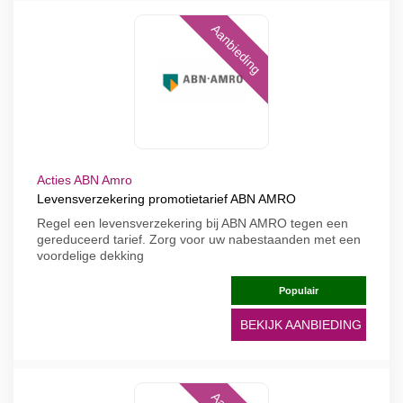
Aanbieding
Acties ABN Amro
Levensverzekering promotietarief ABN AMRO
Regel een levensverzekering bij ABN AMRO tegen een
gereduceerd tarief. Zorg voor uw nabestaanden met een
voordelige dekking
Populair
BEKIJK AANBIEDING