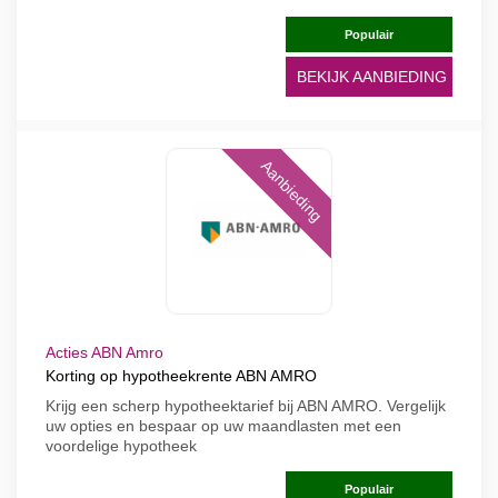
Populair
BEKIJK AANBIEDING
Aanbieding
Acties ABN Amro
Korting op hypotheekrente ABN AMRO
Krijg een scherp hypotheektarief bij ABN AMRO. Vergelijk
uw opties en bespaar op uw maandlasten met een
voordelige hypotheek
Populair