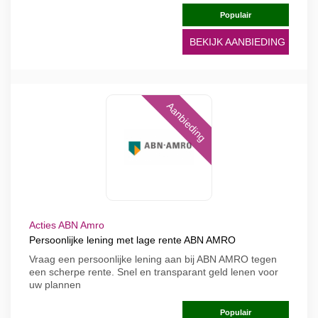
Populair
BEKIJK AANBIEDING
Aanbieding
Acties ABN Amro
Persoonlijke lening met lage rente ABN AMRO
Vraag een persoonlijke lening aan bij ABN AMRO tegen
een scherpe rente. Snel en transparant geld lenen voor
uw plannen
Populair