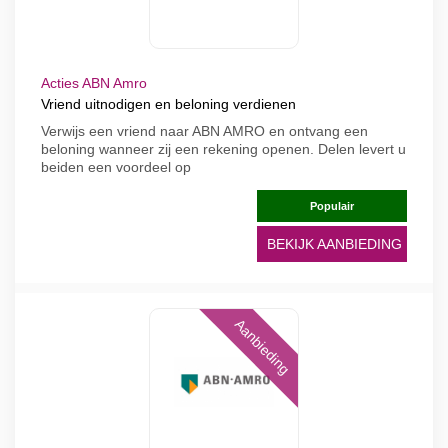
Acties ABN Amro
Vriend uitnodigen en beloning verdienen
Verwijs een vriend naar ABN AMRO en ontvang een
beloning wanneer zij een rekening openen. Delen levert u
beiden een voordeel op
Populair
BEKIJK AANBIEDING
Aanbieding