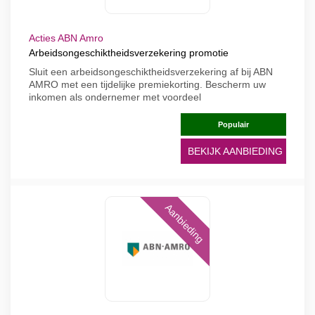
Acties ABN Amro
Arbeidsongeschiktheidsverzekering promotie
Sluit een arbeidsongeschiktheidsverzekering af bij ABN
AMRO met een tijdelijke premiekorting. Bescherm uw
inkomen als ondernemer met voordeel
Populair
BEKIJK AANBIEDING
Aanbieding