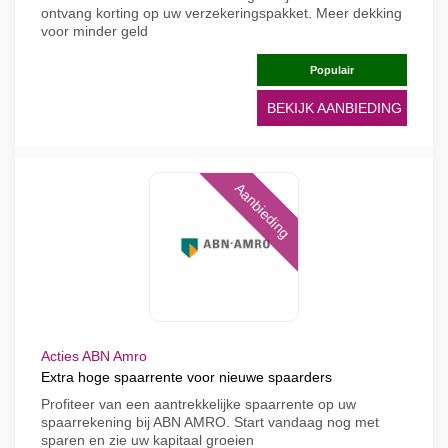
ontvang korting op uw verzekeringspakket. Meer dekking
voor minder geld
Populair
BEKIJK AANBIEDING
Aanbieding
Acties ABN Amro
Extra hoge spaarrente voor nieuwe spaarders
Profiteer van een aantrekkelijke spaarrente op uw
spaarrekening bij ABN AMRO. Start vandaag nog met
sparen en zie uw kapitaal groeien