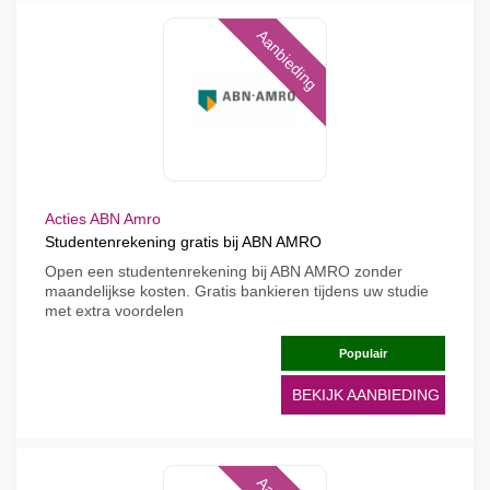
Aanbieding
Acties ABN Amro
Studentenrekening gratis bij ABN AMRO
Open een studentenrekening bij ABN AMRO zonder
maandelijkse kosten. Gratis bankieren tijdens uw studie
met extra voordelen
Populair
BEKIJK AANBIEDING