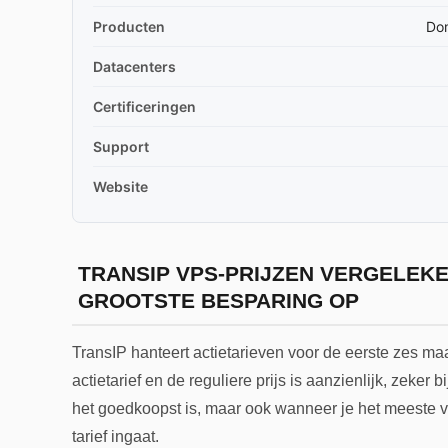
Producten
Dom
Datacenters
Certificeringen
Support
Website
TRANSIP VPS-PRIJZEN VERGELEKE
GROOTSTE BESPARING OP
TransIP hanteert actietarieven voor de eerste zes ma
actietarief en de reguliere prijs is aanzienlijk, zeker 
het goedkoopst is, maar ook wanneer je het meeste vo
tarief ingaat.