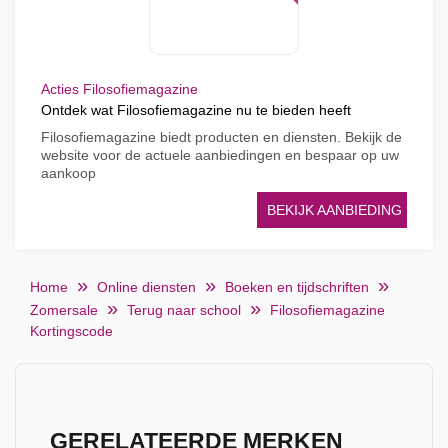
Acties Filosofiemagazine
Ontdek wat Filosofiemagazine nu te bieden heeft
Filosofiemagazine biedt producten en diensten. Bekijk de
website voor de actuele aanbiedingen en bespaar op uw
aankoop
BEKIJK AANBIEDING
Home
Online diensten
Boeken en tijdschriften
Zomersale
Terug naar school
Filosofiemagazine
Kortingscode
GERELATEERDE MERKEN