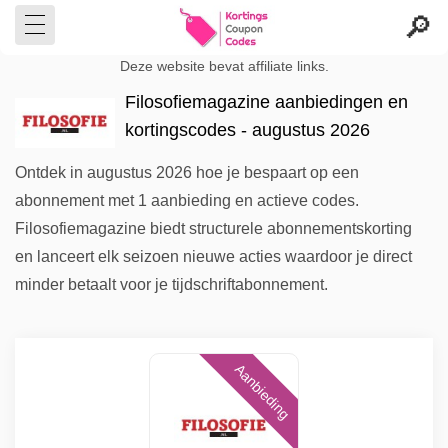
Deze website bevat affiliate links.
Filosofiemagazine aanbiedingen en
kortingscodes - augustus 2026
Ontdek in augustus 2026 hoe je bespaart op een
abonnement met 1 aanbieding en actieve codes.
Filosofiemagazine biedt structurele abonnementskorting
en lanceert elk seizoen nieuwe acties waardoor je direct
minder betaalt voor je tijdschriftabonnement.
Aanbieding