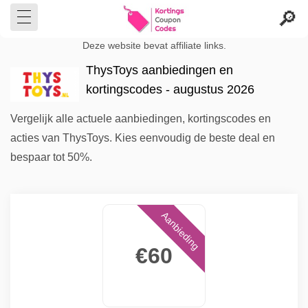
Deze website bevat affiliate links.
ThysToys aanbiedingen en
kortingscodes - augustus 2026
Vergelijk alle actuele aanbiedingen, kortingscodes en
acties van ThysToys. Kies eenvoudig de beste deal en
bespaar tot 50%.
Aanbieding
€60