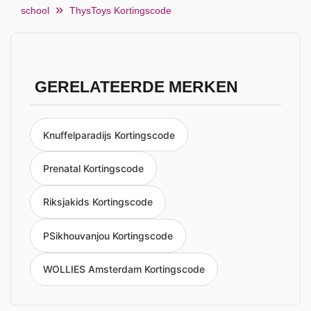
school
ThysToys Kortingscode
GERELATEERDE MERKEN
Knuffelparadijs Kortingscode
Prenatal Kortingscode
Riksjakids Kortingscode
PSikhouvanjou Kortingscode
WOLLIES Amsterdam Kortingscode