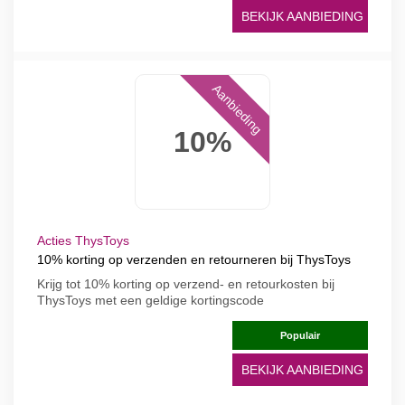
BEKIJK AANBIEDING
Aanbieding
10%
Acties ThysToys
10% korting op verzenden en retourneren bij ThysToys
Krijg tot 10% korting op verzend- en retourkosten bij
ThysToys met een geldige kortingscode
Populair
BEKIJK AANBIEDING