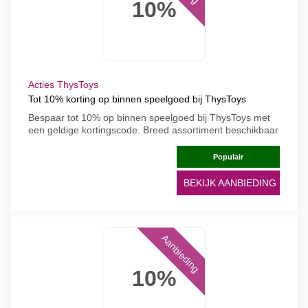
10%
Acties ThysToys
Tot 10% korting op binnen speelgoed bij ThysToys
Bespaar tot 10% op binnen speelgoed bij ThysToys met
een geldige kortingscode. Breed assortiment beschikbaar
Populair
BEKIJK AANBIEDING
Aanbieding
10%