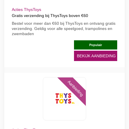
Acties ThysToys
Gratis verzending bij ThysToys boven €60
Bestel voor meer dan €60 bij ThysToys en ontvang gratis
verzending. Geldig voor alle speelgoed, trampolines en
zwembaden
Populair
BEKIJK AANBIEDING
Aanbieding