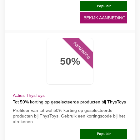
Populair
BEKIJK AANBIEDING
Aanbieding
50%
Acties ThysToys
Tot 50% korting op geselecteerde producten bij ThysToys
Profiteer van tot wel 50% korting op geselecteerde
producten bij ThysToys. Gebruik een kortingscode bij het
afrekenen
Populair