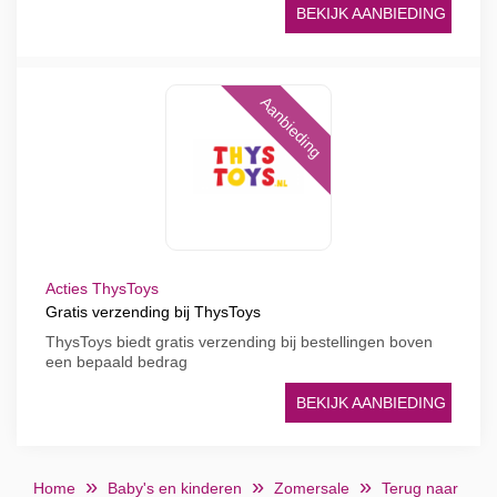
BEKIJK AANBIEDING
Aanbieding
Acties ThysToys
Gratis verzending bij ThysToys
ThysToys biedt gratis verzending bij bestellingen boven
een bepaald bedrag
BEKIJK AANBIEDING
Home
Baby's en kinderen
Zomersale
Terug naar