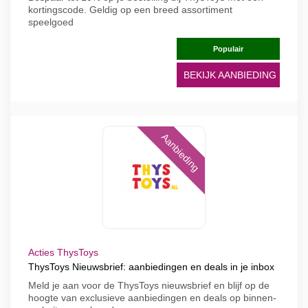
kortingscode. Geldig op een breed assortiment
speelgoed
Populair
BEKIJK AANBIEDING
Aanbieding
Acties ThysToys
ThysToys Nieuwsbrief: aanbiedingen en deals in je inbox
Meld je aan voor de ThysToys nieuwsbrief en blijf op de
hoogte van exclusieve aanbiedingen en deals op binnen-