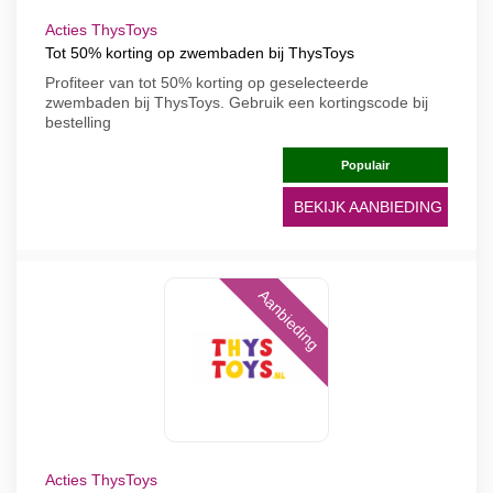
Acties ThysToys
Tot 50% korting op zwembaden bij ThysToys
Profiteer van tot 50% korting op geselecteerde
zwembaden bij ThysToys. Gebruik een kortingscode bij
bestelling
Populair
BEKIJK AANBIEDING
Aanbieding
Acties ThysToys