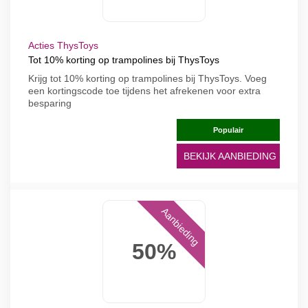
Acties ThysToys
Tot 10% korting op trampolines bij ThysToys
Krijg tot 10% korting op trampolines bij ThysToys. Voeg
een kortingscode toe tijdens het afrekenen voor extra
besparing
Populair
BEKIJK AANBIEDING
Aanbieding
50%