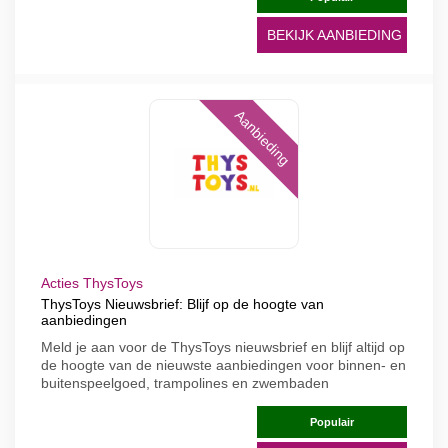
BEKIJK AANBIEDING
Aanbieding
Acties ThysToys
ThysToys Nieuwsbrief: Blijf op de hoogte van
aanbiedingen
Meld je aan voor de ThysToys nieuwsbrief en blijf altijd op
de hoogte van de nieuwste aanbiedingen voor binnen- en
buitenspeelgoed, trampolines en zwembaden
Populair