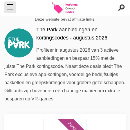
Deze website bevat affiliate links.
The Park aanbiedingen en
kortingscodes - augustus 2026
Profiteer in augustus 2026 van 3 actieve
aanbiedingen en bespaar 15% met de
juiste The Park kortingscode. Naast deze deals biedt The
Park exclusieve app-kortingen, voordelige bedrijfsuitjes
pakketten en groepskortingen voor grotere gezelschappen.
Giftcards zijn bovendien een handige manier om extra te
besparen op VR-games.
Aanbieding