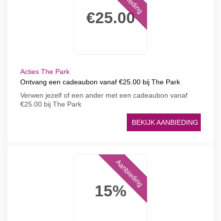
€25.00
Acties The Park
Ontvang een cadeaubon vanaf €25.00 bij The Park
Verwen jezelf of een ander met een cadeaubon vanaf
€25.00 bij The Park
BEKIJK AANBIEDING
Aanbieding
15%