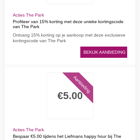
Acties The Park
Profiteer van 15% korting met deze unieke kortingscode
van The Park
Ontvang 15% korting op je aankoop met deze exclusieve
kortingscode van The Park
BEKIJK AANBIEDING
Aanbieding
€5.00
Acties The Park
Bespaar €5.00 tijdens het Liefmans happy hour bij The