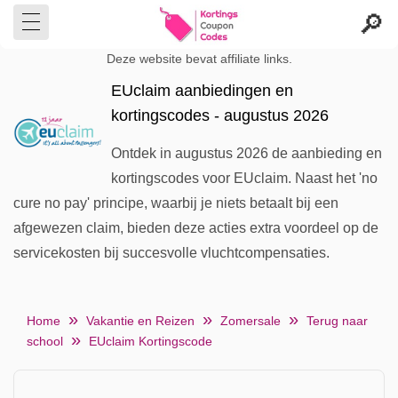
Deze website bevat affiliate links.
EUclaim aanbiedingen en
kortingscodes - augustus 2026
Ontdek in augustus 2026 de aanbieding en
kortingscodes voor EUclaim. Naast het 'no
cure no pay' principe, waarbij je niets betaalt bij een
afgewezen claim, bieden deze acties extra voordeel op de
servicekosten bij succesvolle vluchtcompensaties.
Home
Vakantie en Reizen
Zomersale
Terug naar
school
EUclaim Kortingscode