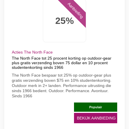
Aanbieding
25%
Acties The North Face
The North Face tot 25 procent korting op outdoor-gear
plus gratis verzending boven 75 dollar en 10 procent
studentenkorting sinds 1966
The North Face bespaar tot 25% op outdoor-gear plus
gratis verzending boven $75 en 10% studentenkorting.
Outdoor merk in 2+ landen. Performance uitrusting die
sinds 1966 bedient. Outdoor. Performance. Avontuur.
Sinds 1966
Populair
BEKIJK AANBIEDING