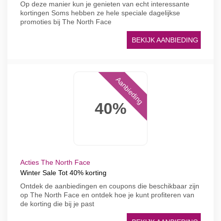
Op deze manier kun je genieten van echt interessante
kortingen Soms hebben ze hele speciale dagelijkse
promoties bij The North Face
BEKIJK AANBIEDING
Aanbieding
40%
Acties The North Face
Winter Sale Tot 40% korting
Ontdek de aanbiedingen en coupons die beschikbaar zijn
op The North Face en ontdek hoe je kunt profiteren van
de korting die bij je past