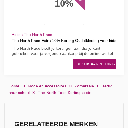
10%
Acties The North Face
The North Face Extra 10% Korting Outletkleding voor kids
The North Face biedt je kortingen aan die je kunt
gebruiken voor je volgende aankoop bij de online winkel
BEKIJK AANBIEDING
Home
Mode en Accessoires
Zomersale
Terug
naar school
The North Face Kortingscode
GERELATEERDE MERKEN