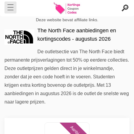
Deze website bevat affiliate links.
The North Face aanbiedingen en
kortingscodes - augustus 2026
De outletsectie van The North Face biedt
permanente prijsverlagingen tot 50% op eerdere collecties.
Deze outletprijzen gelden direct in je winkelmandje,
zonder dat je een code hoeft in te voeren. Studenten
krijgen extra korting bovenop de outletprijs. Met 13
aanbiedingen in augustus 2026 is de outlet de snelste weg
naar lagere prijzen.
Aanbieding