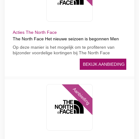
Acties The North Face
The North Face Het nieuwe seizoen is begonnen Men
Op deze manier is het mogelijk om te profiteren van
bijzonder voordelige kortingen bij The North Face
BEKIJK AANBIEDING
Aanbieding