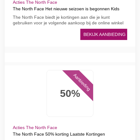
Acties The North Face
The North Face Het nieuwe seizoen is begonnen Kids
The North Face biedt je kortingen aan die je kunt
gebruiken voor je volgende aankoop bij de online winkel
BEKIJK AANBIEDING
Aanbieding
50%
Acties The North Face
The North Face 50% korting Laatste Kortingen