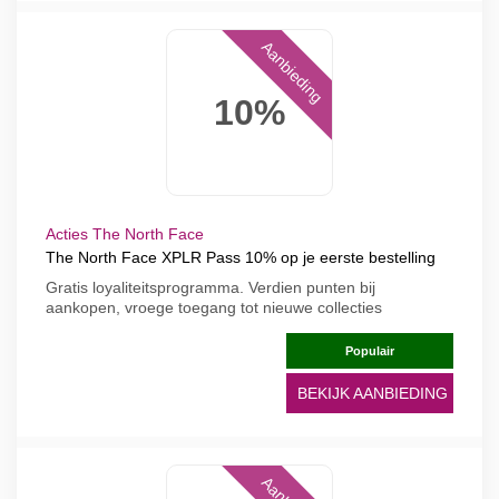
Aanbieding
10%
Acties The North Face
The North Face XPLR Pass 10% op je eerste bestelling
Gratis loyaliteitsprogramma. Verdien punten bij
aankopen, vroege toegang tot nieuwe collecties
Populair
BEKIJK AANBIEDING