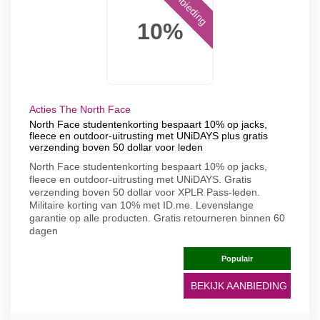
Aanbieding
10%
Acties The North Face
North Face studentenkorting bespaart 10% op jacks,
fleece en outdoor-uitrusting met UNiDAYS plus gratis
verzending boven 50 dollar voor leden
North Face studentenkorting bespaart 10% op jacks,
fleece en outdoor-uitrusting met UNiDAYS. Gratis
verzending boven 50 dollar voor XPLR Pass-leden.
Militaire korting van 10% met ID.me. Levenslange
garantie op alle producten. Gratis retourneren binnen 60
dagen
Populair
BEKIJK AANBIEDING