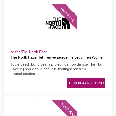
Aanbieding
Acties The North Face
The North Face Het nieuwe seizoen is begonnen Women
Tot je beschikking veel aanbiedingen op de site The North
Face Bij ons vind je snel alle kortingscodes en
promotiecodes
BEKIJK AANBIEDING
Aanbieding