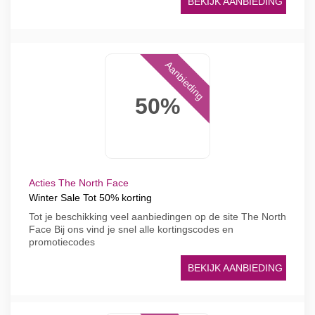
BEKIJK AANBIEDING
Aanbieding
50%
Acties The North Face
Winter Sale Tot 50% korting
Tot je beschikking veel aanbiedingen op de site The North
Face Bij ons vind je snel alle kortingscodes en
promotiecodes
BEKIJK AANBIEDING