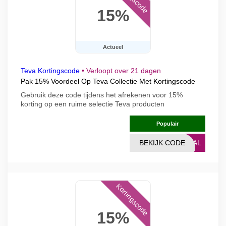
15%
Actueel
Teva Kortingscode
•
Verloopt over 21 dagen
Pak 15% Voordeel Op Teva Collectie Met Kortingscode
Gebruik deze code tijdens het afrekenen voor 15%
korting op een ruime selectie Teva producten
Populair
BEKIJK CODE
DEAL
Kortingscode
15%