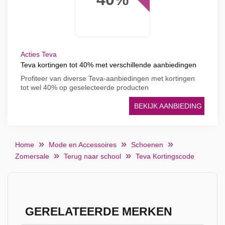
Acties Teva
Teva kortingen tot 40% met verschillende aanbiedingen
Profiteer van diverse Teva-aanbiedingen met kortingen
tot wel 40% op geselecteerde producten
BEKIJK AANBIEDING
Home
Mode en Accessoires
Schoenen
Zomersale
Terug naar school
Teva Kortingscode
GERELATEERDE MERKEN