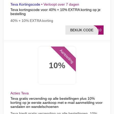
Teva Kortingscode
•
Verloopt over 7 dagen
Teva kortingscode voor 40% + 10% EXTRA korting op je
bestelling
40% + 10% EXTRA korting
BEKIJK CODE
RA10
Aanbieding
10%
Acties Teva
Teva gratis verzending op alle bestellingen plus 10%
korting op je eerste aankoop met e-mail aanmelding voor
sandalen en wandelschoenen
Teva biedt gratis verzending op alle bestellingen. 10%