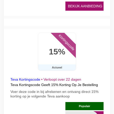
BEKIJK AANBIEDING
Kortingscode
15%
Actueel
Teva Kortingscode
•
Verloopt over 22 dagen
Teva Kortingscode Geeft 15% Korting Op Je Bestelling
Voer deze code in bij afrekenen en ontvang direct 15%
korting op je volgende Teva aankoop
Populair