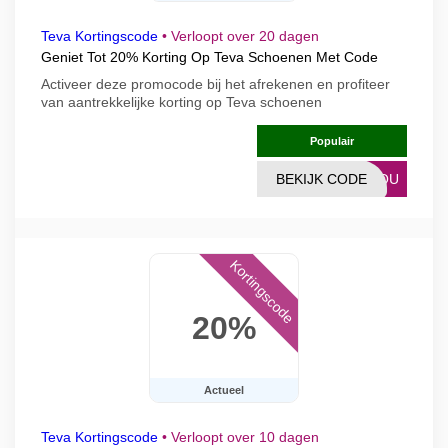
Teva Kortingscode
•
Verloopt over 20 dagen
Geniet Tot 20% Korting Op Teva Schoenen Met Code
Activeer deze promocode bij het afrekenen en profiteer
van aantrekkelijke korting op Teva schoenen
Populair
BEKIJK CODE
4YOU
Kortingscode
20%
Actueel
Teva Kortingscode
•
Verloopt over 10 dagen