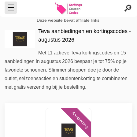
Deze website bevat affiliate links.
Teva aanbiedingen en kortingscodes -
augustus 2026
Met 11 actieve Teva kortingscodes en 15
aanbiedingen in augustus 2026 bespaar je tot 75% op je
favoriete schoenen. Slimmer shoppen doe je door de
outlet, seizoensacties en studentenkorting te combineren
met gratis verzending bij je bestelling.
Aanbieding