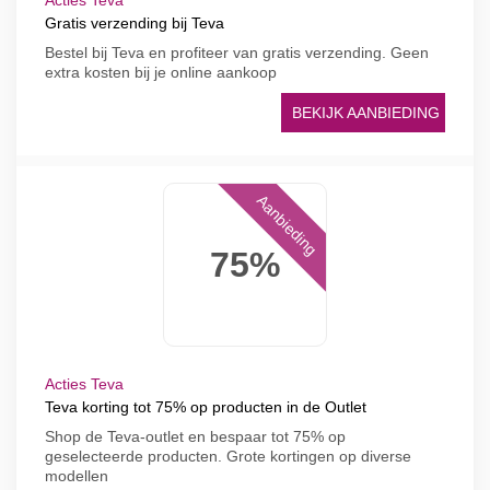
Acties Teva
Gratis verzending bij Teva
Bestel bij Teva en profiteer van gratis verzending. Geen
extra kosten bij je online aankoop
BEKIJK AANBIEDING
Aanbieding
75%
Acties Teva
Teva korting tot 75% op producten in de Outlet
Shop de Teva-outlet en bespaar tot 75% op
geselecteerde producten. Grote kortingen op diverse
modellen