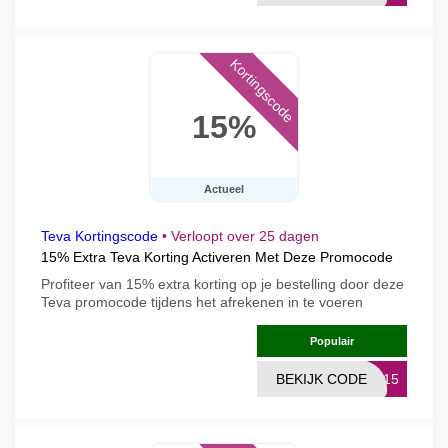
Kortingscode
15%
Actueel
Teva Kortingscode
•
Verloopt over 25 dagen
15% Extra Teva Korting Activeren Met Deze Promocode
Profiteer van 15% extra korting op je bestelling door deze
Teva promocode tijdens het afrekenen in te voeren
Populair
BEKIJK CODE
ET15