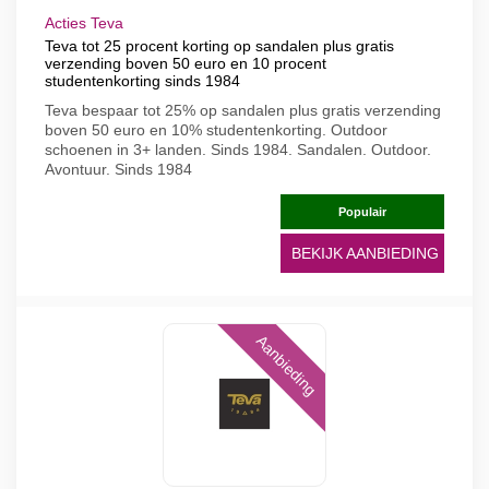
Acties Teva
Teva tot 25 procent korting op sandalen plus gratis
verzending boven 50 euro en 10 procent
studentenkorting sinds 1984
Teva bespaar tot 25% op sandalen plus gratis verzending
boven 50 euro en 10% studentenkorting. Outdoor
schoenen in 3+ landen. Sinds 1984. Sandalen. Outdoor.
Avontuur. Sinds 1984
Populair
BEKIJK AANBIEDING
Aanbieding