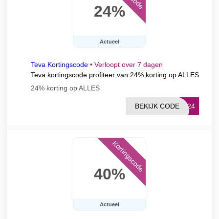
24%
Actueel
Teva Kortingscode
•
Verloopt over 7 dagen
Teva kortingscode profiteer van 24% korting op ALLES
24% korting op ALLES
BEKIJK CODE
OR24
Kortingscode
40%
Actueel