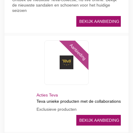
de nieuwste sandalen en schoenen voor het huidige
seizoen
BEKIJK AANBIEDING
Aanbieding
Acties Teva
Teva unieke producten met de collaborations
Exclusieve producten
BEKIJK AANBIEDING