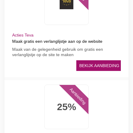
Acties Teva
Maak gratis een verlanglijstje aan op de website
Maak van de gelegenheid gebruik om gratis een
verlanglijstje op de site te maken
BEKIJK AANBIEDING
Aanbieding
25%