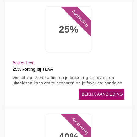
Aanbieding
25%
Acties Teva
25% korting bij TEVA
Geniet van 25% korting op je bestelling bij Teva. Een
uitgelezen kans om te besparen op je favoriete sandalen
BEKIJK AANBIEDING
Aanbieding
40%