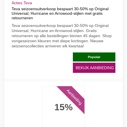
Acties Teva
Teva seizoensuitverkoop bespaart 30-50% op Original
Universal, Hurricane en Arrowood-stijlen met gratis
retourneren
Teva seizoensuitverkoop bespaart 30-50% op Original
Universal, Hurricane en Arrowood-stijlen. Gratis
retourneren op alle bestellingen binnen 45 dagen. Shop
vorigeseizoen kleuren met diepe kortingen. Nieuwe
seizoenscollecties arriveren elk kwartaal
Populair
BEKIJK AANBIEDING
Aanbieding
15%