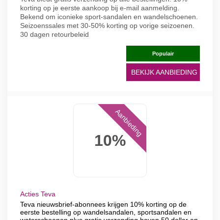
korting op je eerste aankoop bij e-mail aanmelding.
Bekend om iconieke sport-sandalen en wandelschoenen.
Seizoenssales met 30-50% korting op vorige seizoenen.
30 dagen retourbeleid
Populair
BEKIJK AANBIEDING
Aanbieding
10%
Acties Teva
Teva nieuwsbrief-abonnees krijgen 10% korting op de
eerste bestelling op wandelsandalen, sportsandalen en