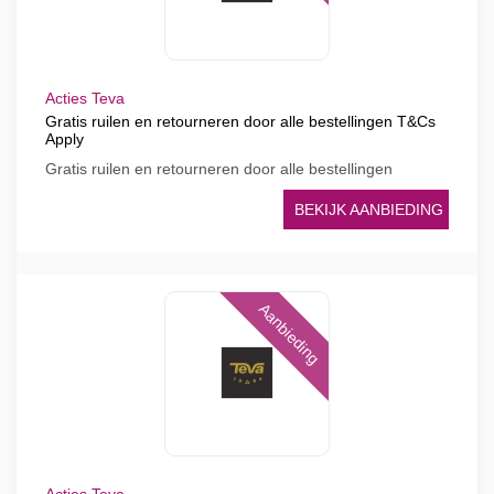
Acties Teva
Gratis ruilen en retourneren door alle bestellingen T&Cs
Apply
Gratis ruilen en retourneren door alle bestellingen
BEKIJK AANBIEDING
Aanbieding