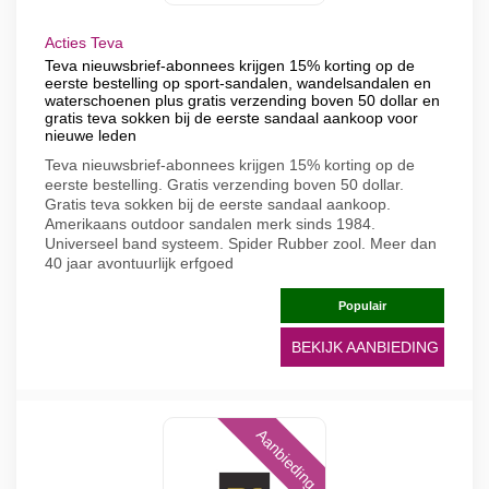
Acties Teva
Teva nieuwsbrief-abonnees krijgen 15% korting op de
eerste bestelling op sport-sandalen, wandelsandalen en
waterschoenen plus gratis verzending boven 50 dollar en
gratis teva sokken bij de eerste sandaal aankoop voor
nieuwe leden
Teva nieuwsbrief-abonnees krijgen 15% korting op de
eerste bestelling. Gratis verzending boven 50 dollar.
Gratis teva sokken bij de eerste sandaal aankoop.
Amerikaans outdoor sandalen merk sinds 1984.
Universeel band systeem. Spider Rubber zool. Meer dan
40 jaar avontuurlijk erfgoed
Populair
BEKIJK AANBIEDING
Aanbieding