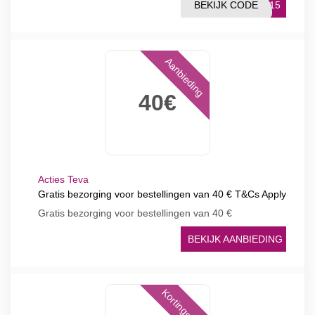
BEKIJK CODE
NE15
Aanbieding
40€
Acties Teva
Gratis bezorging voor bestellingen van 40 € T&Cs Apply
Gratis bezorging voor bestellingen van 40 €
BEKIJK AANBIEDING
Kortingscode