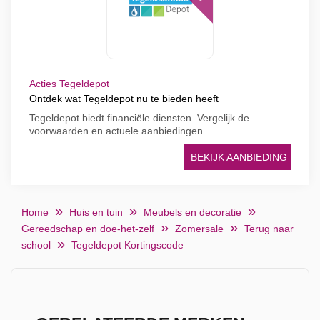
Acties Tegeldepot
Ontdek wat Tegeldepot nu te bieden heeft
Tegeldepot biedt financiële diensten. Vergelijk de
voorwaarden en actuele aanbiedingen
BEKIJK AANBIEDING
Home
Huis en tuin
Meubels en decoratie
Gereedschap en doe-het-zelf
Zomersale
Terug naar
school
Tegeldepot Kortingscode