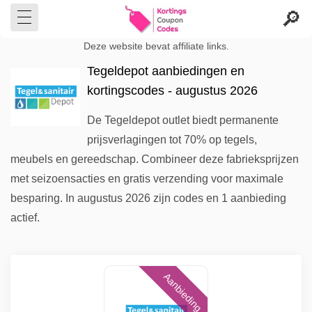
Deze website bevat affiliate links.
Tegeldepot aanbiedingen en
kortingscodes - augustus 2026
De Tegeldepot outlet biedt permanente
prijsverlagingen tot 70% op tegels,
meubels en gereedschap. Combineer deze fabrieksprijzen
met seizoensacties en gratis verzending voor maximale
besparing. In augustus 2026 zijn codes en 1 aanbieding
actief.
Aanbieding