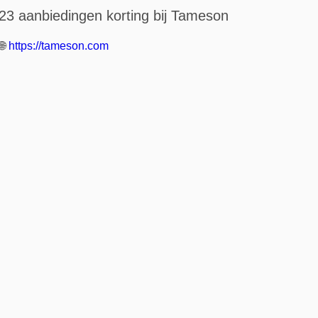
23 aanbiedingen korting bij Tameson
🌐
https://tameson.com