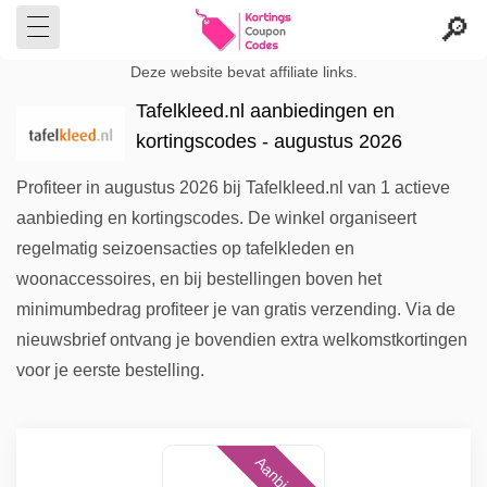
Deze website bevat affiliate links.
Tafelkleed.nl aanbiedingen en
kortingscodes - augustus 2026
Profiteer in augustus 2026 bij Tafelkleed.nl van 1 actieve
aanbieding en kortingscodes. De winkel organiseert
regelmatig seizoensacties op tafelkleden en
woonaccessoires, en bij bestellingen boven het
minimumbedrag profiteer je van gratis verzending. Via de
nieuwsbrief ontvang je bovendien extra welkomstkortingen
voor je eerste bestelling.
Aanbieding