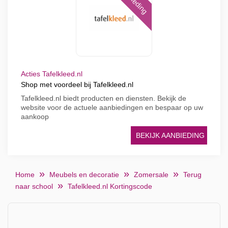
Acties Tafelkleed.nl
Shop met voordeel bij Tafelkleed.nl
Tafelkleed.nl biedt producten en diensten. Bekijk de
website voor de actuele aanbiedingen en bespaar op uw
aankoop
BEKIJK AANBIEDING
Home
Meubels en decoratie
Zomersale
Terug
naar school
Tafelkleed.nl Kortingscode