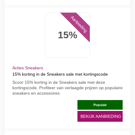
Aanbieding
15%
Acties Sneakers
15% korting in de Sneakers sale met kortingscode
Scoor 15% korting in de Sneakers sale met deze
kortingscode. Profiteer van verlaagde prijzen op populaire
sneakers en accessoires
Populair
BEKIJK AANBIEDING