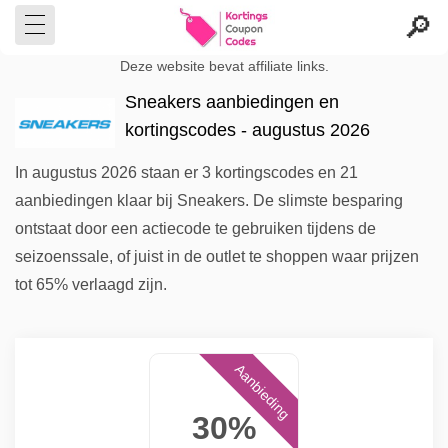
Deze website bevat affiliate links.
Sneakers aanbiedingen en
kortingscodes - augustus 2026
In augustus 2026 staan er 3 kortingscodes en 21
aanbiedingen klaar bij Sneakers. De slimste besparing
ontstaat door een actiecode te gebruiken tijdens de
seizoenssale, of juist in de outlet te shoppen waar prijzen
tot 65% verlaagd zijn.
Aanbieding
30%