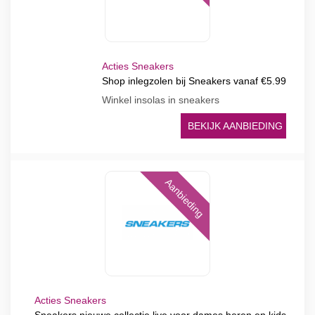
Acties Sneakers
Shop inlegzolen bij Sneakers vanaf €5.99
Winkel insolas in sneakers
BEKIJK AANBIEDING
Aanbieding
Acties Sneakers