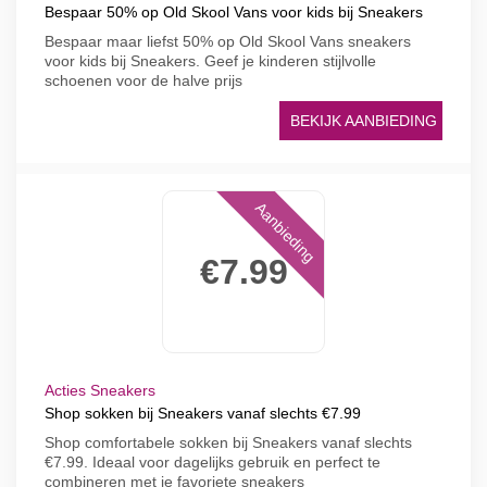
Bespaar 50% op Old Skool Vans voor kids bij Sneakers
Bespaar maar liefst 50% op Old Skool Vans sneakers
voor kids bij Sneakers. Geef je kinderen stijlvolle
schoenen voor de halve prijs
BEKIJK AANBIEDING
Aanbieding
€7.99
Acties Sneakers
Shop sokken bij Sneakers vanaf slechts €7.99
Shop comfortabele sokken bij Sneakers vanaf slechts
€7.99. Ideaal voor dagelijks gebruik en perfect te
combineren met je favoriete sneakers