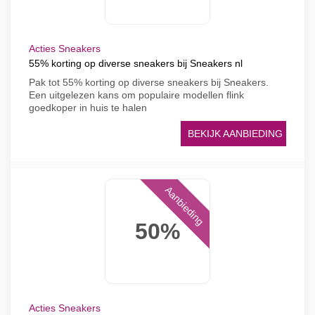
Acties Sneakers
55% korting op diverse sneakers bij Sneakers nl
Pak tot 55% korting op diverse sneakers bij Sneakers.
Een uitgelezen kans om populaire modellen flink
goedkoper in huis te halen
BEKIJK AANBIEDING
Aanbieding
50%
Acties Sneakers