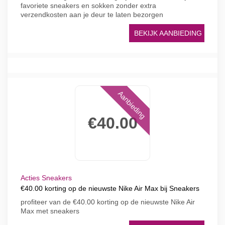
favoriete sneakers en sokken zonder extra
verzendkosten aan je deur te laten bezorgen
BEKIJK AANBIEDING
Aanbieding
€40.00
Acties Sneakers
€40.00 korting op de nieuwste Nike Air Max bij Sneakers
profiteer van de €40.00 korting op de nieuwste Nike Air
Max met sneakers