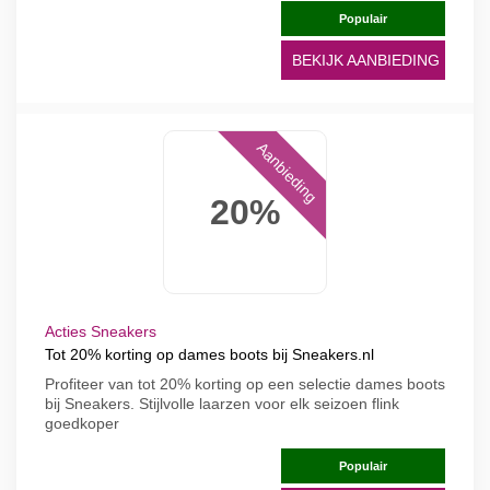
Populair
BEKIJK AANBIEDING
Aanbieding
20%
Acties Sneakers
Tot 20% korting op dames boots bij Sneakers.nl
Profiteer van tot 20% korting op een selectie dames boots
bij Sneakers. Stijlvolle laarzen voor elk seizoen flink
goedkoper
Populair