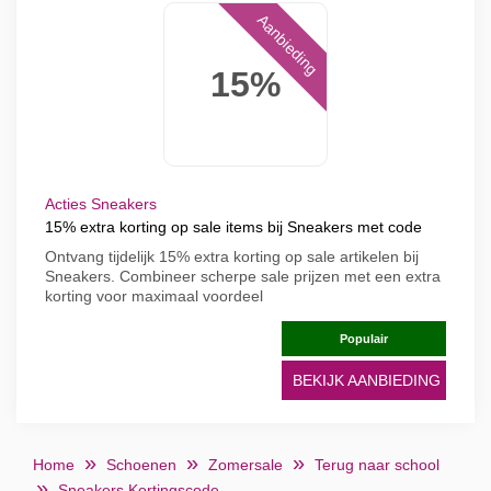
Aanbieding
15%
Acties Sneakers
15% extra korting op sale items bij Sneakers met code
Ontvang tijdelijk 15% extra korting op sale artikelen bij
Sneakers. Combineer scherpe sale prijzen met een extra
korting voor maximaal voordeel
Populair
BEKIJK AANBIEDING
Home
Schoenen
Zomersale
Terug naar school
Sneakers Kortingscode