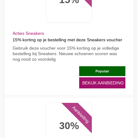
Acties Sneakers
15% korting op je bestelling met deze Sneakers voucher
Gebruik deze voucher voor 15% korting op je volledige
bestelling bij Sneakers. Nieuwe schoenen scoren was
nog nooit zo voordelig
Populair
BEKIJK AANBIEDING
Aanbieding
30%