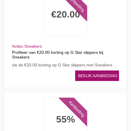
Aanbieding
€20.00
Acties Sneakers
Profiteer van €20.00 korting op G Star slippers bij
Sneakers
zie de €20.00 korting op G Star slippers met Sneakers
BEKIJK AANBIEDING
Aanbieding
55%