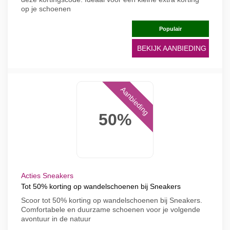
op je schoenen
Populair
BEKIJK AANBIEDING
Aanbieding
50%
Acties Sneakers
Tot 50% korting op wandelschoenen bij Sneakers
Scoor tot 50% korting op wandelschoenen bij Sneakers.
Comfortabele en duurzame schoenen voor je volgende
avontuur in de natuur