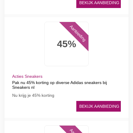
BEKIJK AANBIEDING
Aanbieding
45%
Acties Sneakers
Pak nu 45% korting op diverse Adidas sneakers bij
Sneakers nl
Nu krijg je 45% korting
BEKIJK AANBIEDING