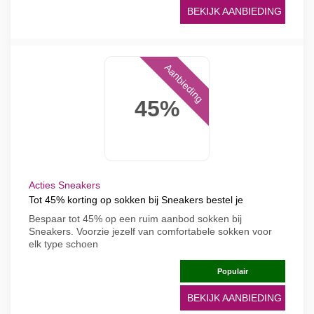
BEKIJK AANBIEDING
Aanbieding
45%
Acties Sneakers
Tot 45% korting op sokken bij Sneakers bestel je
Bespaar tot 45% op een ruim aanbod sokken bij
Sneakers. Voorzie jezelf van comfortabele sokken voor
elk type schoen
Populair
BEKIJK AANBIEDING