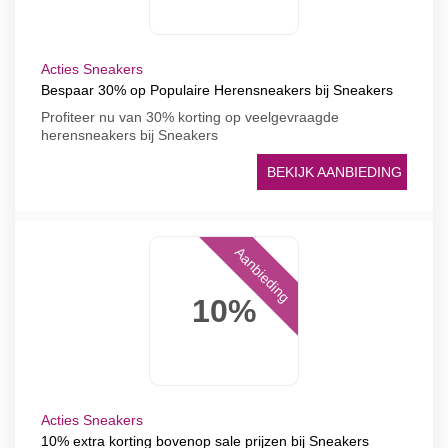
Acties Sneakers
Bespaar 30% op Populaire Herensneakers bij Sneakers
Profiteer nu van 30% korting op veelgevraagde
herensneakers bij Sneakers
BEKIJK AANBIEDING
Aanbieding
10%
Acties Sneakers
10% extra korting bovenop sale prijzen bij Sneakers