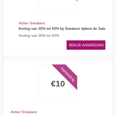
Acties Sneakers
Korting van 30% tot 50% bij Sneakers tijdens de Sale
Korting van 30% tot 50%
BEKIJK AANBIEDING
Aanbieding
€10
Acties Sneakers