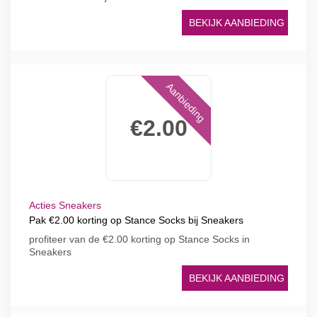
BEKIJK AANBIEDING
Aanbieding
€2.00
Acties Sneakers
Pak €2.00 korting op Stance Socks bij Sneakers
profiteer van de €2.00 korting op Stance Socks in
Sneakers
BEKIJK AANBIEDING