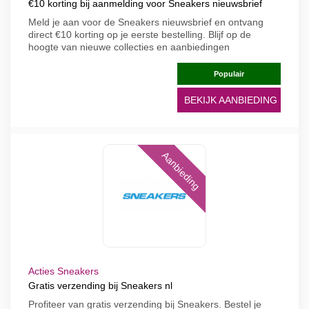
€10 korting bij aanmelding voor Sneakers nieuwsbrief
Meld je aan voor de Sneakers nieuwsbrief en ontvang
direct €10 korting op je eerste bestelling. Blijf op de
hoogte van nieuwe collecties en aanbiedingen
Populair
BEKIJK AANBIEDING
Aanbieding
Acties Sneakers
Gratis verzending bij Sneakers nl
Profiteer van gratis verzending bij Sneakers. Bestel je