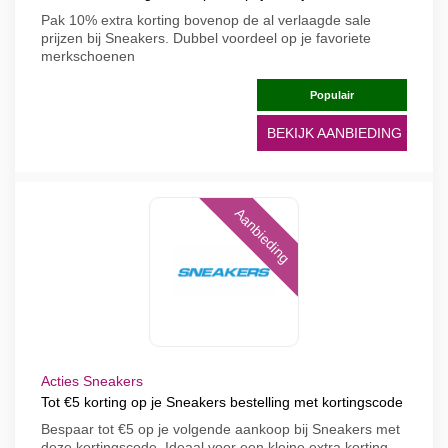
Pak 10% extra korting bovenop de al verlaagde sale
prijzen bij Sneakers. Dubbel voordeel op je favoriete
merkschoenen
Populair
BEKIJK AANBIEDING
Aanbieding
Acties Sneakers
Tot €5 korting op je Sneakers bestelling met kortingscode
Bespaar tot €5 op je volgende aankoop bij Sneakers met
deze kortingscode. Ideaal voor een kleine extra korting