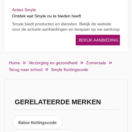
Acties Smyle
Ontdek wat Smyle nu te bieden heeft
Smyle biedt producten en diensten. Bekijk de website
voor de actuele aanbiedingen en bespaar op uw aankoop
BEKIJK AANBIEDING
Home
Verzorging en gezondheid
Zomersale
Terug naar school
Smyle Kortingscode
GERELATEERDE MERKEN
Babor Kortingscode