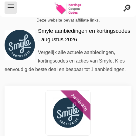
Deze website bevat affiliate links.
Smyle aanbiedingen en kortingscodes
- augustus 2026
Vergelijk alle actuele aanbiedingen,
kortingscodes en acties van Smyle. Kies
eenvoudig de beste deal en bespaar tot 1 aanbiedingen.
Aanbieding