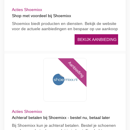
Acties Shoemixx
Shop met voordeel bij Shoemixx
Shoemixx biedt producten en diensten. Bekijk de website
voor de actuele aanbiedingen en bespaar op uw aankoop
BEKIJK AANBIEDING
Aanbieding
Acties Shoemixx
Achteraf betalen bij Shoemixx - bestel nu, betaal later
Bij Shoemixx kun je achteraf betalen. Bestel je schoenen