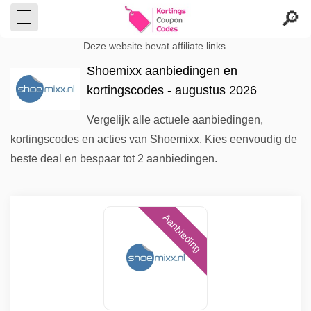
Deze website bevat affiliate links.
Shoemixx aanbiedingen en
kortingscodes - augustus 2026
Vergelijk alle actuele aanbiedingen,
kortingscodes en acties van Shoemixx. Kies eenvoudig de
beste deal en bespaar tot 2 aanbiedingen.
Aanbieding