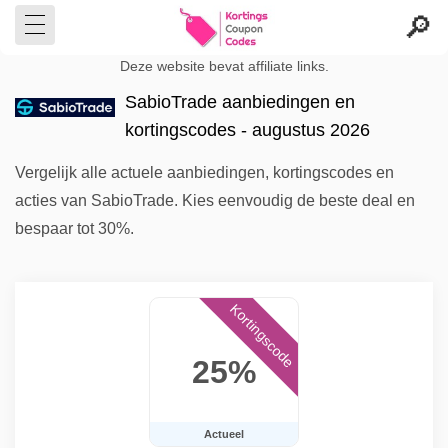
Deze website bevat affiliate links.
SabioTrade aanbiedingen en
kortingscodes - augustus 2026
Vergelijk alle actuele aanbiedingen, kortingscodes en
acties van SabioTrade. Kies eenvoudig de beste deal en
bespaar tot 30%.
Kortingscode
25%
Actueel