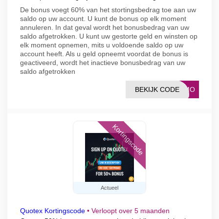
De bonus voegt 60% van het stortingsbedrag toe aan uw
saldo op uw account. U kunt de bonus op elk moment
annuleren. In dat geval wordt het bonusbedrag van uw
saldo afgetrokken. U kunt uw gestorte geld en winsten op
elk moment opnemen, mits u voldoende saldo op uw
account heeft. Als u geld opneemt voordat de bonus is
geactiveerd, wordt het inactieve bonusbedrag van uw
saldo afgetrokken
BEKIJK CODE
ROMO
Kortingscode
Actueel
Quotex Kortingscode
•
Verloopt over 5 maanden