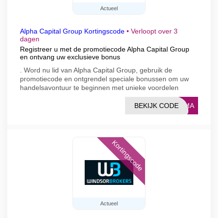
Actueel
Alpha Capital Group Kortingscode
•
Verloopt over 3
dagen
Registreer u met de promotiecode Alpha Capital Group
en ontvang uw exclusieve bonus
. Word nu lid van Alpha Capital Group, gebruik de
promotiecode en ontgrendel speciale bonussen om uw
handelsavontuur te beginnen met unieke voordelen
BEKIJK CODE
DKMA
Kortingscode
Actueel