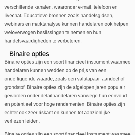
verschillende kanalen, waaronder e-mail, telefoon en
livechat. Educatieve bronnen zoals handelsgidsen,
webinars en marktanalyse kunnen handelaren ook helpen
weloverwogen beslissingen te nemen en hun
handelsvaardigheden te verbeteren.
Binaire opties
Binaire opties zijn een soort financieel instrument waarmee
handelaren kunnen wedden op de prijs van een
onderliggende waarde, zoals een valutapaar, aandeel of
grondstof. Binaire opties zijn de afgelopen jaren populair
geworden onder detailhandelaren vanwege hun eenvoud
en potentieel voor hoge rendementen. Binaire opties zijn
echter ook zeer riskant en kunnen tot aanzienlijke
verliezen leiden.
Binaire opties zijn een soort financieel instrument waarmee