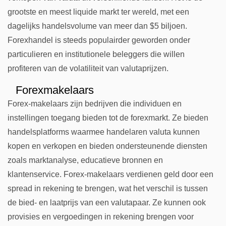
grootste en meest liquide markt ter wereld, met een
dagelijks handelsvolume van meer dan $5 biljoen.
Forexhandel is steeds populairder geworden onder
particulieren en institutionele beleggers die willen
profiteren van de volatiliteit van valutaprijzen.
Forexmakelaars
Forex-makelaars zijn bedrijven die individuen en
instellingen toegang bieden tot de forexmarkt. Ze bieden
handelsplatforms waarmee handelaren valuta kunnen
kopen en verkopen en bieden ondersteunende diensten
zoals marktanalyse, educatieve bronnen en
klantenservice. Forex-makelaars verdienen geld door een
spread in rekening te brengen, wat het verschil is tussen
de bied- en laatprijs van een valutapaar. Ze kunnen ook
provisies en vergoedingen in rekening brengen voor