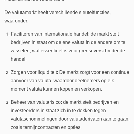
De valutamarkt heeft verschillende sleutelfuncties,
waaronder:
Faciliteren van internationale handel: de markt stelt
bedrijven in staat om de ene valuta in de andere om te
wisselen, wat essentieel is voor grensoverschrijdende
handel.
Zorgen voor liquiditeit: De markt zorgt voor een continue
aanvoer van valuta, waardoor deelnemers op elk
moment valuta kunnen kopen en verkopen.
Beheer van valutarisico: de markt stelt bedrijven en
investeerders in staat zich in te dekken tegen
valutaschommelingen door valutaderivaten aan te gaan,
zoals termijncontracten en opties.