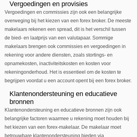
Vergoedingen en provisies
Vergoedingen en commissies zijn ook een belangrijke
overweging bij het kiezen van een forex broker. De meeste
makelaars rekenen een spread, dit is het verschil tussen
de bied- en laatprijs van een valutapaar. Sommige
makelaars brengen ook commissies en vergoedingen in
rekening voor andere diensten, zoals stortings- en
opnamekosten, inactiviteitskosten en kosten voor
rekeningonderhoud. Het is essentieel om de kosten te
begrijpen voordat u een account opent bij een forex broker.
Klantenondersteuning en educatieve
bronnen
Klantenondersteuning en educatieve bronnen zijn ook
belangrijke factoren waarmee u rekening moet houden bij
het kiezen van een forex-makelaar. De makelaar moet
betrouwbare klantenondersteuning bieden via