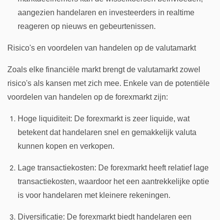
aangezien handelaren en investeerders in realtime
reageren op nieuws en gebeurtenissen.
Risico's en voordelen van handelen op de valutamarkt
Zoals elke financiële markt brengt de valutamarkt zowel
risico's als kansen met zich mee. Enkele van de potentiële
voordelen van handelen op de forexmarkt zijn:
Hoge liquiditeit: De forexmarkt is zeer liquide, wat
betekent dat handelaren snel en gemakkelijk valuta
kunnen kopen en verkopen.
Lage transactiekosten: De forexmarkt heeft relatief lage
transactiekosten, waardoor het een aantrekkelijke optie
is voor handelaren met kleinere rekeningen.
Diversificatie: De forexmarkt biedt handelaren een