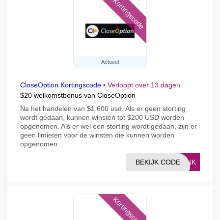
Kortingscode
Actueel
CloseOption Kortingscode
•
Verloopt over 13 dagen
$20 welkomstbonus van CloseOption
Na het handelen van $1.600 usd. Als er geen storting
wordt gedaan, kunnen winsten tot $200 USD worden
opgenomen. Als er wel een storting wordt gedaan, zijn er
geen limieten voor de winsten die kunnen worden
opgenomen
BEKIJK CODE
LINK
Kortingscode