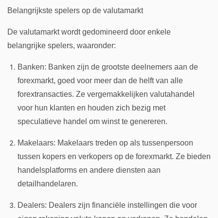
Belangrijkste spelers op de valutamarkt
De valutamarkt wordt gedomineerd door enkele
belangrijke spelers, waaronder:
Banken: Banken zijn de grootste deelnemers aan de
forexmarkt, goed voor meer dan de helft van alle
forextransacties. Ze vergemakkelijken valutahandel
voor hun klanten en houden zich bezig met
speculatieve handel om winst te genereren.
Makelaars: Makelaars treden op als tussenpersoon
tussen kopers en verkopers op de forexmarkt. Ze bieden
handelsplatforms en andere diensten aan
detailhandelaren.
Dealers: Dealers zijn financiële instellingen die voor