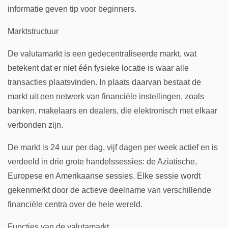
informatie geven tip voor beginners.
Marktstructuur
De valutamarkt is een gedecentraliseerde markt, wat
betekent dat er niet één fysieke locatie is waar alle
transacties plaatsvinden. In plaats daarvan bestaat de
markt uit een netwerk van financiële instellingen, zoals
banken, makelaars en dealers, die elektronisch met elkaar
verbonden zijn.
De markt is 24 uur per dag, vijf dagen per week actief en is
verdeeld in drie grote handelssessies: de Aziatische,
Europese en Amerikaanse sessies. Elke sessie wordt
gekenmerkt door de actieve deelname van verschillende
financiële centra over de hele wereld.
Functies van de valutamarkt