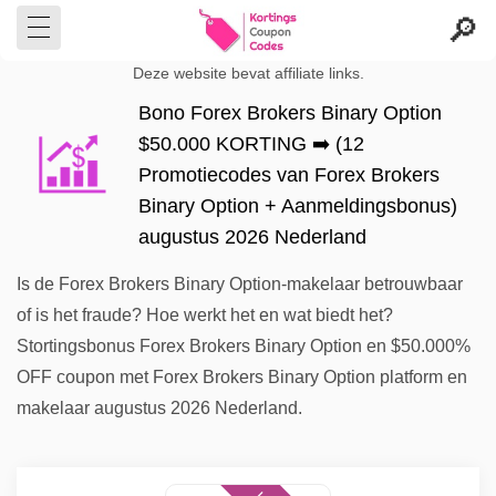
Deze website bevat affiliate links.
Bono Forex Brokers Binary Option
$50.000 KORTING ➡️ (12
Promotiecodes van Forex Brokers
Binary Option + Aanmeldingsbonus)
augustus 2026 Nederland
Is de Forex Brokers Binary Option-makelaar betrouwbaar
of is het fraude? Hoe werkt het en wat biedt het?
Stortingsbonus Forex Brokers Binary Option en $50.000%
OFF coupon met Forex Brokers Binary Option platform en
makelaar augustus 2026 Nederland.