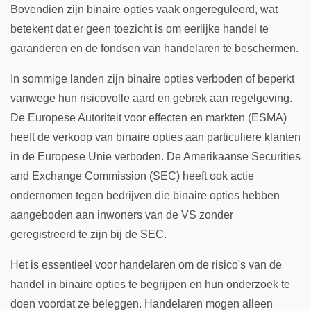
Bovendien zijn binaire opties vaak ongereguleerd, wat
betekent dat er geen toezicht is om eerlijke handel te
garanderen en de fondsen van handelaren te beschermen.
In sommige landen zijn binaire opties verboden of beperkt
vanwege hun risicovolle aard en gebrek aan regelgeving.
De Europese Autoriteit voor effecten en markten (ESMA)
heeft de verkoop van binaire opties aan particuliere klanten
in de Europese Unie verboden. De Amerikaanse Securities
and Exchange Commission (SEC) heeft ook actie
ondernomen tegen bedrijven die binaire opties hebben
aangeboden aan inwoners van de VS zonder
geregistreerd te zijn bij de SEC.
Het is essentieel voor handelaren om de risico's van de
handel in binaire opties te begrijpen en hun onderzoek te
doen voordat ze beleggen. Handelaren mogen alleen