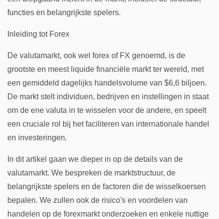
functies en belangrijkste spelers.
Inleiding tot Forex
De valutamarkt, ook wel forex of FX genoemd, is de
grootste en meest liquide financiële markt ter wereld, met
een gemiddeld dagelijks handelsvolume van $6,6 biljoen.
De markt stelt individuen, bedrijven en instellingen in staat
om de ene valuta in te wisselen voor de andere, en speelt
een cruciale rol bij het faciliteren van internationale handel
en investeringen.
In dit artikel gaan we dieper in op de details van de
valutamarkt. We bespreken de marktstructuur, de
belangrijkste spelers en de factoren die de wisselkoersen
bepalen. We zullen ook de risico's en voordelen van
handelen op de forexmarkt onderzoeken en enkele nuttige