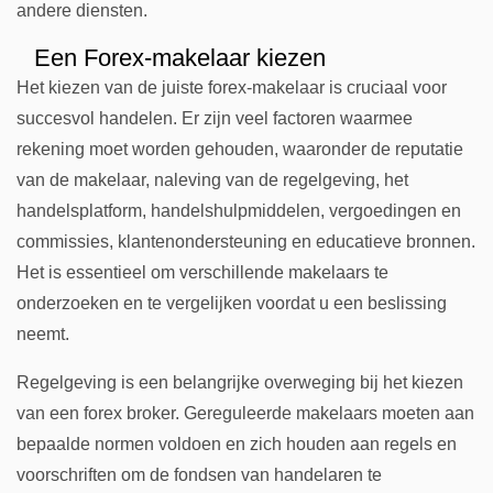
andere diensten.
Een Forex-makelaar kiezen
Het kiezen van de juiste forex-makelaar is cruciaal voor
succesvol handelen. Er zijn veel factoren waarmee
rekening moet worden gehouden, waaronder de reputatie
van de makelaar, naleving van de regelgeving, het
handelsplatform, handelshulpmiddelen, vergoedingen en
commissies, klantenondersteuning en educatieve bronnen.
Het is essentieel om verschillende makelaars te
onderzoeken en te vergelijken voordat u een beslissing
neemt.
Regelgeving is een belangrijke overweging bij het kiezen
van een forex broker. Gereguleerde makelaars moeten aan
bepaalde normen voldoen en zich houden aan regels en
voorschriften om de fondsen van handelaren te