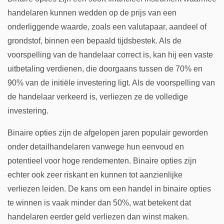
handelaren kunnen wedden op de prijs van een
onderliggende waarde, zoals een valutapaar, aandeel of
grondstof, binnen een bepaald tijdsbestek. Als de
voorspelling van de handelaar correct is, kan hij een vaste
uitbetaling verdienen, die doorgaans tussen de 70% en
90% van de initiële investering ligt. Als de voorspelling van
de handelaar verkeerd is, verliezen ze de volledige
investering.
Binaire opties zijn de afgelopen jaren populair geworden
onder detailhandelaren vanwege hun eenvoud en
potentieel voor hoge rendementen. Binaire opties zijn
echter ook zeer riskant en kunnen tot aanzienlijke
verliezen leiden. De kans om een handel in binaire opties
te winnen is vaak minder dan 50%, wat betekent dat
handelaren eerder geld verliezen dan winst maken.