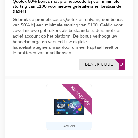
Quotex 50% bonus met promotiecode bij een minimale
storting van $100 voor nieuwe gebruikers en bestaande
traders
Gebruik de promotiecode Quotex en ontvang een bonus
van 50% bij een minimale storting van $100. Geldig voor
zowel nieuwe gebruikers als bestaande traders met een
actief account op het platform. De bonus verhoogt uw
handelsmarge en versterkt uw digitale
handelsstrategieën, waardoor u meer kapitaal heeft om
te profiteren van marktkansen
BEKIJK CODE
ROMO
Kortingscode
Actueel