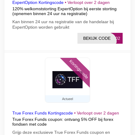
ExpertOption Kortingscode
•
Verloopt over 2 dagen
120% welkomststorting ExpertOption bij eerste storting
(opnemen binnen 24 uur na registratie)
Kan binnen 24 uur na registratie van de handelaar bij
ExpertOption worden gebruikt
BEKIJK CODE
6002
Kortingscode
Actueel
True Forex Funds Kortingscode
•
Verloopt over 2 dagen
True Forex Funds coupon: ontvang 5% OFF bij forex
fondsen met code
Grijp deze exclusieve True Forex Funds coupon en