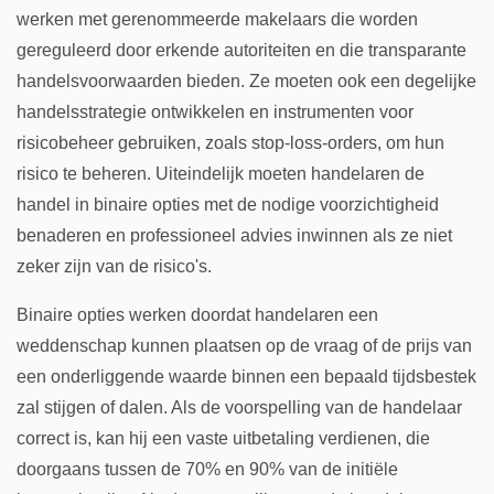
werken met gerenommeerde makelaars die worden
gereguleerd door erkende autoriteiten en die transparante
handelsvoorwaarden bieden. Ze moeten ook een degelijke
handelsstrategie ontwikkelen en instrumenten voor
risicobeheer gebruiken, zoals stop-loss-orders, om hun
risico te beheren. Uiteindelijk moeten handelaren de
handel in binaire opties met de nodige voorzichtigheid
benaderen en professioneel advies inwinnen als ze niet
zeker zijn van de risico's.
Binaire opties werken doordat handelaren een
weddenschap kunnen plaatsen op de vraag of de prijs van
een onderliggende waarde binnen een bepaald tijdsbestek
zal stijgen of dalen. Als de voorspelling van de handelaar
correct is, kan hij een vaste uitbetaling verdienen, die
doorgaans tussen de 70% en 90% van de initiële