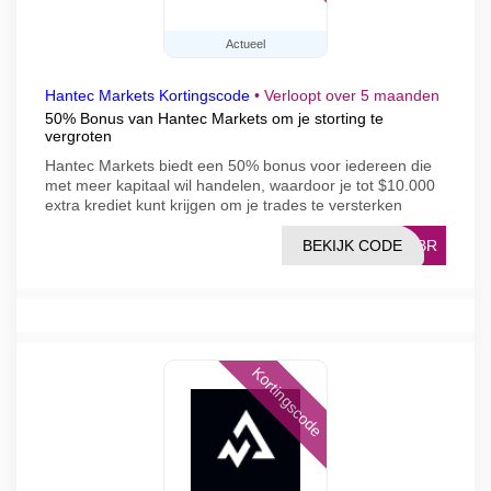
Actueel
Hantec Markets Kortingscode
•
Verloopt over 5 maanden
50% Bonus van Hantec Markets om je storting te
vergroten
Hantec Markets biedt een 50% bonus voor iedereen die
met meer kapitaal wil handelen, waardoor je tot $10.000
extra krediet kunt krijgen om je trades te versterken
BEKIJK CODE
PTBR
Kortingscode