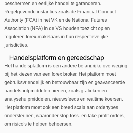
beschermen en eerlijke handel te garanderen.
Regelgevende instanties zoals de Financial Conduct
Authority (FCA) in het VK en de National Futures
Association (NFA) in de VS houden toezicht op en
reguleren forex-makelaars in hun respectievelijke
jurisdicties.
Handelsplatform en gereedschap
Het handelsplatform is een andere belangrijke overweging
bij het kiezen van een forex broker. Het platform moet
gebruiksvriendelijk en betrouwbaar zijn en geavanceerde
handelshulpmiddelen bieden, zoals grafieken en
analysehulpmiddelen, nieuwsfeeds en realtime koersen.
Het platform moet ook een breed scala aan ordertypes
ondersteunen, waaronder stop-loss- en take-profit-orders,
om risico's te helpen beheersen.