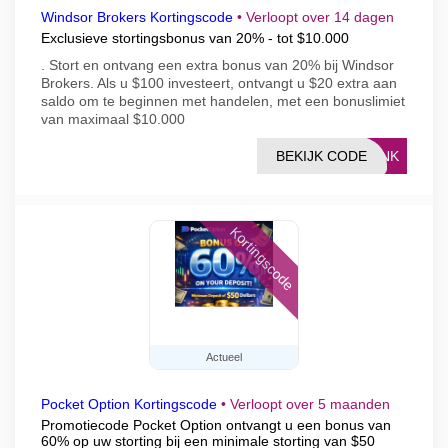
Windsor Brokers Kortingscode
•
Verloopt over 14 dagen
Exclusieve stortingsbonus van 20% - tot $10.000
. Stort en ontvang een extra bonus van 20% bij Windsor
Brokers. Als u $100 investeert, ontvangt u $20 extra aan
saldo om te beginnen met handelen, met een bonuslimiet
van maximaal $10.000
BEKIJK CODE
LINK
Kortingscode
Actueel
Pocket Option Kortingscode
•
Verloopt over 5 maanden
Promotiecode Pocket Option ontvangt u een bonus van
60% op uw storting bij een minimale storting van $50