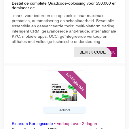
Bestel de complete Quadcode-oplossing voor $50.000 en
domineer de
-markt voor iedereen die op zoek is naar maximale
prestaties, automatisering en schaalbaarheid. Bevat alle
essentiële en geavanceerde tools: multi-platform trading,
intelligent CRM, geavanceerde anti-fraude, internationale
KYC, mobiele apps, UCC, geïntegreerde verkoop en
affiliates met volledige technische ondersteuning
BEKIJK CODE
LINK
Kortingscode
Actueel
Binarium Kortingscode
•
Verloopt over 2 dagen