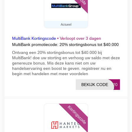
Actueel
MultiBank Kortingscode
•
Verloopt over 3 dagen
MultiBank promotiecode: 20% stortingsbonus tot $40.000
Ontvang een 20% stortingsbonus tot $40.000 bij
MultiBank! doe uw storting en verhoog uw saldo met deze
genereuze bonus. Mis deze kans niet om uw
handelservaring een boost te geven. registreer nu en
begin met handelen met meer voordelen
BEKIJK CODE
NK20
Kortingscode