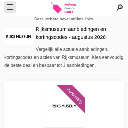
Deze website bevat affiliate links.
Rijksmuseum aanbiedingen en
kortingscodes - augustus 2026
Vergelijk alle actuele aanbiedingen,
kortingscodes en acties van Rijksmuseum. Kies eenvoudig
de beste deal en bespaar tot 1 aanbiedingen.
Aanbieding