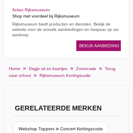
Acties Rijksmuseum
Shop met voordeel bij Rijksmuseum
Rijksmuseum biedt producten en diensten. Bekijk de
website voor de actuele aanbiedingen en bespaar op uw
aankoop
BEKIJK AANBIEDING
Home
Dagje uit en kaartjes
Zomersale
Terug
naar school
Rijksmuseum Kortingscode
GERELATEERDE MERKEN
Webshop Toppers in Concert Kortingscode