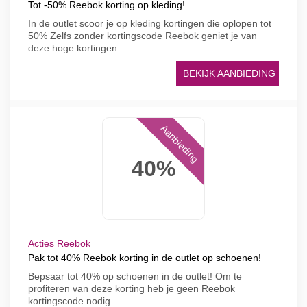
Tot -50% Reebok korting op kleding!
In de outlet scoor je op kleding kortingen die oplopen tot
50% Zelfs zonder kortingscode Reebok geniet je van
deze hoge kortingen
BEKIJK AANBIEDING
Aanbieding
40%
Acties Reebok
Pak tot 40% Reebok korting in de outlet op schoenen!
Bepsaar tot 40% op schoenen in de outlet! Om te
profiteren van deze korting heb je geen Reebok
kortingscode nodig