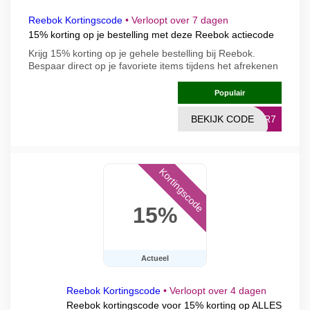
Reebok Kortingscode
•
Verloopt over 7 dagen
15% korting op je bestelling met deze Reebok actiecode
Krijg 15% korting op je gehele bestelling bij Reebok.
Bespaar direct op je favoriete items tijdens het afrekenen
Populair
BEKIJK CODE
TKR7
Kortingscode
15%
Actueel
Reebok Kortingscode
•
Verloopt over 4 dagen
Reebok kortingscode voor 15% korting op ALLES