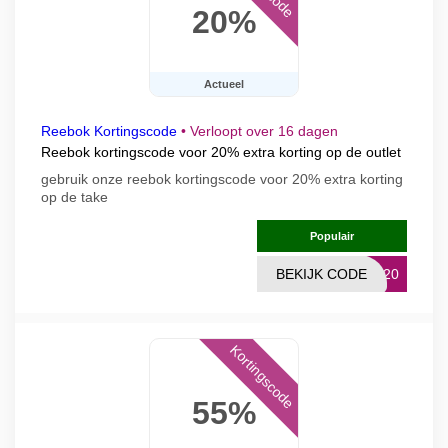
20%
Actueel
Reebok Kortingscode
•
Verloopt over 16 dagen
Reebok kortingscode voor 20% extra korting op de outlet
gebruik onze reebok kortingscode voor 20% extra korting
op de take
Populair
BEKIJK CODE
RA20
Kortingscode
55%