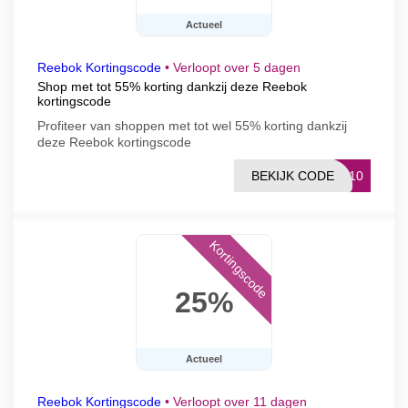
Actueel
Reebok Kortingscode
•
Verloopt over 5 dagen
Shop met tot 55% korting dankzij deze Reebok
kortingscode
Profiteer van shoppen met tot wel 55% korting dankzij
deze Reebok kortingscode
BEKIJK CODE
EX10
Kortingscode
25%
Actueel
Reebok Kortingscode
•
Verloopt over 11 dagen