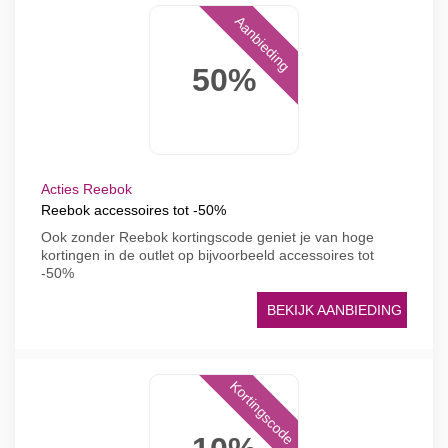
Aanbieding
50%
Acties Reebok
Reebok accessoires tot -50%
Ook zonder Reebok kortingscode geniet je van hoge
kortingen in de outlet op bijvoorbeeld accessoires tot
-50%
BEKIJK AANBIEDING
Kortingscode