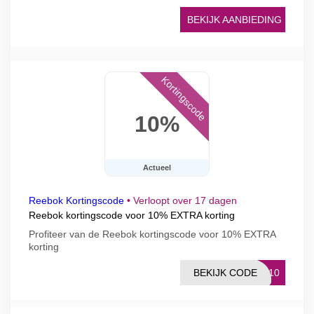
BEKIJK AANBIEDING
Kortingscode
10%
Actueel
Reebok Kortingscode
•
Verloopt over 17 dagen
Reebok kortingscode voor 10% EXTRA korting
Profiteer van de Reebok kortingscode voor 10% EXTRA
korting
BEKIJK CODE
EX10