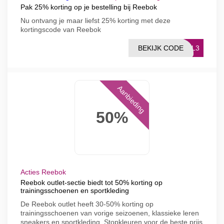
Pak 25% korting op je bestelling bij Reebok
Nu ontvang je maar liefst 25% korting met deze
kortingscode van Reebok
BEKIJK CODE
DNL3
Aanbieding
50%
Acties Reebok
Reebok outlet-sectie biedt tot 50% korting op
trainingsschoenen en sportkleding
De Reebok outlet heeft 30-50% korting op
trainingsschoenen van vorige seizoenen, klassieke leren
sneakers en sportkleding. Stopkleuren voor de beste prijs