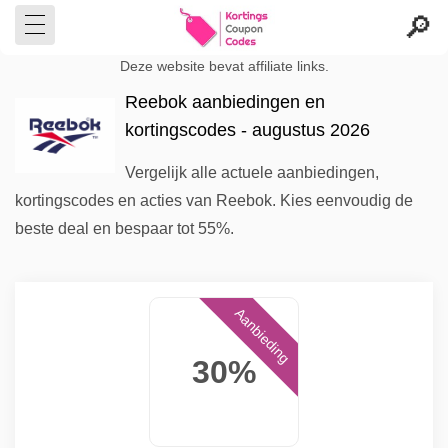
Deze website bevat affiliate links.
Reebok aanbiedingen en
kortingscodes - augustus 2026
Vergelijk alle actuele aanbiedingen,
kortingscodes en acties van Reebok. Kies eenvoudig de
beste deal en bespaar tot 55%.
Aanbieding
30%