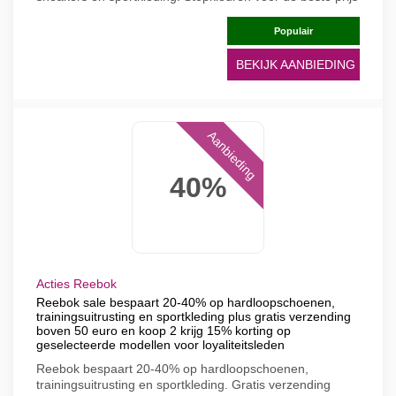
Populair
BEKIJK AANBIEDING
Aanbieding
40%
Acties Reebok
Reebok sale bespaart 20-40% op hardloopschoenen,
trainingsuitrusting en sportkleding plus gratis verzending
boven 50 euro en koop 2 krijg 15% korting op
geselecteerde modellen voor loyaliteitsleden
Reebok bespaart 20-40% op hardloopschoenen,
trainingsuitrusting en sportkleding. Gratis verzending