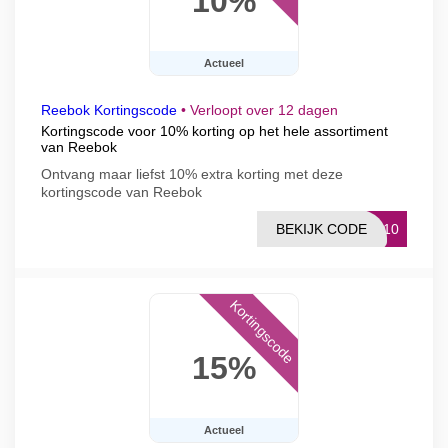
10%
Actueel
Reebok Kortingscode
•
Verloopt over 12 dagen
Kortingscode voor 10% korting op het hele assortiment
van Reebok
Ontvang maar liefst 10% extra korting met deze
kortingscode van Reebok
BEKIJK CODE
BK10
Kortingscode
15%
Actueel