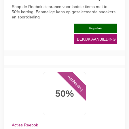
Shop de Reebok clearance voor laatste items met tot
50% korting. Eenmalige kans op geselecteerde sneakers
en sportkleding
Populair
BEKIJK AANBIEDING
Aanbieding
50%
Acties Reebok