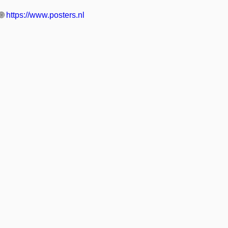
🌐
https://www.posters.nl