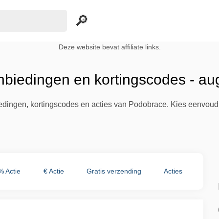
Deze website bevat affiliate links.
biedingen en kortingscodes - au
biedingen, kortingscodes en acties van Podobrace. Kies eenvoud
% Actie
€ Actie
Gratis verzending
Acties