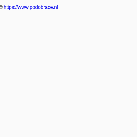
🌐
https://www.podobrace.nl