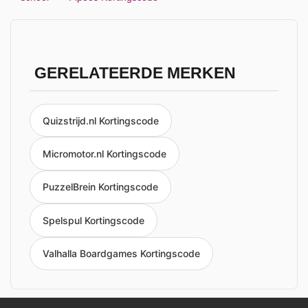
GERELATEERDE MERKEN
Quizstrijd.nl Kortingscode
Micromotor.nl Kortingscode
PuzzelBrein Kortingscode
Spelspul Kortingscode
Valhalla Boardgames Kortingscode