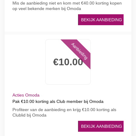
Mis de aanbieding niet en kom met €40.00 korting kopen
op veel bekende merken bij Omoda
BEKIJK AANBIEDING
Aanbieding
€10.00
Acties Omoda
Pak €10.00 korting als Club member bij Omoda
Profiteer van de aanbieding en krijg €10.00 korting als
Clublid bij Omoda
BEKIJK AANBIEDING