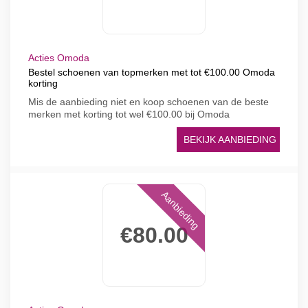
Acties Omoda
Bestel schoenen van topmerken met tot €100.00 Omoda
korting
Mis de aanbieding niet en koop schoenen van de beste
merken met korting tot wel €100.00 bij Omoda
BEKIJK AANBIEDING
Aanbieding
€80.00