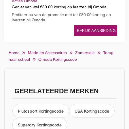
Acties Omoda
Geniet van wel €80.00 korting op laarzen bij Omoda
Profiteer nu van de promotie met tot €80.00 korting op
laarzen bij Omoda
BEKIJK AANBIEDING
Home
Mode en Accessoires
Zomersale
Terug
naar school
Omoda Kortingscode
GERELATEERDE MERKEN
Plutosport Kortingscode
C&A Kortingscode
Superdry Kortingscode