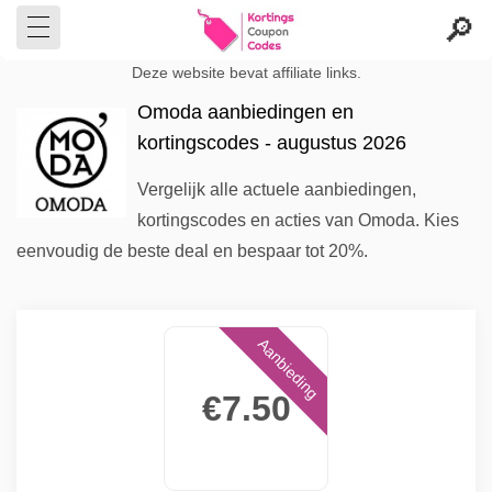
Deze website bevat affiliate links.
Omoda aanbiedingen en
kortingscodes - augustus 2026
Vergelijk alle actuele aanbiedingen,
kortingscodes en acties van Omoda. Kies
eenvoudig de beste deal en bespaar tot 20%.
Aanbieding
€7.50