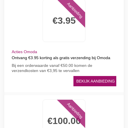
Aanbieding
€3.95
Acties Omoda
Ontvang €3.95 korting als gratis verzending bij Omoda
Bij een orderwaarde vanaf €50.00 komen de
verzendkosten van €3,95 te vervallen
BEKIJK AANBIEDING
Aanbieding
€100.00