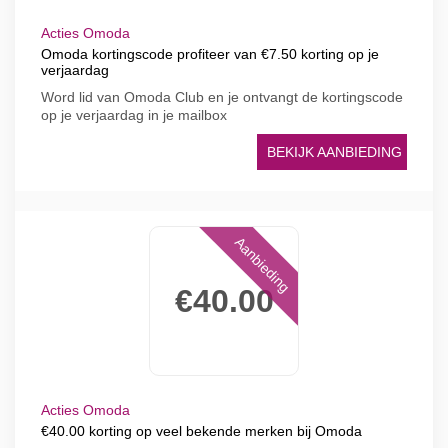
Acties Omoda
Omoda kortingscode profiteer van €7.50 korting op je
verjaardag
Word lid van Omoda Club en je ontvangt de kortingscode
op je verjaardag in je mailbox
BEKIJK AANBIEDING
Aanbieding
€40.00
Acties Omoda
€40.00 korting op veel bekende merken bij Omoda