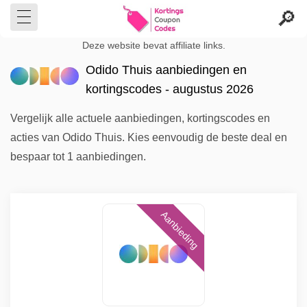
Deze website bevat affiliate links.
Odido Thuis aanbiedingen en
kortingscodes - augustus 2026
Vergelijk alle actuele aanbiedingen, kortingscodes en
acties van Odido Thuis. Kies eenvoudig de beste deal en
bespaar tot 1 aanbiedingen.
Aanbieding