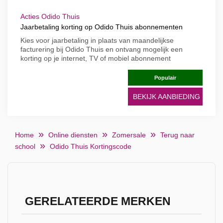
Acties Odido Thuis
Jaarbetaling korting op Odido Thuis abonnementen
Kies voor jaarbetaling in plaats van maandelijkse
facturering bij Odido Thuis en ontvang mogelijk een
korting op je internet, TV of mobiel abonnement
Populair
BEKIJK AANBIEDING
Home
Online diensten
Zomersale
Terug naar
school
Odido Thuis Kortingscode
GERELATEERDE MERKEN