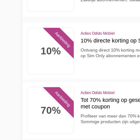
Aanbieding
Acties Odido Mobiel
10% directe korting op
10%
Ontvang direct 10% korting m
op Sim Only abonnementen e
Aanbieding
Acties Odido Mobiel
Tot 70% korting op ges
met coupon
70%
Profiteer van meer dan 70% k
Sommige producten zijn uitge