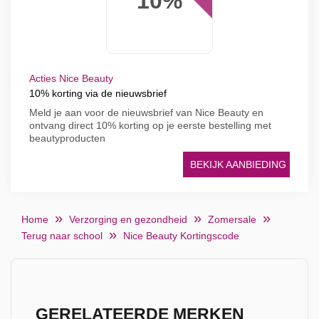
10%
Acties Nice Beauty
10% korting via de nieuwsbrief
Meld je aan voor de nieuwsbrief van Nice Beauty en
ontvang direct 10% korting op je eerste bestelling met
beautyproducten
BEKIJK AANBIEDING
Home
Verzorging en gezondheid
Zomersale
Terug naar school
Nice Beauty Kortingscode
GERELATEERDE MERKEN