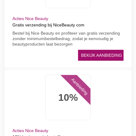
Acties Nice Beauty
Gratis verzending bij NiceBeauty com
Bestel bij Nice Beauty en profiteer van gratis verzending
zonder minimumbestelbedrag, zodat je eenvoudig je
beautyproducten laat bezorgen
BEKIJK AANBIEDING
Aanbieding
10%
Acties Nice Beauty