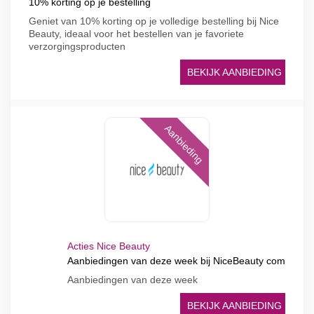
10% korting op je bestelling
Geniet van 10% korting op je volledige bestelling bij Nice
Beauty, ideaal voor het bestellen van je favoriete
verzorgingsproducten
BEKIJK AANBIEDING
Aanbieding
Acties Nice Beauty
Aanbiedingen van deze week bij NiceBeauty com
Aanbiedingen van deze week
BEKIJK AANBIEDING