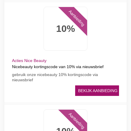
Aanbieding
10%
Acties Nice Beauty
Nicebeauty kortingscode van 10% via nieuwsbrief
gebruik onze nicebeauty 10% kortingscode via
nieuwsbrief
BEKIJK AANBIEDING
Aanbieding