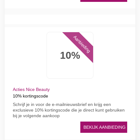
Aanbieding
10%
Acties Nice Beauty
10% kortingscode
Schrijf je in voor de e-mailnieuwsbrief en krijg een
exclusieve 10% kortingscode die je direct kunt gebruiken
bij je volgende aankoop
BEKIJK AANBIEDING