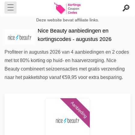
Deze website bevat affiliate links.
Nice Beauty aanbiedingen en
kortingscodes - augustus 2026
Profiteer in augustus 2026 van 4 aanbiedingen en 2 codes
met tot 80% korting op huid- en haarverzorging. Nice
Beauty combineert seizoensacties met gratis verzending
naar het pakketshop vanaf €59,95 voor extra besparing.
Aanbieding