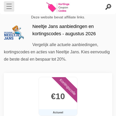
Deze website bevat affiliate links.
Neeltje Jans aanbiedingen en
kortingscodes - augustus 2026
Vergelijk alle actuele aanbiedingen,
kortingscodes en acties van Neeltje Jans. Kies eenvoudig
de beste deal en bespaar tot 20%.
Kortingscode
€10
Actueel