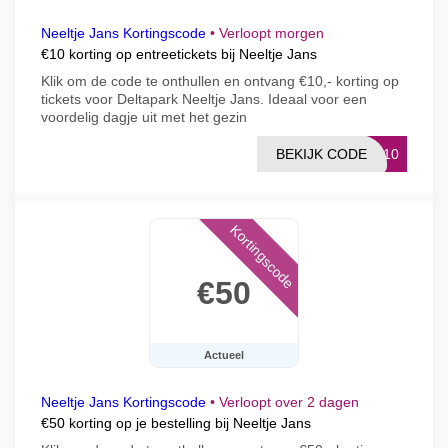
Neeltje Jans Kortingscode
•
Verloopt morgen
€10 korting op entreetickets bij Neeltje Jans
Klik om de code te onthullen en ontvang €10,- korting op
tickets voor Deltapark Neeltje Jans. Ideaal voor een
voordelig dagje uit met het gezin
BEKIJK CODE
VE10
Kortingscode
€50
Actueel
Neeltje Jans Kortingscode
•
Verloopt over 2 dagen
€50 korting op je bestelling bij Neeltje Jans